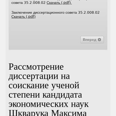
совета 35.2.008.02
Скачать (.pdf).
Заключение диссертационного совета 35.2.008.02
Скачать (.pdf)
Вперед
Рассмотрение
диссертации на
соискание ученой
степени кандидата
экономических наук
Шкварука Максима