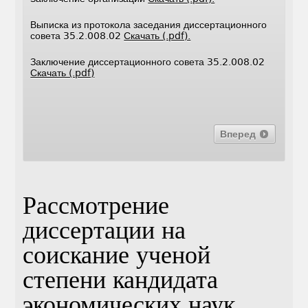
Выписка из протокола заседания диссертационного
совета 35.2.008.02
Скачать (.pdf).
Заключение диссертационного совета 35.2.008.02
Скачать (.pdf)
Вперед
Рассмотрение
диссертации на
соискание ученой
степени кандидата
экономических наук