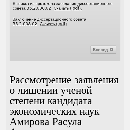
Выписка из протокола заседания диссертационного
совета 35.2.008.02
Скачать (.pdf).
Заключение диссертационного совета
35.2.008.02
Скачать (.pdf)
Вперед
Рассмотрение заявления
о лишении ученой
степени кандидата
экономических наук
Амирова Расула