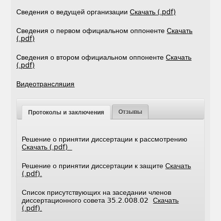
Сведения о ведущей организации
Скачать (.pdf)
Сведения о первом официальном оппоненте
Скачать
(.pdf)
Сведения о втором официальном оппоненте
Скачать
(.pdf)
Видеотрансляция
Отзывы
Протоколы и заключения
Решение о принятии диссертации к рассмотрению
Скачать (.pdf)
Решение о принятии диссертации к защите
Скачать
(.pdf).
Список присутствующих на заседании членов
диссертационного совета 35.2.008.02
Скачать
(.pdf).