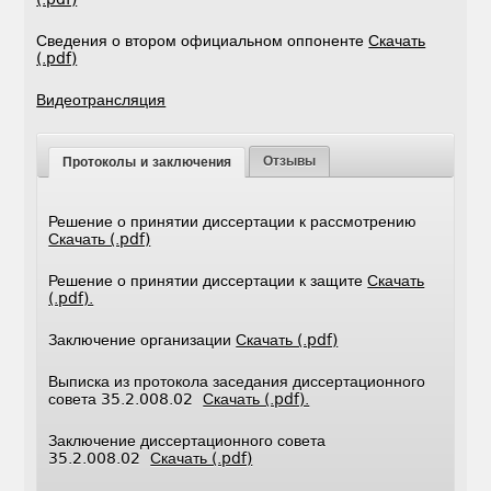
Сведения о втором официальном оппоненте
Скачать
(.pdf)
Видеотрансляция
Отзывы
Протоколы и заключения
Решение о принятии диссертации к рассмотрению
Скачать (.pdf)
Решение о принятии диссертации к защите
Скачать
(.pdf).
Заключение организации
Скачать (.pdf)
Выписка из протокола заседания диссертационного
совета 35.2.008.02
Скачать (.pdf).
Заключение диссертационного совета
35.2.008.02
Скачать (.pdf)