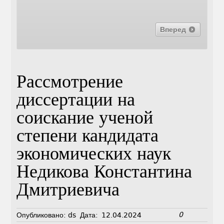
Вперед
Рассмотрение
диссертации на
соискание ученой
степени кандидата
экономических наук
Недикова Константина
Дмитриевича
0
Опубликовано:
ds
Дата:
12.04.2024