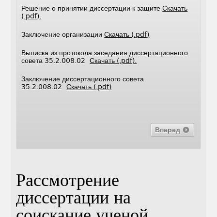
Решение о принятии диссертации к защите
Скачать
(.pdf).
Заключение организации
Скачать (.pdf)
Выписка из протокола заседания диссертационного
совета 35.2.008.02
Скачать (.pdf).
Заключение диссертационного совета
35.2.008.02
Скачать (.pdf)
Вперед
Рассмотрение
диссертации на
соискание ученой