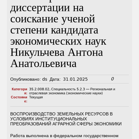
диссертации на
соискание ученой
степени кандидата
экономических наук
Никульчева Антона
Анатольевича
0
Опубликовано:
ds
Дата:
31.01.2025
Категори
35.2.008.02
,
Специальность 5.2.3 — Региональная и
я:
отраслевая экономика (экономические науки)
Состояни
Текущая
е:
ВОСПРОИЗВОДСТВО ЗЕМЕЛЬНЫХ РЕСУРСОВ В
УСЛОВИЯХ ИНСТИТУЦИОНАЛЬНЫХ
ПРЕОБРАЗОВАНИЙ АГРАРНОЙ СФЕРЫ ЭКОНОМИКИ
Работа выполнена в федеральном государственном