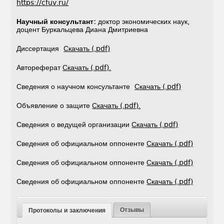
https://cfuv.ru/
Научный консультант:
доктор экономических наук,
доцент Буркальцева Диана Дмитриевна
Диссертация
Скачать (.pdf)
Автореферат
Скачать (.pdf).
Сведения о научном консультанте
Скачать (.pdf)
Объявление о защите
Скачать (.pdf).
Сведения о ведущей организации
Скачать (.pdf)
Сведения об официальном оппоненте
Скачать (.pdf)
Сведения об официальном оппоненте
Скачать (.pdf)
Сведения об официальном оппоненте
Скачать (.pdf)
Отзывы
Протоколы и заключения