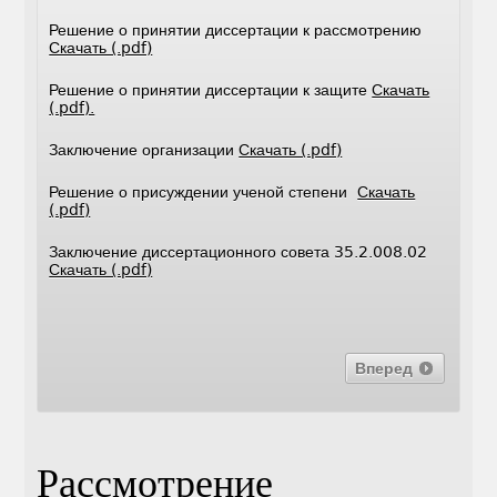
Решение о принятии диссертации к рассмотрению
Скачать (.pdf)
Решение о принятии диссертации к защите
Скачать
(.pdf).
Заключение организации
Скачать (.pdf)
Решение о присуждении ученой степени
Скачать
(.pdf)
Заключение диссертационного совета 35.2.008.02
Скачать (.pdf)
Вперед
Рассмотрение