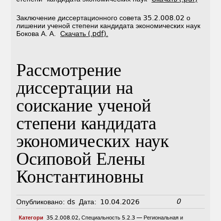
Заключение диссертационного совета 35.2.008.02 о
лишении ученой степени кандидата экономических наук
Бокова А. А.
Скачать (.pdf).
Рассмотрение
диссертации на
соискание ученой
степени кандидата
экономических наук
Осиповой Елены
Константиновны
0
Опубликовано:
ds
Дата:
10.04.2026
Категори
35.2.008.02
,
Специальность 5.2.3 — Региональная и