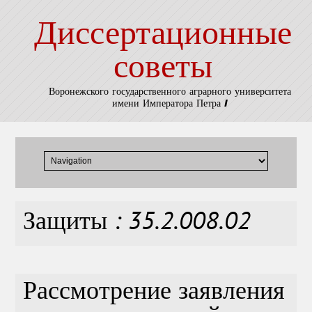
Диссертационные
советы
Воронежского государственного аграрного университета
имени Императора Петра I
Защиты : 35.2.008.02
Рассмотрение заявления