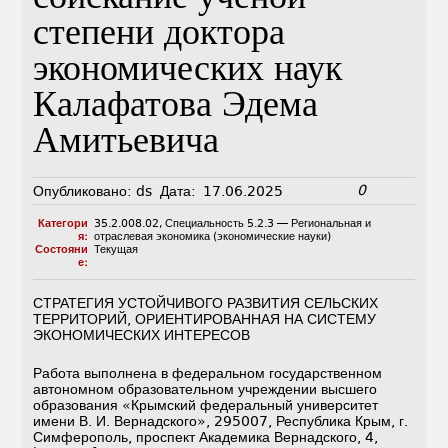
степени доктора
экономических наук
Калафатова Эдема
Амитьевича
0
Опубликовано:
ds
Дата:
17.06.2025
Категори
35.2.008.02
,
Специальность 5.2.3 — Региональная и
я:
отраслевая экономика (экономические науки)
Состояни
Текущая
е:
СТРАТЕГИЯ УСТОЙЧИВОГО РАЗВИТИЯ СЕЛЬСКИХ
ТЕРРИТОРИЙ, ОРИЕНТИРОВАННАЯ НА СИСТЕМУ
ЭКОНОМИЧЕСКИХ ИНТЕРЕСОВ
Работа выполнена в федеральном государственном
автономном образовательном учреждении высшего
образования «Крымский федеральный университет
имени В. И. Вернадского», 295007, Республика Крым, г.
Симферополь, проспект Академика Вернадского, 4,