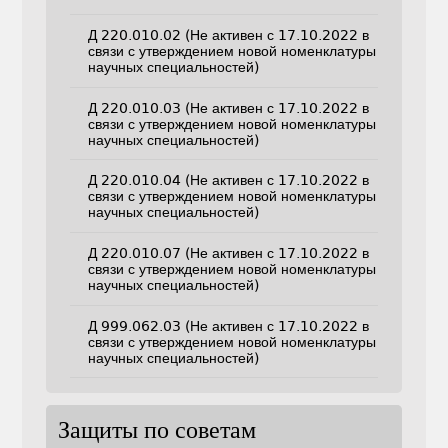
Д 220.010.02 (Не активен с 17.10.2022 в
связи с утверждением новой номенклатуры
научных специальностей)
Д 220.010.03 (Не активен с 17.10.2022 в
связи с утверждением новой номенклатуры
научных специальностей)
Д 220.010.04 (Не активен с 17.10.2022 в
связи с утверждением новой номенклатуры
научных специальностей)
Д 220.010.07 (Не активен с 17.10.2022 в
связи с утверждением новой номенклатуры
научных специальностей)
Д 999.062.03 (Не активен с 17.10.2022 в
связи с утверждением новой номенклатуры
научных специальностей)
Защиты по советам