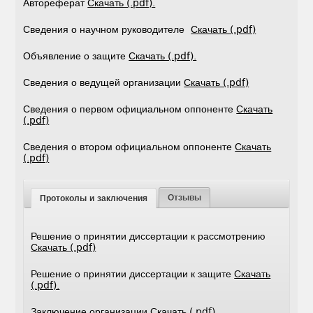
Автореферат
Скачать (.pdf).
Сведения о научном руководителе
Скачать (.pdf)
Объявление о защите
Скачать (.pdf).
Сведения о ведущей организации
Скачать (.pdf)
Сведения о первом официальном оппоненте
Скачать
(.pdf)
Сведения о втором официальном оппоненте
Скачать
(.pdf)
Отзывы
Протоколы и заключения
Решение о принятии диссертации к рассмотрению
Скачать (.pdf)
Решение о принятии диссертации к защите
Скачать
(.pdf).
Заключение организации
Скачать (.pdf).