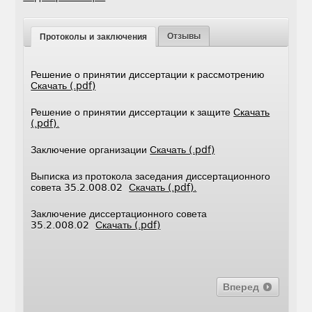
Отзывы
Протоколы и заключения
Решение о принятии диссертации к рассмотрению
Скачать (.pdf)
Решение о принятии диссертации к защите
Скачать
(.pdf).
Заключение организации
Скачать (.pdf)
Выписка из протокола заседания диссертационного
совета 35.2.008.02
Скачать (.pdf).
Заключение диссертационного совета
35.2.008.02
Скачать (.pdf)
Вперед