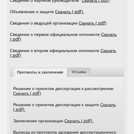
Сведения о научном руководителе
Скачать (.pdf)
Объявление о защите
Скачать (.pdf).
Сведения о ведущей организации
Скачать (.pdf)
Сведения о первом официальном оппоненте
Скачать
(.pdf)
Сведения о втором официальном оппоненте
Скачать
(.pdf)
Отзывы
Протоколы и заключения
Решение о принятии диссертации к рассмотрению
Скачать (.pdf)
Решение о принятии диссертации к защите
Скачать
(.pdf).
Заключение организации
Скачать (.pdf).
Выписка из протокола заседания диссертационного