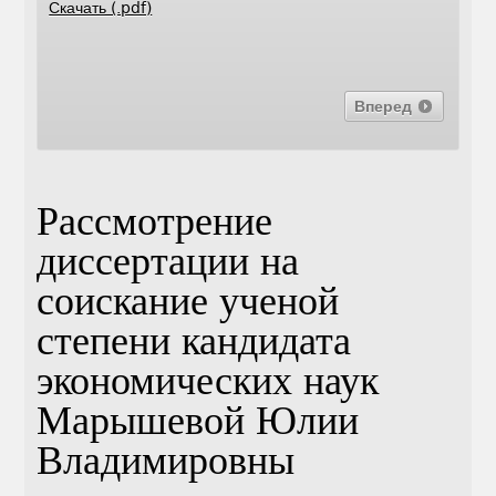
Скачать (.pdf)
Вперед
Рассмотрение
диссертации на
соискание ученой
степени кандидата
экономических наук
Марышевой Юлии
Владимировны