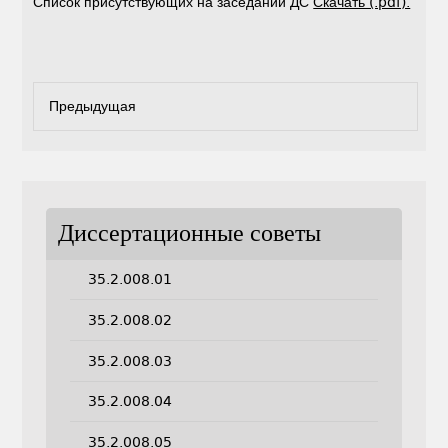
Список присутствующих на заседании ДС
Скачать (.pdf).
Предыдущая
Диссертационные советы
35.2.008.01
35.2.008.02
35.2.008.03
35.2.008.04
35.2.008.05