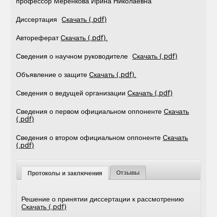
профессор Меренкова Ирина Николаевна
Диссертация
Скачать (.pdf)
Автореферат
Скачать (.pdf).
Сведения о научном руководителе
Скачать (.pdf)
Объявление о защите
Скачать (.pdf).
Сведения о ведущей организации
Скачать (.pdf)
Сведения о первом официальном оппоненте
Скачать
(.pdf)
Сведения о втором официальном оппоненте
Скачать
(.pdf)
Отзывы
Протоколы и заключения
Решение о принятии диссертации к рассмотрению
Скачать (.pdf)