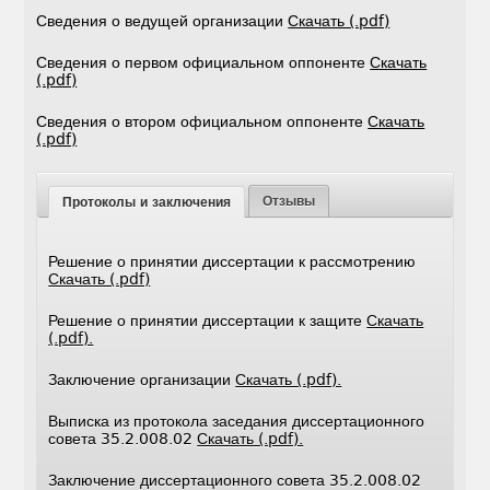
Сведения о ведущей организации
Скачать (.pdf)
Сведения о первом официальном оппоненте
Скачать
(.pdf)
Сведения о втором официальном оппоненте
Скачать
(.pdf)
Отзывы
Протоколы и заключения
Решение о принятии диссертации к рассмотрению
Скачать (.pdf)
Решение о принятии диссертации к защите
Скачать
(.pdf).
Заключение организации
Скачать (.pdf).
Выписка из протокола заседания диссертационного
совета 35.2.008.02
Скачать (.pdf).
Заключение диссертационного совета 35.2.008.02