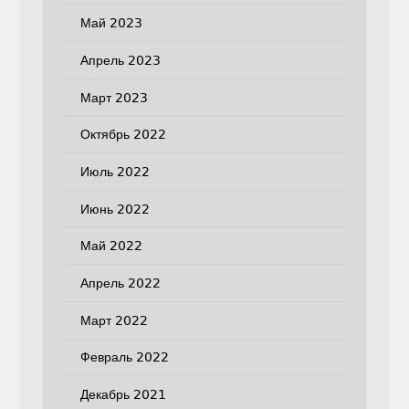
Май 2023
Апрель 2023
Март 2023
Октябрь 2022
Июль 2022
Июнь 2022
Май 2022
Апрель 2022
Март 2022
Февраль 2022
Декабрь 2021