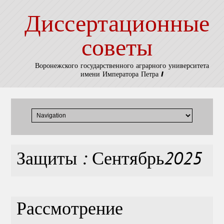
Диссертационные
советы
Воронежского государственного аграрного университета
имени Императора Петра I
Защиты : Сентябрь2025
Рассмотрение