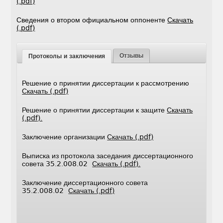
(.pdf)
Сведения о втором официальном оппоненте
Скачать
(.pdf)
Отзывы
Протоколы и заключения
Решение о принятии диссертации к рассмотрению
Скачать (.pdf)
Решение о принятии диссертации к защите
Скачать
(.pdf).
Заключение организации
Скачать (.pdf)
Выписка из протокола заседания диссертационного
совета 35.2.008.02
Скачать (.pdf).
Заключение диссертационного совета
35.2.008.02
Скачать (.pdf)