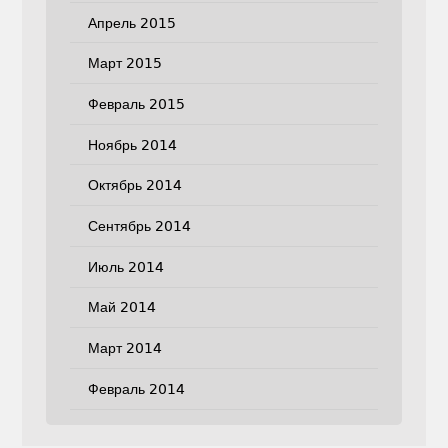
Апрель 2015
Март 2015
Февраль 2015
Ноябрь 2014
Октябрь 2014
Сентябрь 2014
Июль 2014
Май 2014
Март 2014
Февраль 2014