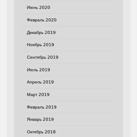
Июнь 2020
Февраль 2020
Декабрь 2019
Ноябрь 2019
Сентябрь 2019
Июль 2019
Апрель 2019
Март 2019
Февраль 2019
Январь 2019
Октябрь 2018