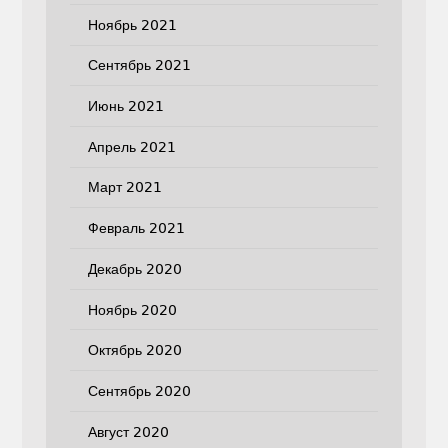
Ноябрь 2021
Сентябрь 2021
Июнь 2021
Апрель 2021
Март 2021
Февраль 2021
Декабрь 2020
Ноябрь 2020
Октябрь 2020
Сентябрь 2020
Август 2020