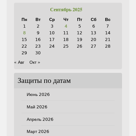
Сентябрь 2025
Пн
Вт
Ср
Чт
Пт
Сб
Вс
1
2
3
4
5
6
7
8
9
10
11
12
13
14
15
16
17
18
19
20
21
22
23
24
25
26
27
28
29
30
« Авг
Окт »
Защиты по датам
Июнь 2026
Май 2026
Апрель 2026
Март 2026