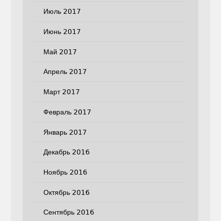
Июль 2017
Июнь 2017
Май 2017
Апрель 2017
Март 2017
Февраль 2017
Январь 2017
Декабрь 2016
Ноябрь 2016
Октябрь 2016
Сентябрь 2016