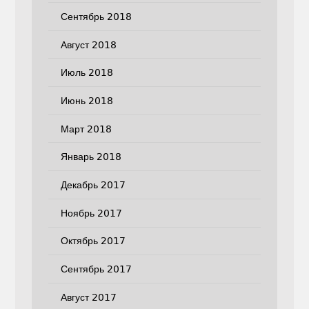
Сентябрь 2018
Август 2018
Июль 2018
Июнь 2018
Март 2018
Январь 2018
Декабрь 2017
Ноябрь 2017
Октябрь 2017
Сентябрь 2017
Август 2017