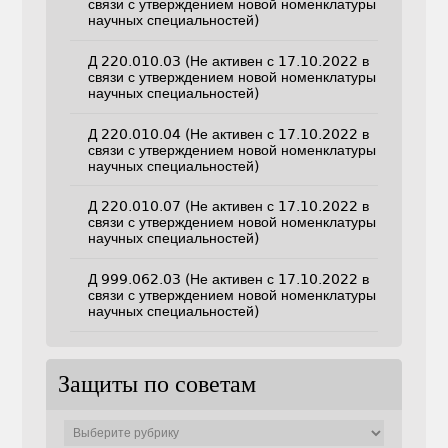
связи с утверждением новой номенклатуры
научных специальностей)
Д 220.010.03 (Не активен с 17.10.2022 в
связи с утверждением новой номенклатуры
научных специальностей)
Д 220.010.04 (Не активен с 17.10.2022 в
связи с утверждением новой номенклатуры
научных специальностей)
Д 220.010.07 (Не активен с 17.10.2022 в
связи с утверждением новой номенклатуры
научных специальностей)
Д 999.062.03 (Не активен с 17.10.2022 в
связи с утверждением новой номенклатуры
научных специальностей)
Защиты по советам
Защиты
по