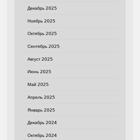
Декабрь 2025
Ноябрь 2025
Октябрь 2025
Сентябрь 2025
Август 2025
Июнь 2025
Май 2025
Апрель 2025
Январь 2025
Декабрь 2024
Октябрь 2024