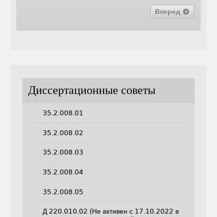
Вперед
Диссертационные советы
35.2.008.01
35.2.008.02
35.2.008.03
35.2.008.04
35.2.008.05
Д 220.010.02 (Не активен с 17.10.2022 в