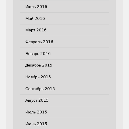
Июль 2016
Май 2016
Март 2016
Февраль 2016
Январь 2016
Декабрь 2015
Ноябрь 2015
Сентябрь 2015
Август 2015
Июль 2015
Июнь 2015