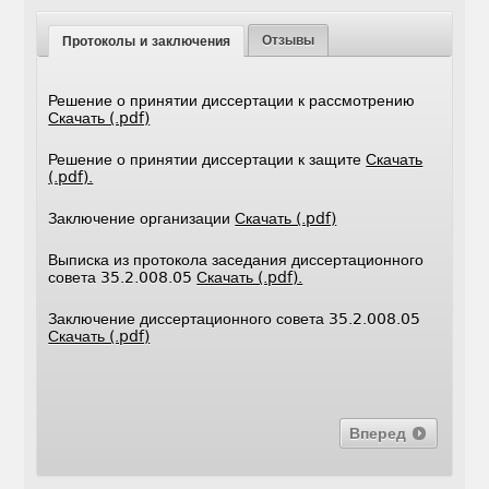
Отзывы
Протоколы и заключения
Решение о принятии диссертации к рассмотрению
Скачать (.pdf)
Решение о принятии диссертации к защите
Скачать
(.pdf).
Заключение организации
Скачать (.pdf)
Выписка из протокола заседания диссертационного
совета 35.2.008.05
Скачать (.pdf).
Заключение диссертационного совета 35.2.008.05
Скачать (.pdf)
Вперед