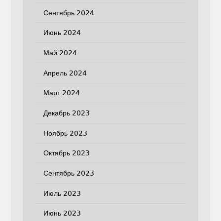
Сентябрь 2024
Июнь 2024
Май 2024
Апрель 2024
Март 2024
Декабрь 2023
Ноябрь 2023
Октябрь 2023
Сентябрь 2023
Июль 2023
Июнь 2023