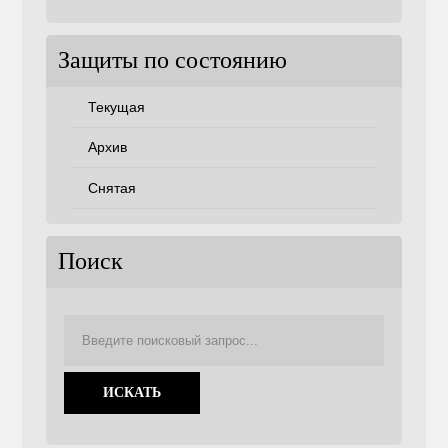
советам
Защиты по состоянию
Текущая
Архив
Снятая
Поиск