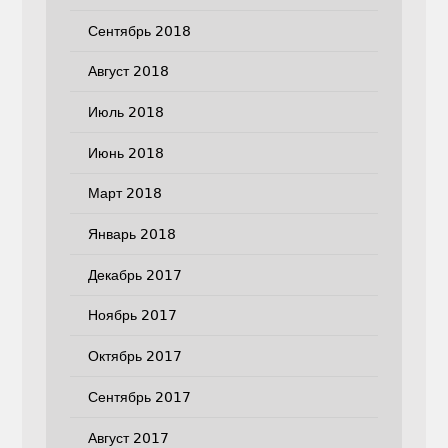
Сентябрь 2018
Август 2018
Июль 2018
Июнь 2018
Март 2018
Январь 2018
Декабрь 2017
Ноябрь 2017
Октябрь 2017
Сентябрь 2017
Август 2017