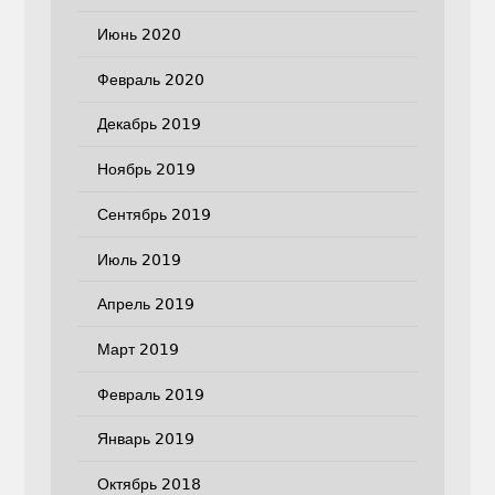
Июнь 2020
Февраль 2020
Декабрь 2019
Ноябрь 2019
Сентябрь 2019
Июль 2019
Апрель 2019
Март 2019
Февраль 2019
Январь 2019
Октябрь 2018