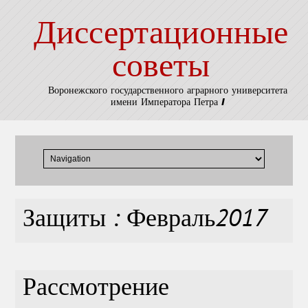
Диссертационные
советы
Воронежского государственного аграрного университета
имени Императора Петра I
Защиты : Февраль2017
Рассмотрение