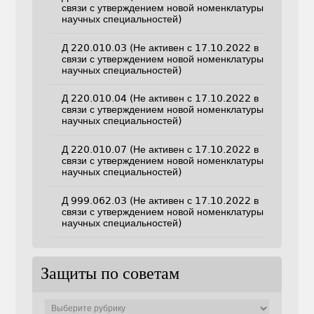
связи с утверждением новой номенклатуры
научных специальностей)
Д 220.010.03 (Не активен с 17.10.2022 в
связи с утверждением новой номенклатуры
научных специальностей)
Д 220.010.04 (Не активен с 17.10.2022 в
связи с утверждением новой номенклатуры
научных специальностей)
Д 220.010.07 (Не активен с 17.10.2022 в
связи с утверждением новой номенклатуры
научных специальностей)
Д 999.062.03 (Не активен с 17.10.2022 в
связи с утверждением новой номенклатуры
научных специальностей)
Защиты по советам
Защиты
по