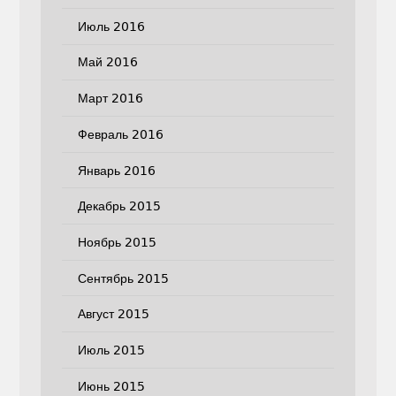
Июль 2016
Май 2016
Март 2016
Февраль 2016
Январь 2016
Декабрь 2015
Ноябрь 2015
Сентябрь 2015
Август 2015
Июль 2015
Июнь 2015