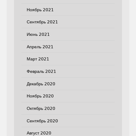
Ноябрь 2021
Сентябрь 2021
Июнь 2021
Апрель 2021
Март 2021
Февраль 2021
Декабрь 2020
Ноябрь 2020
Октябрь 2020
Сентябрь 2020
Август 2020