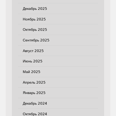
Декабрь 2025
Ноябрь 2025
Октябрь 2025
Сентябрь 2025
Август 2025
Июнь 2025
Май 2025
Апрель 2025
Январь 2025
Декабрь 2024
Октябрь 2024