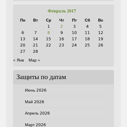
Февраль 2017
Пн
Вт
Ср
Чт
Пт
Сб
Вс
1
2
3
4
5
6
7
8
9
10
11
12
13
14
15
16
17
18
19
20
21
22
23
24
25
26
27
28
« Янв
Мар »
Защиты по датам
Июнь 2026
Май 2026
Апрель 2026
Март 2026