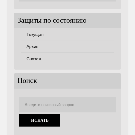
советам
Защиты по состоянию
Текущая
Архив
Снятая
Поиск