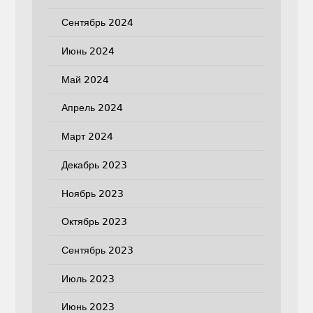
Сентябрь 2024
Июнь 2024
Май 2024
Апрель 2024
Март 2024
Декабрь 2023
Ноябрь 2023
Октябрь 2023
Сентябрь 2023
Июль 2023
Июнь 2023