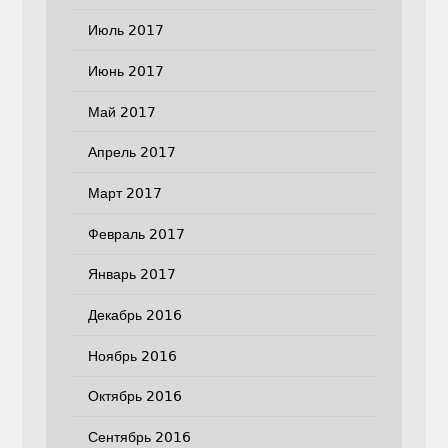
Июль 2017
Июнь 2017
Май 2017
Апрель 2017
Март 2017
Февраль 2017
Январь 2017
Декабрь 2016
Ноябрь 2016
Октябрь 2016
Сентябрь 2016