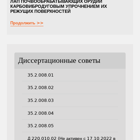
ЛАП ПОЧВООБРАБАТЫВАЮЩИХ ОРУДИЙ
КАРБОВИБРОДУГОВЫМ УПРОЧНЕНИЕМ ИХ
РЕЖУЩИХ ПОВЕРХНОСТЕЙ
Продолжить >>
Диссертационные советы
35.2.008.01
35.2.008.02
35.2.008.03
35.2.008.04
35.2.008.05
Д 220.010.02 (Не активен с 17.10.2022 в