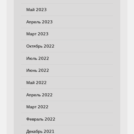
Май 2023
Апрель 2023
Март 2023
Октябрь 2022
Июль 2022
Июнь 2022
Май 2022
Апрель 2022
Март 2022
Февраль 2022
Декабрь 2021