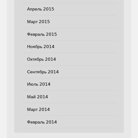
Апрель 2015
Март 2015
Февраль 2015
Ноябрь 2014
Октябрь 2014
Сентябрь 2014
Июль 2014
Май 2014
Март 2014
Февраль 2014