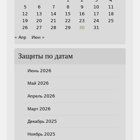
1
2
3
4
5
6
7
8
9
10
11
12
13
14
15
16
17
18
19
20
21
22
23
24
25
26
27
28
29
30
31
« Апр
Июн »
Защиты по датам
Июнь 2026
Май 2026
Апрель 2026
Март 2026
Декабрь 2025
Ноябрь 2025