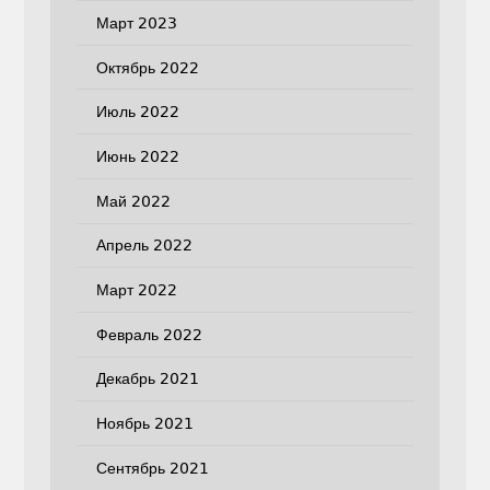
Март 2023
Октябрь 2022
Июль 2022
Июнь 2022
Май 2022
Апрель 2022
Март 2022
Февраль 2022
Декабрь 2021
Ноябрь 2021
Сентябрь 2021