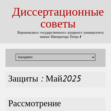
Диссертационные
советы
Воронежского государственного аграрного университета
имени Императора Петра I
Защиты : Май2025
Рассмотрение