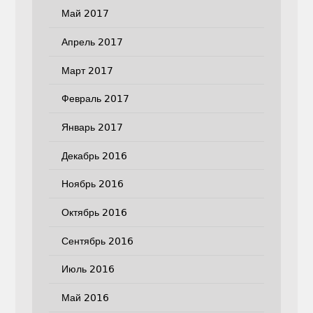
Май 2017
Апрель 2017
Март 2017
Февраль 2017
Январь 2017
Декабрь 2016
Ноябрь 2016
Октябрь 2016
Сентябрь 2016
Июль 2016
Май 2016