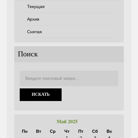
Текущая
Архив
Снятая
Поиск
Май 2025
Пн
Вт
Ср
Чт
Пт
Сб
Вс