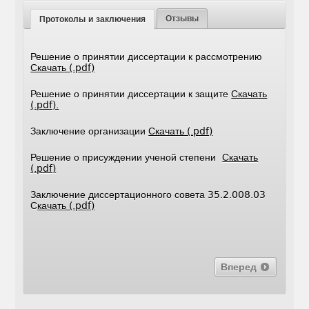
Отзывы
Протоколы и заключения
Решение о принятии диссертации к рассмотрению
Скачать (.pdf)
Решение о принятии диссертации к защите
Скачать
(.pdf).
Заключение организации
Скачать (.pdf)
Решение о присуждении ученой степени
Скачать
(.pdf)
Заключение диссертационного совета 35.2.008.03
С
качать (.pdf)
Вперед