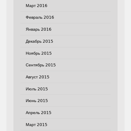
Март 2016
Февраль 2016
Январь 2016
Декабрь 2015
Ноябрь 2015
Сентябрь 2015
Август 2015
Июль 2015
Июнь 2015
Апрель 2015
Март 2015