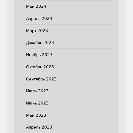
Май 2024
Апрель 2024
Март 2024
Декабрь 2023
Ноябрь 2023
Октябрь 2023
Сентябрь 2023
Июль 2023
Июнь 2023
Май 2023
Апрель 2023