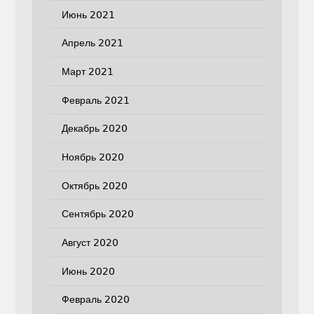
Июнь 2021
Апрель 2021
Март 2021
Февраль 2021
Декабрь 2020
Ноябрь 2020
Октябрь 2020
Сентябрь 2020
Август 2020
Июнь 2020
Февраль 2020