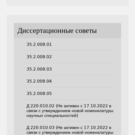
Диссертационные советы
35.2.008.01
35.2.008.02
35.2.008.03
35.2.008.04
35.2.008.05
Д 220.010.02 (Не активен с 17.10.2022 в
связи с утверждением новой номенклатуры
научных специальностей)
Д 220.010.03 (Не активен с 17.10.2022 в
связи с утверждением новой номенклатуры