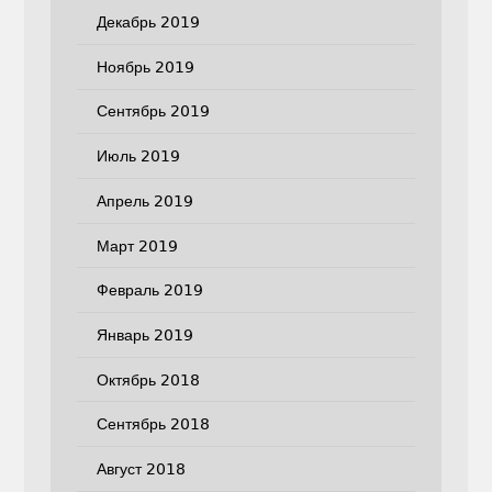
Декабрь 2019
Ноябрь 2019
Сентябрь 2019
Июль 2019
Апрель 2019
Март 2019
Февраль 2019
Январь 2019
Октябрь 2018
Сентябрь 2018
Август 2018