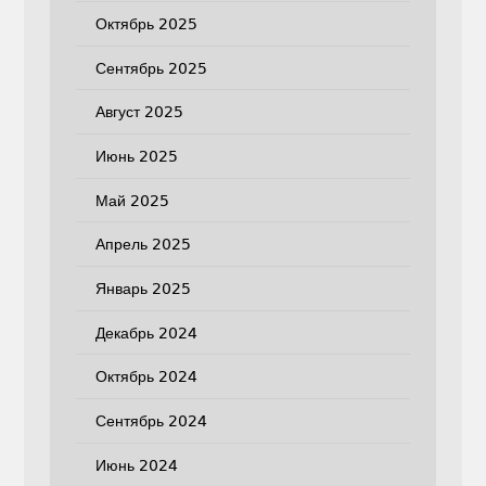
Октябрь 2025
Сентябрь 2025
Август 2025
Июнь 2025
Май 2025
Апрель 2025
Январь 2025
Декабрь 2024
Октябрь 2024
Сентябрь 2024
Июнь 2024