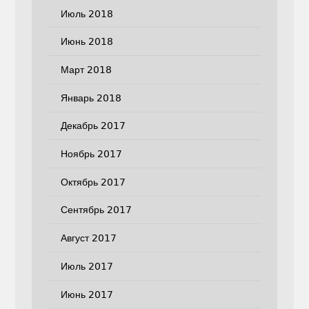
Июль 2018
Июнь 2018
Март 2018
Январь 2018
Декабрь 2017
Ноябрь 2017
Октябрь 2017
Сентябрь 2017
Август 2017
Июль 2017
Июнь 2017