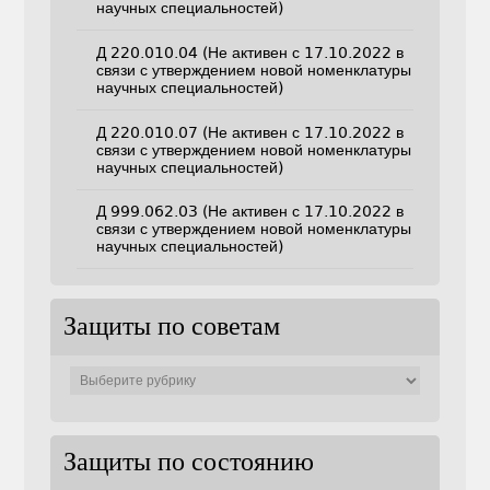
научных специальностей)
Д 220.010.04 (Не активен с 17.10.2022 в
связи с утверждением новой номенклатуры
научных специальностей)
Д 220.010.07 (Не активен с 17.10.2022 в
связи с утверждением новой номенклатуры
научных специальностей)
Д 999.062.03 (Не активен с 17.10.2022 в
связи с утверждением новой номенклатуры
научных специальностей)
Защиты по советам
Защиты
по
советам
Защиты по состоянию