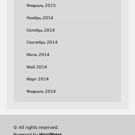
Февраль 2015
Ноябрь 2014
Октябрь 2014
Сентябрь 2014
Июль 2014
Май 2014
Март 2014
Февраль 2014
© All rights reserved.
Powered by
WordPress