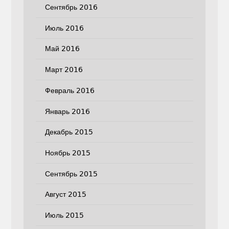
Сентябрь 2016
Июль 2016
Май 2016
Март 2016
Февраль 2016
Январь 2016
Декабрь 2015
Ноябрь 2015
Сентябрь 2015
Август 2015
Июль 2015