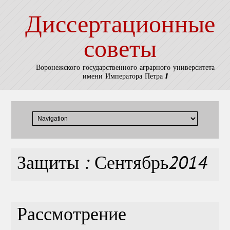
Диссертационные
советы
Воронежского государственного аграрного университета
имени Императора Петра I
Защиты : Сентябрь2014
Рассмотрение