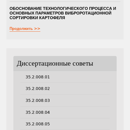
ОБОСНОВАНИЕ ТЕХНОЛОГИЧЕСКОГО ПРОЦЕССА И
ОСНОВНЫХ ПАРАМЕТРОВ ВИБРОРОТАЦИОННОЙ
СОРТИРОВКИ КАРТОФЕЛЯ
Продолжить >>
Диссертационные советы
35.2.008.01
35.2.008.02
35.2.008.03
35.2.008.04
35.2.008.05