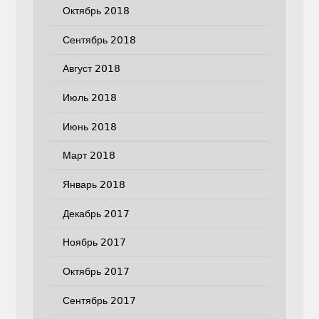
Октябрь 2018
Сентябрь 2018
Август 2018
Июль 2018
Июнь 2018
Март 2018
Январь 2018
Декабрь 2017
Ноябрь 2017
Октябрь 2017
Сентябрь 2017