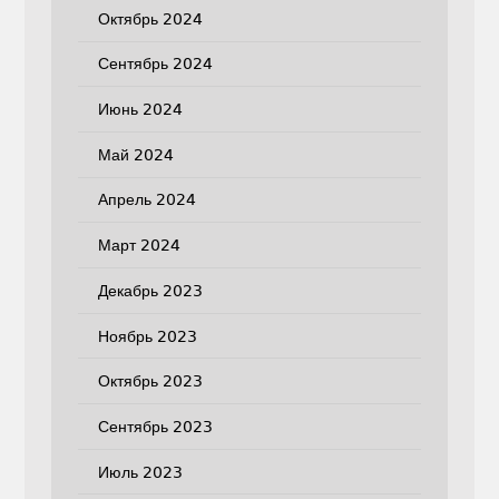
Октябрь 2024
Сентябрь 2024
Июнь 2024
Май 2024
Апрель 2024
Март 2024
Декабрь 2023
Ноябрь 2023
Октябрь 2023
Сентябрь 2023
Июль 2023