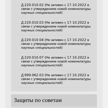
Д 220.010.02 (Не активен с 17.10.2022 в
связи с утверждением новой номенклатуры
научных специальностей)
Д 220.010.03 (Не активен с 17.10.2022 в
связи с утверждением новой номенклатуры
научных специальностей)
Д 220.010.04 (Не активен с 17.10.2022 в
связи с утверждением новой номенклатуры
научных специальностей)
Д 220.010.07 (Не активен с 17.10.2022 в
связи с утверждением новой номенклатуры
научных специальностей)
Д 999.062.03 (Не активен с 17.10.2022 в
связи с утверждением новой номенклатуры
научных специальностей)
Защиты по советам