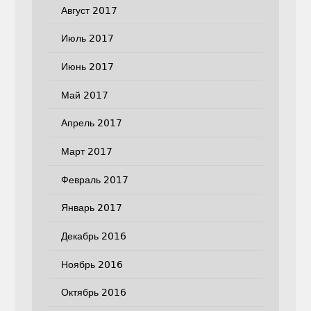
Август 2017
Июль 2017
Июнь 2017
Май 2017
Апрель 2017
Март 2017
Февраль 2017
Январь 2017
Декабрь 2016
Ноябрь 2016
Октябрь 2016