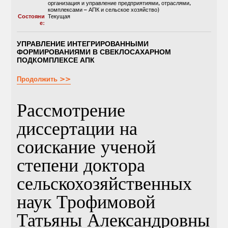
организация и управление предприятиями, отраслями,
комплексами – АПК и сельское хозяйство)
Состояни
Текущая
е:
УПРАВЛЕНИЕ ИНТЕГРИРОВАННЫМИ
ФОРМИРОВАНИЯМИ В СВЕКЛОСАХАРНОМ
ПОДКОМПЛЕКСЕ АПК
Продолжить >>
Рассмотрение
диссертации на
соискание ученой
степени доктора
сельскохозяйственных
наук Трофимовой
Татьяны Александровны