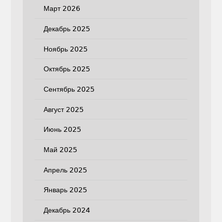
Март 2026
Декабрь 2025
Ноябрь 2025
Октябрь 2025
Сентябрь 2025
Август 2025
Июнь 2025
Май 2025
Апрель 2025
Январь 2025
Декабрь 2024