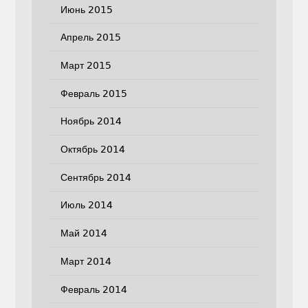
Июнь 2015
Апрель 2015
Март 2015
Февраль 2015
Ноябрь 2014
Октябрь 2014
Сентябрь 2014
Июль 2014
Май 2014
Март 2014
Февраль 2014