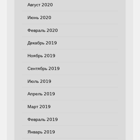
Август 2020
Июнь 2020
Февраль 2020
Декабрь 2019
Ноябрь 2019
Сентябрь 2019
Июль 2019
Апрель 2019
Март 2019
Февраль 2019
Январь 2019