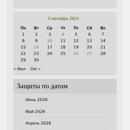
Сентябрь 2014
Пн
Вт
Ср
Чт
Пт
Сб
Вс
1
2
3
4
5
6
7
8
9
10
11
12
13
14
15
16
17
18
19
20
21
22
23
24
25
26
27
28
29
30
« Июл
Окт »
Защиты по датам
Июнь 2026
Май 2026
Апрель 2026