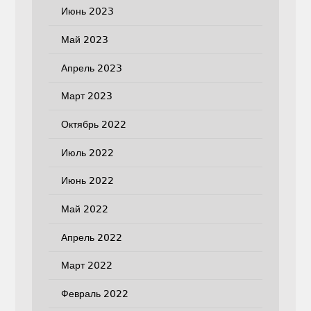
Июнь 2023
Май 2023
Апрель 2023
Март 2023
Октябрь 2022
Июль 2022
Июнь 2022
Май 2022
Апрель 2022
Март 2022
Февраль 2022