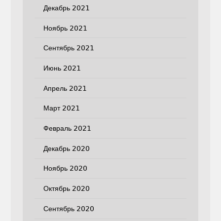
Декабрь 2021
Ноябрь 2021
Сентябрь 2021
Июнь 2021
Апрель 2021
Март 2021
Февраль 2021
Декабрь 2020
Ноябрь 2020
Октябрь 2020
Сентябрь 2020