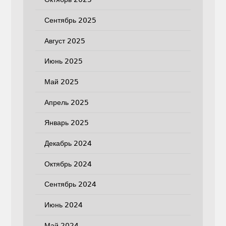
Сентябрь 2025
Август 2025
Июнь 2025
Май 2025
Апрель 2025
Январь 2025
Декабрь 2024
Октябрь 2024
Сентябрь 2024
Июнь 2024
Май 2024