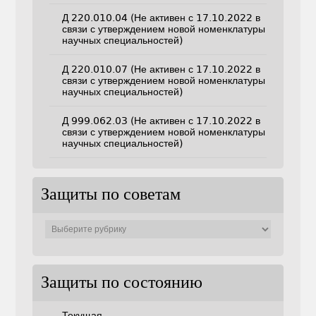
Д 220.010.04 (Не активен с 17.10.2022 в
связи с утверждением новой номенклатуры
научных специальностей)
Д 220.010.07 (Не активен с 17.10.2022 в
связи с утверждением новой номенклатуры
научных специальностей)
Д 999.062.03 (Не активен с 17.10.2022 в
связи с утверждением новой номенклатуры
научных специальностей)
Защиты по советам
Защиты
по
советам
Защиты по состоянию
Текущая