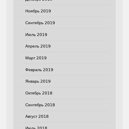
Ноябрь 2019
Сентябрь 2019
Июль 2019
Апрель 2019
Март 2019
Февраль 2019
Январь 2019
Октябрь 2018
Сентябрь 2018
Август 2018
Июль 2018