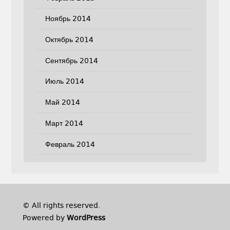
Ноябрь 2014
Октябрь 2014
Сентябрь 2014
Июль 2014
Май 2014
Март 2014
Февраль 2014
© All rights reserved.
Powered by
WordPress