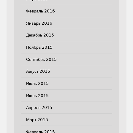
Февраль 2016
Январь 2016
Декабрь 2015
Ноябрь 2015
Сентябрь 2015
Август 2015
Июль 2015
Июнь 2015
Апрель 2015
Март 2015
Февраль 2015