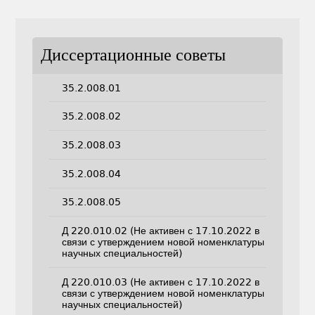
Диссертационные советы
35.2.008.01
35.2.008.02
35.2.008.03
35.2.008.04
35.2.008.05
Д 220.010.02 (Не активен с 17.10.2022 в
связи с утверждением новой номенклатуры
научных специальностей)
Д 220.010.03 (Не активен с 17.10.2022 в
связи с утверждением новой номенклатуры
научных специальностей)