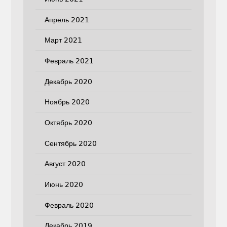
Апрель 2021
Март 2021
Февраль 2021
Декабрь 2020
Ноябрь 2020
Октябрь 2020
Сентябрь 2020
Август 2020
Июнь 2020
Февраль 2020
Декабрь 2019