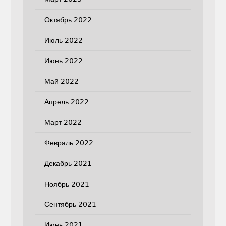
Октябрь 2022
Июль 2022
Июнь 2022
Май 2022
Апрель 2022
Март 2022
Февраль 2022
Декабрь 2021
Ноябрь 2021
Сентябрь 2021
Июнь 2021