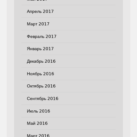
Апрель 2017
Март 2017
Февраль 2017
Январь 2017
Декабрь 2016
Ноябрь 2016
Октябрь 2016
Сентябрь 2016
Июль 2016
Май 2016
Март 2016