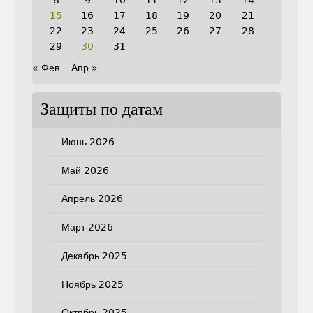
15
16
17
18
19
20
21
22
23
24
25
26
27
28
29
30
31
« Фев
Апр »
Защиты по датам
Июнь 2026
Май 2026
Апрель 2026
Март 2026
Декабрь 2025
Ноябрь 2025
Октябрь 2025