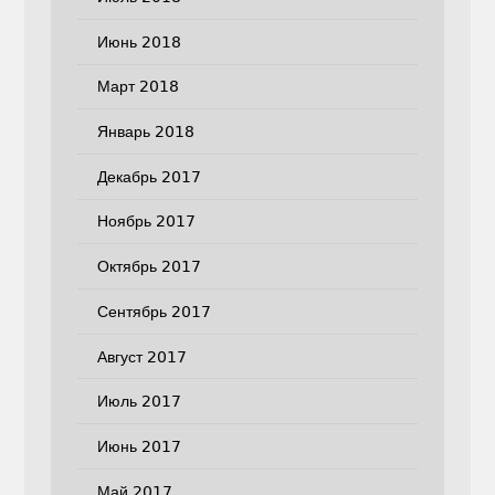
Июнь 2018
Март 2018
Январь 2018
Декабрь 2017
Ноябрь 2017
Октябрь 2017
Сентябрь 2017
Август 2017
Июль 2017
Июнь 2017
Май 2017