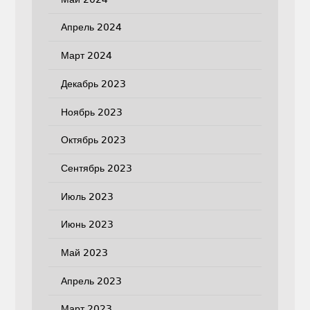
Апрель 2024
Март 2024
Декабрь 2023
Ноябрь 2023
Октябрь 2023
Сентябрь 2023
Июль 2023
Июнь 2023
Май 2023
Апрель 2023
Март 2023