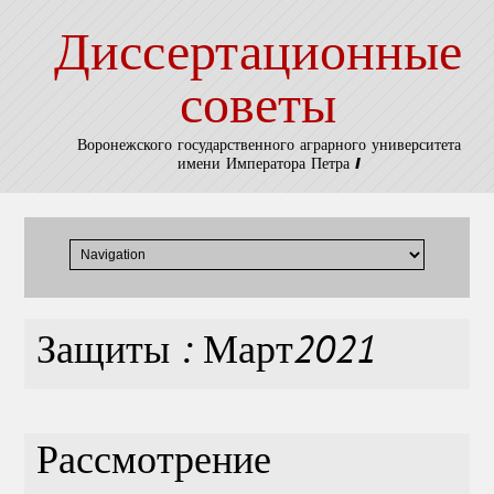
Диссертационные
советы
Воронежского государственного аграрного университета
имени Императора Петра I
Защиты : Март2021
Рассмотрение