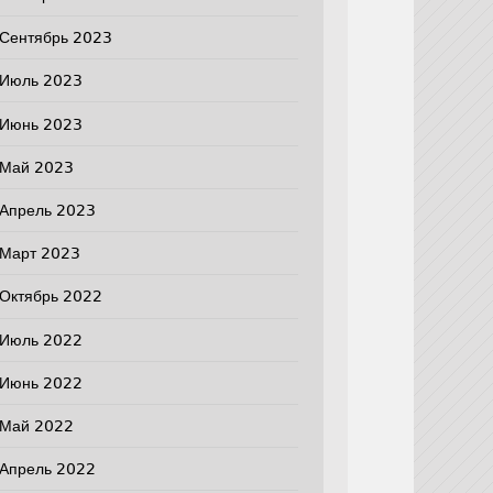
Сентябрь 2023
Июль 2023
Июнь 2023
Май 2023
Апрель 2023
Март 2023
Октябрь 2022
Июль 2022
Июнь 2022
Май 2022
Апрель 2022