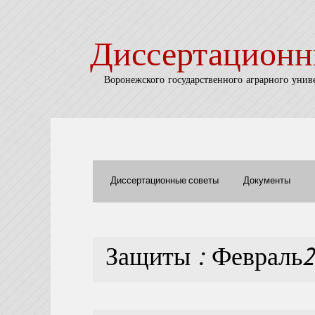
Диссертационн
Воронежского государственного аграрного унив
Диссертационные советы
Документы
Защиты : Февраль