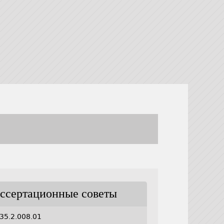
ссертационные советы
35.2.008.01