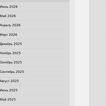
Июнь 2026
Май 2026
Апрель 2026
Март 2026
Декабрь 2025
Ноябрь 2025
Октябрь 2025
Сентябрь 2025
Август 2025
Июнь 2025
Май 2025