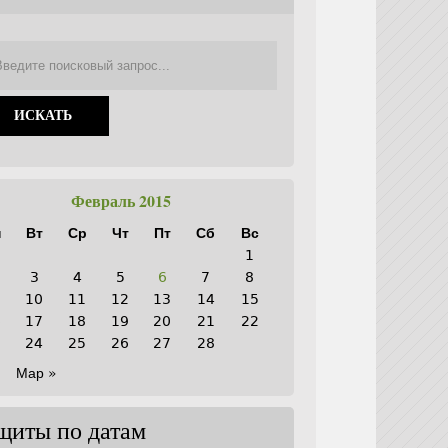
Февраль 2015
н
Вт
Ср
Чт
Пт
Сб
Вс
1
3
4
5
6
7
8
10
11
12
13
14
15
6
17
18
19
20
21
22
3
24
25
26
27
28
Мар »
щиты по датам