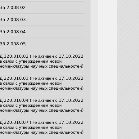
35.2.008.02
35.2.008.03
35.2.008.04
35.2.008.05
Д 220.010.02 (Не активен с 17.10.2022
в связи с утверждением новой
номенклатуры научных специальностей)
Д 220.010.03 (Не активен с 17.10.2022
в связи с утверждением новой
номенклатуры научных специальностей)
Д 220.010.04 (Не активен с 17.10.2022
в связи с утверждением новой
номенклатуры научных специальностей)
Д 220.010.07 (Не активен с 17.10.2022
в связи с утверждением новой
номенклатуры научных специальностей)