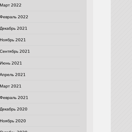
Март 2022
Февраль 2022
Декабрь 2021
Ноябрь 2021
Сентябрь 2021
Июнь 2021
Апрель 2021
Март 2021
Февраль 2021
Декабрь 2020
Ноябрь 2020