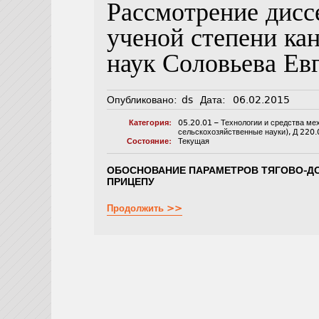
Рассмотрение дисс
ученой степени ка
наук Соловьева Ев
Опубликовано:
ds
Дата:
06.02.2015
Категория:
05.20.01 – Технологии и средства ме
сельскохозяйственные науки)
,
Д 220.
Состояние:
Текущая
ОБОСНОВАНИЕ ПАРАМЕТРОВ ТЯГОВО-ДО
ПРИЦЕПУ
Продолжить >>