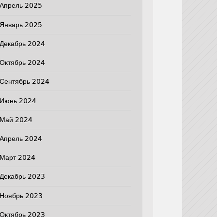
Апрель 2025
Январь 2025
Декабрь 2024
Октябрь 2024
Сентябрь 2024
Июнь 2024
Май 2024
Апрель 2024
Март 2024
Декабрь 2023
Ноябрь 2023
Октябрь 2023