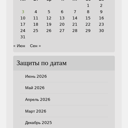
1
2
3
4
5
6
7
8
9
10
11
12
13
14
15
16
17
18
19
20
21
22
23
24
25
26
27
28
29
30
31
« Июн
Сен »
Защиты по датам
Июнь 2026
Май 2026
Апрель 2026
Март 2026
Декабрь 2025