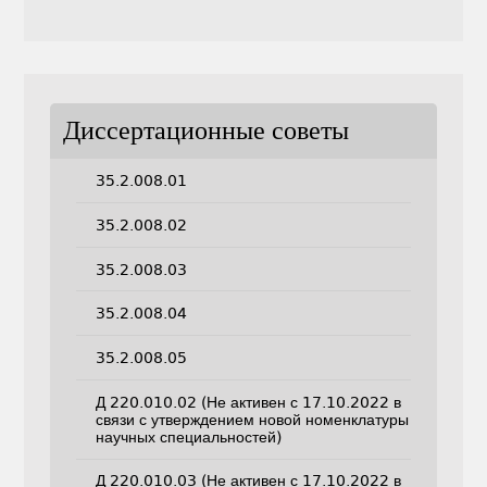
Диссертационные советы
35.2.008.01
35.2.008.02
35.2.008.03
35.2.008.04
35.2.008.05
Д 220.010.02 (Не активен с 17.10.2022 в
связи с утверждением новой номенклатуры
научных специальностей)
Д 220.010.03 (Не активен с 17.10.2022 в