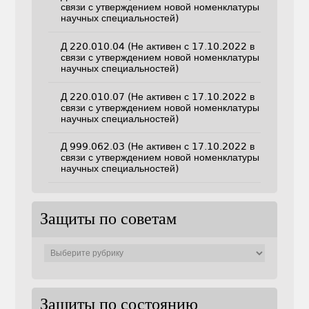
связи с утверждением новой номенклатуры
научных специальностей)
Д 220.010.04 (Не активен с 17.10.2022 в
связи с утверждением новой номенклатуры
научных специальностей)
Д 220.010.07 (Не активен с 17.10.2022 в
связи с утверждением новой номенклатуры
научных специальностей)
Д 999.062.03 (Не активен с 17.10.2022 в
связи с утверждением новой номенклатуры
научных специальностей)
Защиты по советам
Защиты
по
советам
Защиты по состоянию