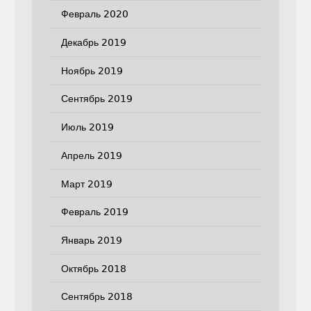
Февраль 2020
Декабрь 2019
Ноябрь 2019
Сентябрь 2019
Июль 2019
Апрель 2019
Март 2019
Февраль 2019
Январь 2019
Октябрь 2018
Сентябрь 2018