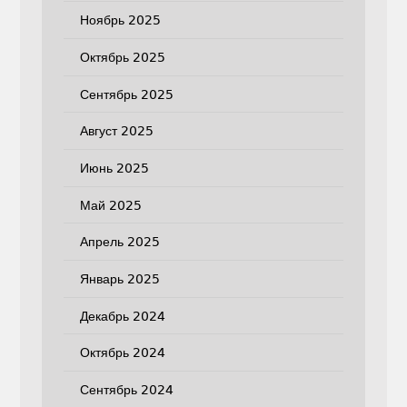
Ноябрь 2025
Октябрь 2025
Сентябрь 2025
Август 2025
Июнь 2025
Май 2025
Апрель 2025
Январь 2025
Декабрь 2024
Октябрь 2024
Сентябрь 2024