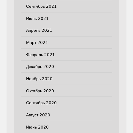
Сентябрь 2021
Июнь 2021
Апрель 2021
Март 2021
Февраль 2021
Декабрь 2020
Ноябрь 2020
Октябрь 2020
Сентябрь 2020
Август 2020
Июнь 2020