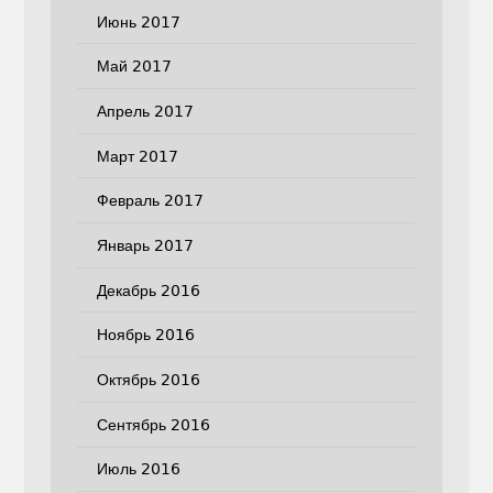
Июнь 2017
Май 2017
Апрель 2017
Март 2017
Февраль 2017
Январь 2017
Декабрь 2016
Ноябрь 2016
Октябрь 2016
Сентябрь 2016
Июль 2016