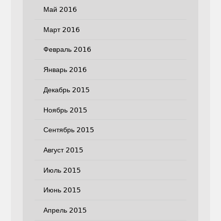
Май 2016
Март 2016
Февраль 2016
Январь 2016
Декабрь 2015
Ноябрь 2015
Сентябрь 2015
Август 2015
Июль 2015
Июнь 2015
Апрель 2015