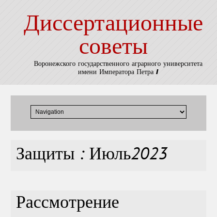
Диссертационные
советы
Воронежского государственного аграрного университета
имени Императора Петра I
Защиты : Июль2023
Рассмотрение