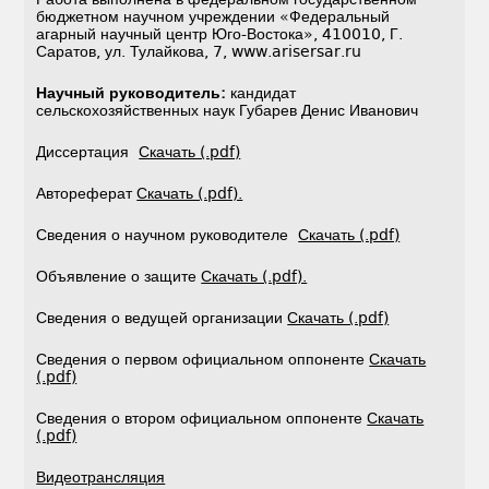
бюджетном научном учреждении «Федеральный
агарный научный центр Юго-Востока», 410010, Г.
Саратов, ул. Тулайкова, 7, www.arisersar.ru
Научный руководитель:
кандидат
сельскохозяйственных наук Губарев Денис Иванович
Диссертация
Скачать (.pdf)
Автореферат
Скачать (.pdf).
Сведения о научном руководителе
Скачать (.pdf)
Объявление о защите
Скачать (.pdf).
Сведения о ведущей организации
Скачать (.pdf)
Сведения о первом официальном оппоненте
Скачать
(.pdf)
Сведения о втором официальном оппоненте
Скачать
(.pdf)
Видеотрансляция