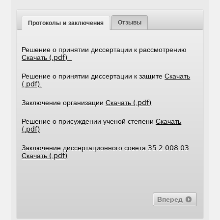
Отзывы
Протоколы и заключения
Решение о принятии диссертации к рассмотрению
Скачать (.pdf)
Решение о принятии диссертации к защите
Скачать
(.pdf).
Заключение организации
Скачать (.pdf)
Решение о присуждении ученой степени
Скачать
(.pdf)
Заключение диссертационного совета 35.2.008.03
Скачать (.pdf)
Вперед