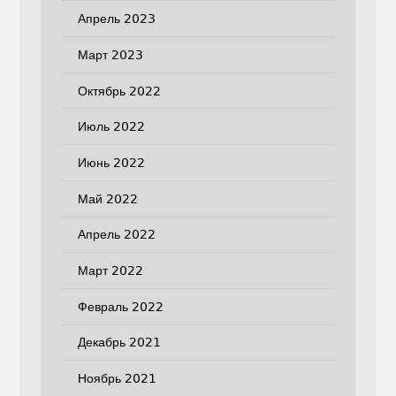
Апрель 2023
Март 2023
Октябрь 2022
Июль 2022
Июнь 2022
Май 2022
Апрель 2022
Март 2022
Февраль 2022
Декабрь 2021
Ноябрь 2021