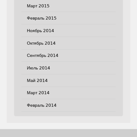
Март 2015
Февраль 2015
Ноябрь 2014
Октябрь 2014
Сентябрь 2014
Июль 2014
Май 2014
Март 2014
Февраль 2014