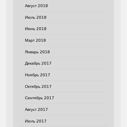
Август 2018
Июль 2018
Июнь 2018
Март 2018
Январь 2018
Декабрь 2017
Ноябрь 2017
Октябрь 2017
Сентябрь 2017
Август 2017
Июль 2017