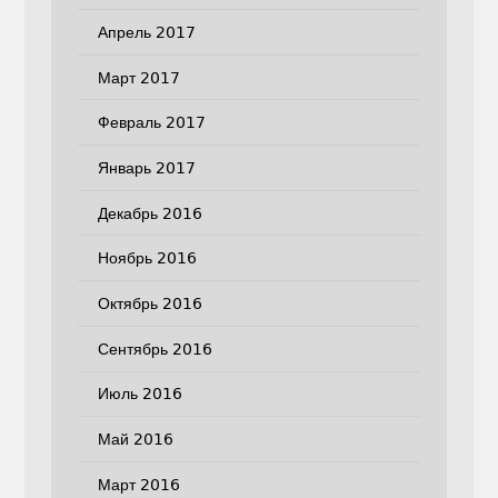
Апрель 2017
Март 2017
Февраль 2017
Январь 2017
Декабрь 2016
Ноябрь 2016
Октябрь 2016
Сентябрь 2016
Июль 2016
Май 2016
Март 2016