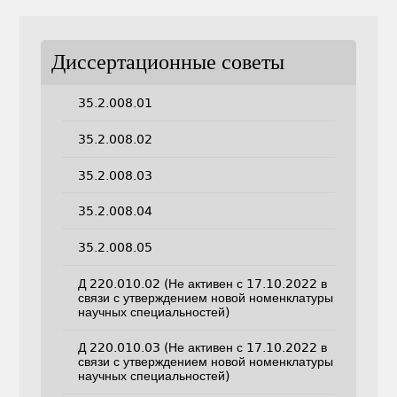
Диссертационные советы
35.2.008.01
35.2.008.02
35.2.008.03
35.2.008.04
35.2.008.05
Д 220.010.02 (Не активен с 17.10.2022 в
связи с утверждением новой номенклатуры
научных специальностей)
Д 220.010.03 (Не активен с 17.10.2022 в
связи с утверждением новой номенклатуры
научных специальностей)