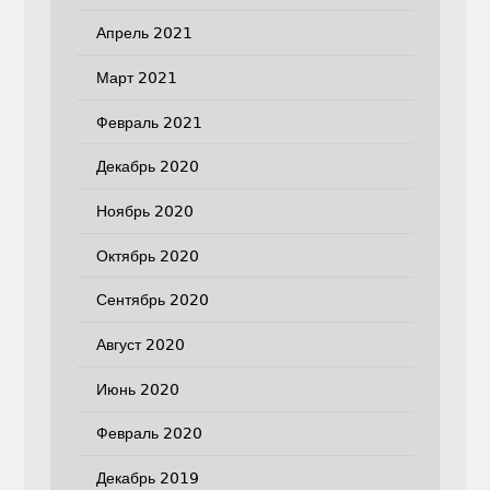
Апрель 2021
Март 2021
Февраль 2021
Декабрь 2020
Ноябрь 2020
Октябрь 2020
Сентябрь 2020
Август 2020
Июнь 2020
Февраль 2020
Декабрь 2019