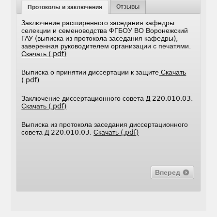
Отзывы
Протоколы и заключения
Заключение расширенного заседания кафедры
селекции и семеноводства ФГБОУ ВО Воронежский
ГАУ (выписка из протокола заседания кафедры),
заверенная руководителем организации с печатями.
Скачать (.pdf)
Выписка о принятии диссертации к защите
Скачать
(.pdf)
Заключение диссертационного совета Д 220.010.03.
Скачать (.pdf)
Выписка из протокола заседания диссертационного
совета Д 220.010.03.
Скачать (.pdf)
Вперед