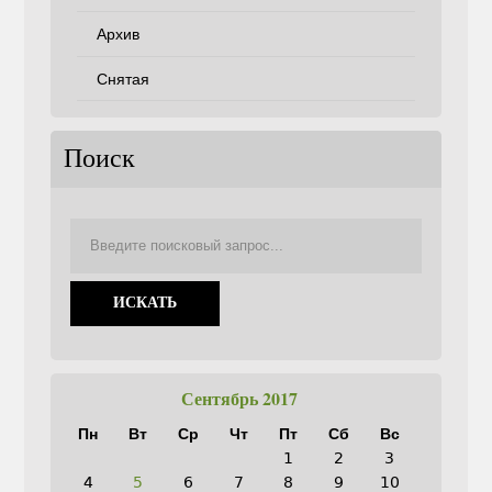
Архив
Снятая
Поиск
Сентябрь 2017
Пн
Вт
Ср
Чт
Пт
Сб
Вс
1
2
3
4
5
6
7
8
9
10