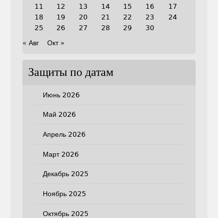
11
12
13
14
15
16
17
18
19
20
21
22
23
24
25
26
27
28
29
30
« Авг
Окт »
Защиты по датам
Июнь 2026
Май 2026
Апрель 2026
Март 2026
Декабрь 2025
Ноябрь 2025
Октябрь 2025