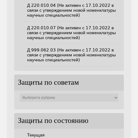
Д 220.010.04 (Не активен с 17.10.2022 в
связи с утверждением новой номенклатуры
научных специальностей)
Д 220.010.07 (Не активен с 17.10.2022 в
связи с утверждением новой номенклатуры
научных специальностей)
Д 999.062.03 (Не активен с 17.10.2022 в
связи с утверждением новой номенклатуры
научных специальностей)
Защиты по советам
Защиты
по
советам
Защиты по состоянию
Текущая