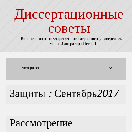
Диссертационные
советы
Воронежского государственного аграрного университета
имени Императора Петра I
Защиты : Сентябрь2017
Рассмотрение