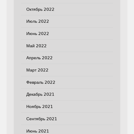
Октябрь 2022
Июль 2022
Июнь 2022
Май 2022
Апрель 2022
Март 2022
Февраль 2022
Декабрь 2021
Ноябрь 2021
Сентябрь 2021
Июнь 2021