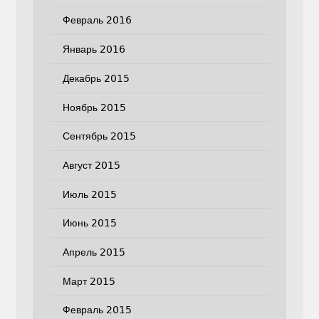
Февраль 2016
Январь 2016
Декабрь 2015
Ноябрь 2015
Сентябрь 2015
Август 2015
Июль 2015
Июнь 2015
Апрель 2015
Март 2015
Февраль 2015