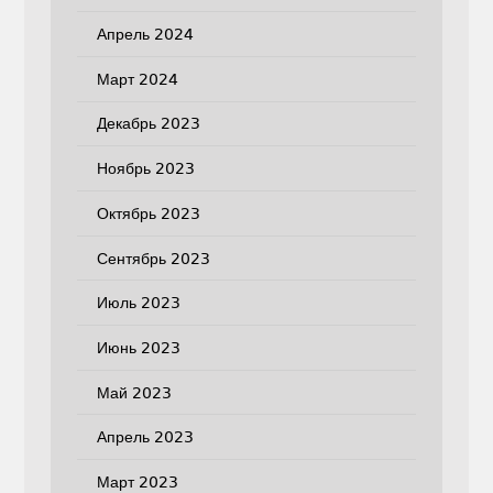
Апрель 2024
Март 2024
Декабрь 2023
Ноябрь 2023
Октябрь 2023
Сентябрь 2023
Июль 2023
Июнь 2023
Май 2023
Апрель 2023
Март 2023