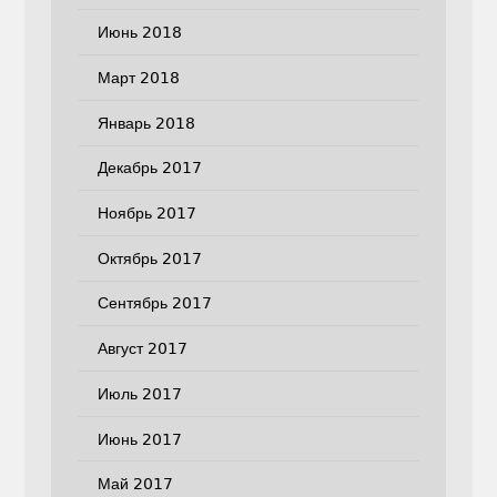
Июнь 2018
Март 2018
Январь 2018
Декабрь 2017
Ноябрь 2017
Октябрь 2017
Сентябрь 2017
Август 2017
Июль 2017
Июнь 2017
Май 2017