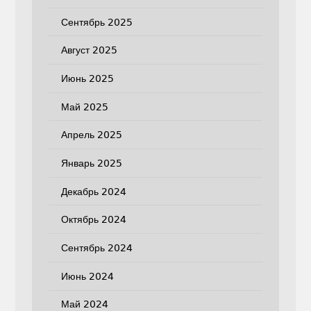
Сентябрь 2025
Август 2025
Июнь 2025
Май 2025
Апрель 2025
Январь 2025
Декабрь 2024
Октябрь 2024
Сентябрь 2024
Июнь 2024
Май 2024