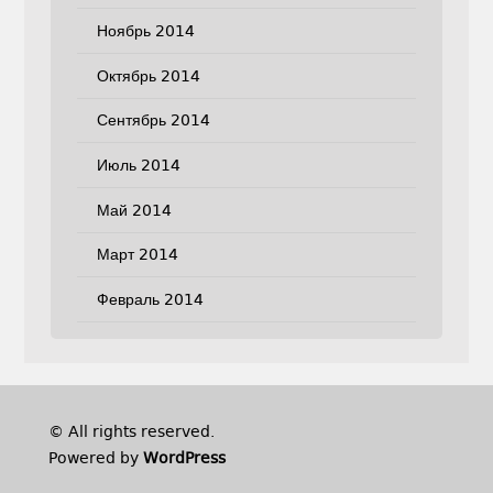
Ноябрь 2014
Октябрь 2014
Сентябрь 2014
Июль 2014
Май 2014
Март 2014
Февраль 2014
© All rights reserved.
Powered by
WordPress