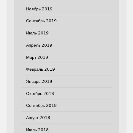
Ноябрь 2019
Сентябрь 2019
Июль 2019
Апрель 2019
Март 2019
Февраль 2019
Январь 2019
Октябрь 2018
Сентябрь 2018
Август 2018
Июль 2018