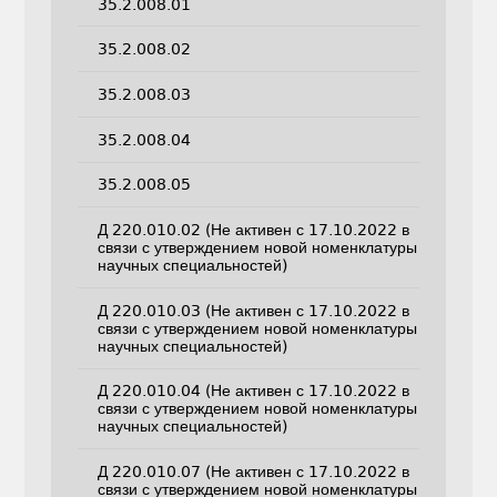
35.2.008.01
35.2.008.02
35.2.008.03
35.2.008.04
35.2.008.05
Д 220.010.02 (Не активен с 17.10.2022 в
связи с утверждением новой номенклатуры
научных специальностей)
Д 220.010.03 (Не активен с 17.10.2022 в
связи с утверждением новой номенклатуры
научных специальностей)
Д 220.010.04 (Не активен с 17.10.2022 в
связи с утверждением новой номенклатуры
научных специальностей)
Д 220.010.07 (Не активен с 17.10.2022 в
связи с утверждением новой номенклатуры