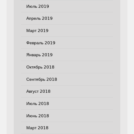
Июль 2019
Апрель 2019
Март 2019
Февраль 2019
Январь 2019
Октябрь 2018
Сентябрь 2018
Август 2018
Июль 2018
Июнь 2018
Март 2018