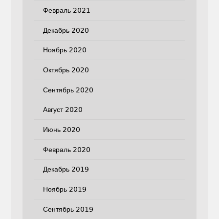
Февраль 2021
Декабрь 2020
Ноябрь 2020
Октябрь 2020
Сентябрь 2020
Август 2020
Июнь 2020
Февраль 2020
Декабрь 2019
Ноябрь 2019
Сентябрь 2019