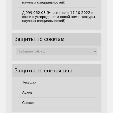
научных специальностей)
Д 999.062.03 (Не активен с 17.10.2022 в
связи с утверждением новой номенклатуры
научных специальностей)
Защиты по советам
Защиты
по
советам
Защиты по состоянию
Текущая
Архив
Снятая