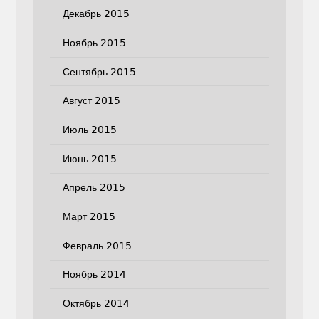
Декабрь 2015
Ноябрь 2015
Сентябрь 2015
Август 2015
Июль 2015
Июнь 2015
Апрель 2015
Март 2015
Февраль 2015
Ноябрь 2014
Октябрь 2014