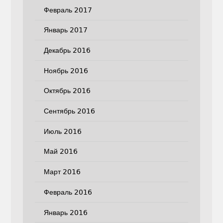
Февраль 2017
Январь 2017
Декабрь 2016
Ноябрь 2016
Октябрь 2016
Сентябрь 2016
Июль 2016
Май 2016
Март 2016
Февраль 2016
Январь 2016