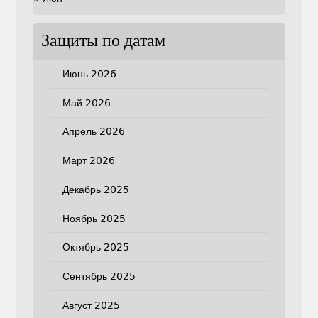
Защиты по датам
Июнь 2026
Май 2026
Апрель 2026
Март 2026
Декабрь 2025
Ноябрь 2025
Октябрь 2025
Сентябрь 2025
Август 2025