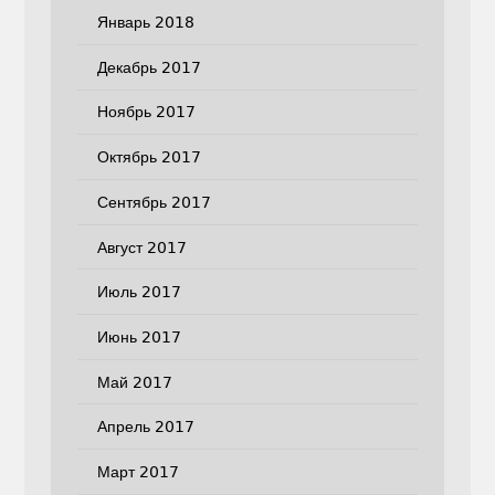
Январь 2018
Декабрь 2017
Ноябрь 2017
Октябрь 2017
Сентябрь 2017
Август 2017
Июль 2017
Июнь 2017
Май 2017
Апрель 2017
Март 2017