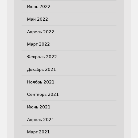
Июнь 2022
Май 2022
Апрель 2022
Март 2022
Февраль 2022
Декабрь 2021
Ноябрь 2021
Сентябрь 2021
Июнь 2021
Апрель 2021
Март 2021