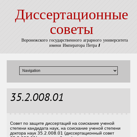
Диссертационные
советы
Воронежского государственного аграрного университета
имени Императора Петра I
35.2.008.01
Совет по защите диссертаций на соискание ученой
степени кандидата наук, на соискание ученой степени
доктора наук 35.2.008.01 (диссертационный совет