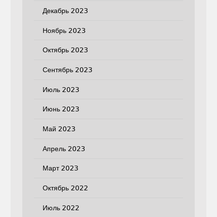
Декабрь 2023
Ноябрь 2023
Октябрь 2023
Сентябрь 2023
Июль 2023
Июнь 2023
Май 2023
Апрель 2023
Март 2023
Октябрь 2022
Июль 2022