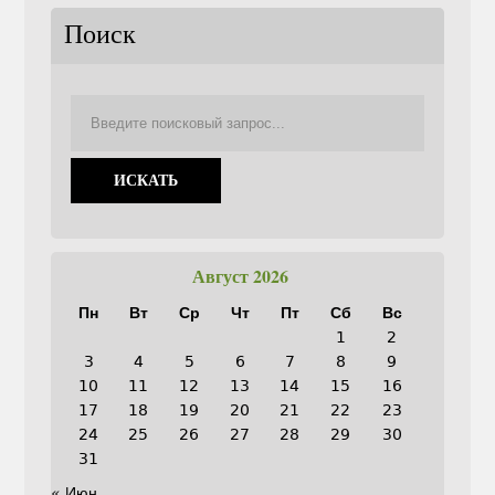
Поиск
Август 2026
Пн
Вт
Ср
Чт
Пт
Сб
Вс
1
2
3
4
5
6
7
8
9
10
11
12
13
14
15
16
17
18
19
20
21
22
23
24
25
26
27
28
29
30
31
« Июн