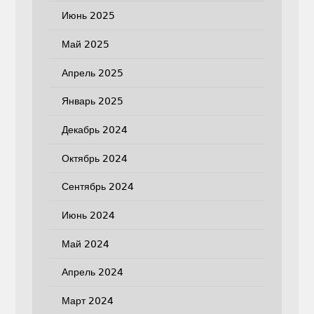
Июнь 2025
Май 2025
Апрель 2025
Январь 2025
Декабрь 2024
Октябрь 2024
Сентябрь 2024
Июнь 2024
Май 2024
Апрель 2024
Март 2024