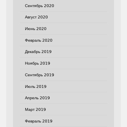
Сентябрь 2020
Август 2020
Июнь 2020
Февраль 2020
Декабрь 2019
Ноябрь 2019
Сентябрь 2019
Июль 2019
Апрель 2019
Март 2019
Февраль 2019