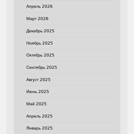
Апрель 2026
Март 2026
Декабрь 2025
Ноябрь 2025
Октябрь 2025
Сентябрь 2025
Август 2025
Июнь 2025
Май 2025
Апрель 2025
Январь 2025