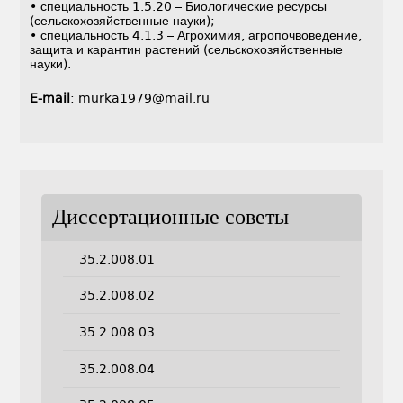
• специальность 1.5.20 – Биологические ресурсы
(сельскохозяйственные науки);
• специальность 4.1.3 – Агрохимия, агропочвоведение,
защита и карантин растений (сельскохозяйственные
науки).
E-mail
: murka1979@mail.ru
Диссертационные советы
35.2.008.01
35.2.008.02
35.2.008.03
35.2.008.04