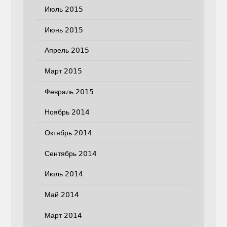
Июль 2015
Июнь 2015
Апрель 2015
Март 2015
Февраль 2015
Ноябрь 2014
Октябрь 2014
Сентябрь 2014
Июль 2014
Май 2014
Март 2014