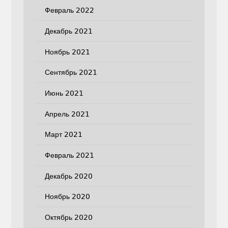
Февраль 2022
Декабрь 2021
Ноябрь 2021
Сентябрь 2021
Июнь 2021
Апрель 2021
Март 2021
Февраль 2021
Декабрь 2020
Ноябрь 2020
Октябрь 2020