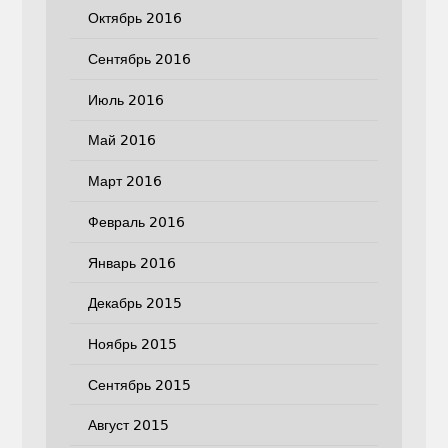
Октябрь 2016
Сентябрь 2016
Июль 2016
Май 2016
Март 2016
Февраль 2016
Январь 2016
Декабрь 2015
Ноябрь 2015
Сентябрь 2015
Август 2015