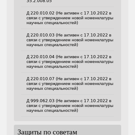
35.2.008.05
Д 220.010.02 (Не активен с 17.10.2022 в
связи с утверждением новой номенклатуры
научных специальностей)
Д 220.010.03 (Не активен с 17.10.2022 в
связи с утверждением новой номенклатуры
научных специальностей)
Д 220.010.04 (Не активен с 17.10.2022 в
связи с утверждением новой номенклатуры
научных специальностей)
Д 220.010.07 (Не активен с 17.10.2022 в
связи с утверждением новой номенклатуры
научных специальностей)
Д 999.062.03 (Не активен с 17.10.2022 в
связи с утверждением новой номенклатуры
научных специальностей)
Защиты по советам