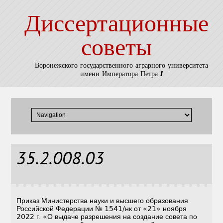
Диссертационные
советы
Воронежского государственного аграрного университета
имени Императора Петра I
35.2.008.03
Приказ Министерства науки и высшего образования
Российской Федерации № 1541/нк от «21» ноября
2022 г. «О выдаче разрешения на создание совета по