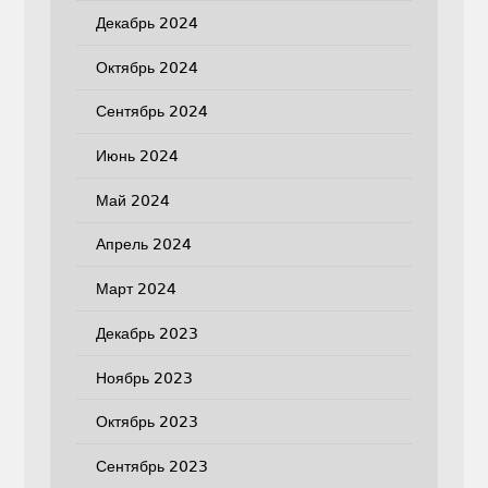
Декабрь 2024
Октябрь 2024
Сентябрь 2024
Июнь 2024
Май 2024
Апрель 2024
Март 2024
Декабрь 2023
Ноябрь 2023
Октябрь 2023
Сентябрь 2023