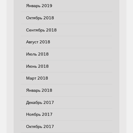
Январь 2019
Октябрь 2018
Сентябрь 2018
Август 2018
Июль 2018
Июнь 2018
Март 2018
Январь 2018
Декабрь 2017
Ноябрь 2017
Октябрь 2017