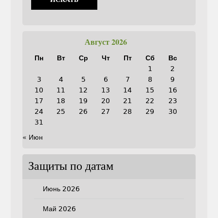
Август 2026
Пн
Вт
Ср
Чт
Пт
Сб
Вс
1
2
3
4
5
6
7
8
9
10
11
12
13
14
15
16
17
18
19
20
21
22
23
24
25
26
27
28
29
30
31
« Июн
Защиты по датам
Июнь 2026
Май 2026