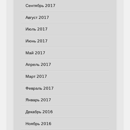
Сентябрь 2017
Август 2017
Июль 2017
Июнь 2017
Май 2017
Апрель 2017
Март 2017
Февраль 2017
Январь 2017
Декабрь 2016
Ноябрь 2016