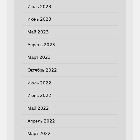
Июль 2023
Июнь 2023
Май 2023
Апрель 2023
Март 2023
Октябрь 2022
Июль 2022
Июнь 2022
Май 2022
Апрель 2022
Март 2022