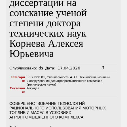
диссертации на
соискание ученой
степени доктора
технических наук
Корнева Алексея
Юрьевича
0
Опубликовано:
ds
Дата:
17.04.2026
Категори
35.2.008.01
,
Специальность 4.3.1. Технологии, машины
я:
и оборудование для агропромышленного комплекса
(технические науки)
Состояни
Текущая
е:
СОВЕРШЕНСТВОВАНИЕ ТЕХНОЛОГИЙ
РАЦИОНАЛЬНОГО ИСПОЛЬЗОВАНИЯ МОТОРНЫХ
ТОПЛИВ И МАСЕЛ В УСЛОВИЯХ
АГРОПРОМЫШЛЕННОГО КОМПЛЕКСА