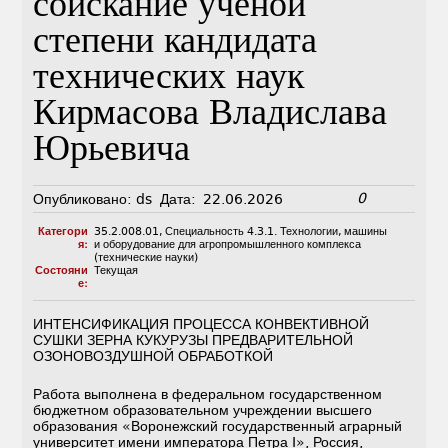
соискание ученой
степени кандидата
технических наук
Кирмасова Владислава
Юрьевича
0
Опубликовано:
ds
Дата:
22.06.2026
Категори
35.2.008.01
,
Специальность 4.3.1. Технологии, машины
я:
и оборудование для агропромышленного комплекса
(технические науки)
Состояни
Текущая
е:
ИНТЕНСИФИКАЦИЯ ПРОЦЕССА КОНВЕКТИВНОЙ
СУШКИ ЗЕРНА КУКУРУЗЫ ПРЕДВАРИТЕЛЬНОЙ
ОЗОНОВОЗДУШНОЙ ОБРАБОТКОЙ
Работа выполнена в федеральном государственном
бюджетном образовательном учреждении высшего
образования «Воронежский государственный аграрный
университет имени императора Петра I», Россия,