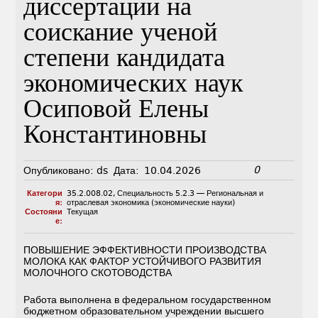
диссертации на
соискание ученой
степени кандидата
экономических наук
Осиповой Елены
Константиновны
0
Опубликовано:
ds
Дата:
10.04.2026
Категори
35.2.008.02
,
Специальность 5.2.3 — Региональная и
я:
отраслевая экономика (экономические науки)
Состояни
Текущая
е:
ПОВЫШЕНИЕ ЭФФЕКТИВНОСТИ ПРОИЗВОДСТВА
МОЛОКА КАК ФАКТОР УСТОЙЧИВОГО РАЗВИТИЯ
МОЛОЧНОГО СКОТОВОДСТВА
Работа выполнена в федеральном государственном
бюджетном образовательном учреждении высшего