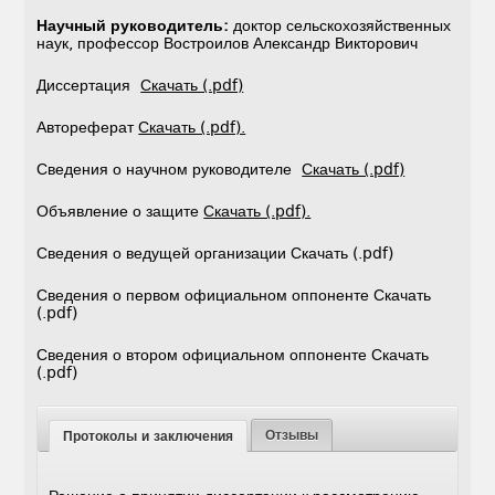
Научный руководитель:
доктор сельскохозяйственных
наук, профессор Востроилов Александр Викторович
Диссертация
Скачать (.pdf)
Автореферат
Скачать (.pdf).
Сведения о научном руководителе
Скачать (.pdf)
Объявление о защите
Скачать (.pdf).
Сведения о ведущей организации Скачать (.pdf)
Сведения о первом официальном оппоненте Скачать
(.pdf)
Сведения о втором официальном оппоненте Скачать
(.pdf)
Отзывы
Протоколы и заключения