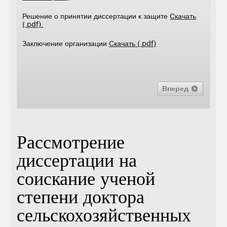
Решение о принятии диссертации к защите
Скачать
(.pdf).
Заключение организации
Скачать (.pdf)
Вперед
Рассмотрение
диссертации на
соискание ученой
степени доктора
сельскохозяйственных