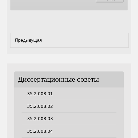
Предыдущая
Диссертационные советы
35.2.008.01
35.2.008.02
35.2.008.03
35.2.008.04