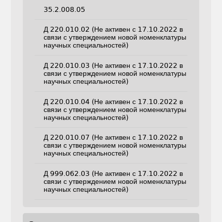
35.2.008.05
Д 220.010.02 (Не активен с 17.10.2022 в
связи с утверждением новой номенклатуры
научных специальностей)
Д 220.010.03 (Не активен с 17.10.2022 в
связи с утверждением новой номенклатуры
научных специальностей)
Д 220.010.04 (Не активен с 17.10.2022 в
связи с утверждением новой номенклатуры
научных специальностей)
Д 220.010.07 (Не активен с 17.10.2022 в
связи с утверждением новой номенклатуры
научных специальностей)
Д 999.062.03 (Не активен с 17.10.2022 в
связи с утверждением новой номенклатуры
научных специальностей)