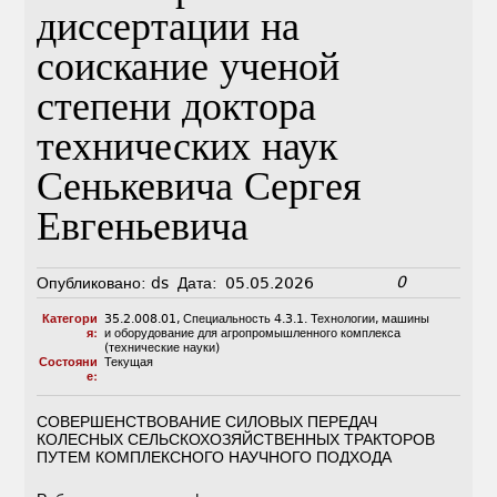
диссертации на
соискание ученой
степени доктора
технических наук
Сенькевича Сергея
Евгеньевича
0
Опубликовано:
ds
Дата:
05.05.2026
Категори
35.2.008.01
,
Специальность 4.3.1. Технологии, машины
я:
и оборудование для агропромышленного комплекса
(технические науки)
Состояни
Текущая
е:
СОВЕРШЕНСТВОВАНИЕ СИЛОВЫХ ПЕРЕДАЧ
КОЛЕСНЫХ СЕЛЬСКОХОЗЯЙСТВЕННЫХ ТРАКТОРОВ
ПУТЕМ КОМПЛЕКСНОГО НАУЧНОГО ПОДХОДА