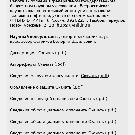
Работа выполнена в федеральном государственном
бюджетном научном учреждении «Всероссийский
научно-исследовательский институт использования
техники и нефтепродуктов в сельском хозяйстве»
(ФГБНУ ВНИИТиН). Россия, 392022, г. Тамбов, переулок
Ново-Рубежный, д. 28, https://vniitin.ru.
Научный консультант:
доктор технических наук,
профессор Остриков Валерий Васильевич.
Диссертация
Скачать (.pdf)
Автореферат
Скачать (.pdf)
Сведения о научном консультанте
Скачать (.pdf)
Объявление о защите
Скачать (.pdf)
Сведения о ведущей организации Скачать (.pdf)
Сведения об официальном оппоненте Скачать (.pdf)
Сведения об официальном оппоненте Скачать (.pdf)
Сведения об официальном оппоненте Скачать (.pdf)