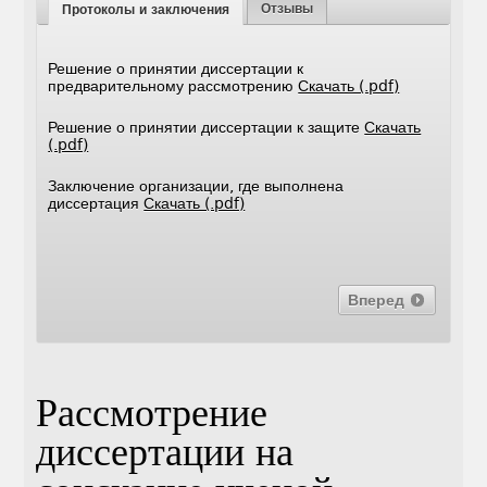
Отзывы
Протоколы и заключения
Решение о принятии диссертации к
предварительному рассмотрению
Скачать (.pdf)
Решение о принятии диссертации к защите
Скачать
(.pdf)
Заключение организации, где выполнена
диссертация
Скачать (.pdf)
Вперед
Рассмотрение
диссертации на