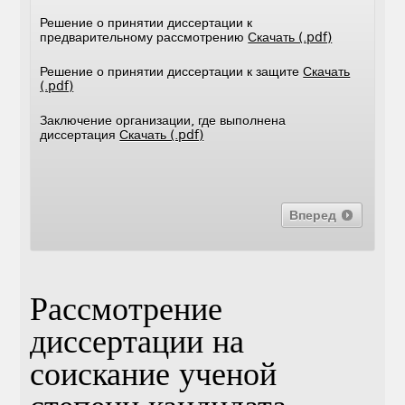
Решение о принятии диссертации к
предварительному рассмотрению
Скачать (.pdf)
Решение о принятии диссертации к защите
Скачать
(.pdf)
Заключение организации, где выполнена
диссертация
Скачать (.pdf)
Вперед
Рассмотрение
диссертации на
соискание ученой