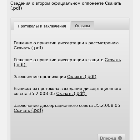
Сведения о втором официальном оппоненте
Скачать
(.pdf)
Отзывы
Протоколы и заключения
Решение о принятии диссертации к рассмотрению
Скачать (.pdf)
Решение о принятии диссертации к защите
Скачать
(.pdf).
Заключение организации
Скачать (.pdf)
Выписка из протокола заседания диссертационного
совета 35.2.008.05
Скачать (.pdf).
Заключение диссертационного совета 35.2.008.05
Скачать (.pdf)
Вперед