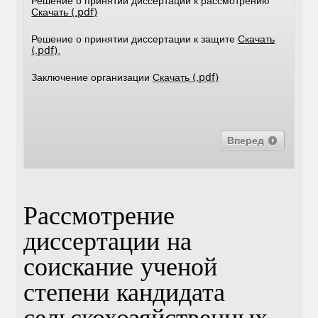
Решение о принятии диссертации к рассмотрению
Скачать (.pdf)
Решение о принятии диссертации к защите
Скачать
(.pdf).
Заключение организации
Скачать (.pdf)
Вперед
Рассмотрение
диссертации на
соискание ученой
степени кандидата