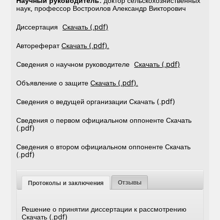
Научный руководитель:
доктор сельскохозяйственных
наук, профессор Востроилов Александр Викторович
Диссертация
Скачать (.pdf)
Автореферат
Скачать (.pdf).
Сведения о научном руководителе
Скачать (.pdf)
Объявление о защите
Скачать (.pdf).
Сведения о ведущей организации Скачать (.pdf)
Сведения о первом официальном оппоненте Скачать
(.pdf)
Сведения о втором официальном оппоненте Скачать
(.pdf)
Отзывы
Протоколы и заключения
Решение о принятии диссертации к рассмотрению
Скачать (.pdf)