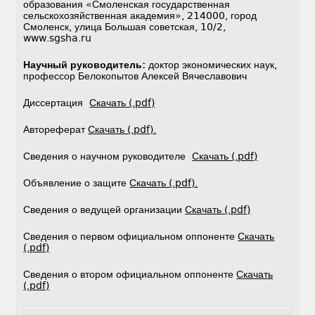
образования «Смоленская государственная
сельскохозяйственная академия», 214000, город
Смоленск, улица Большая советская, 10/2,
www.sgsha.ru
Научный руководитель:
доктор экономических наук,
профессор Белокопытов Алексей Вячеславович
Диссертация
Скачать (.pdf)
Автореферат
Скачать (.pdf).
Сведения о научном руководителе
Скачать (.pdf)
Объявление о защите
Скачать (.pdf).
Сведения о ведущей организации
Скачать (.pdf)
Сведения о первом официальном оппоненте
Скачать
(.pdf)
Сведения о втором официальном оппоненте
Скачать
(.pdf)