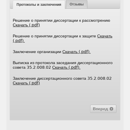
Отзывы
Протоколы и заключения
Решение о принятии диссертации к рассмотрению
Скачать (.pdf)
Решение о принятии диссертации к защите
Скачать
(.pdf).
Заключение организации
Скачать (.pdf).
Выписка из протокола заседания диссертационного
совета 35.2.008.02
Скачать (.pdf).
Заключение диссертационного совета 35.2.008.02
Скачать (.pdf)
Вперед