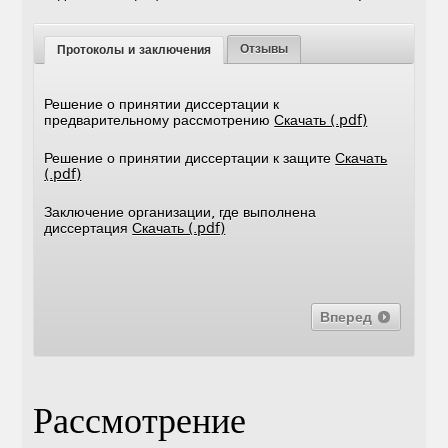
Отзывы
Протоколы и заключения
Решение о принятии диссертации к
предварительному рассмотрению
Скачать (.pdf)
Решение о принятии диссертации к защите
Скачать
(.pdf)
Заключение организации, где выполнена
диссертация
Скачать (.pdf)
Вперед
Рассмотрение