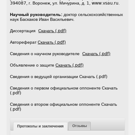
394087, г. Воронеж, ул. Мичурина, д. 1, www.vsau.ru.
Научный руководитель:
доктор сельскохозяйственных
наук Баскаков Иван Васильевич.
Диссертация
Скачать (.pdf)
Автореферат
Скачать (.pdf)
Сведения о научном руководителе
Скачать (.pdf)
Объявление о защите
Скачать (.pdf)
Сведения о ведущей организации Скачать (.pdf)
Сведения о первом официальном оппоненте Скачать
(.pdf)
Сведения о втором официальном оппоненте Скачать
(.pdf)
Отзывы
Протоколы и заключения