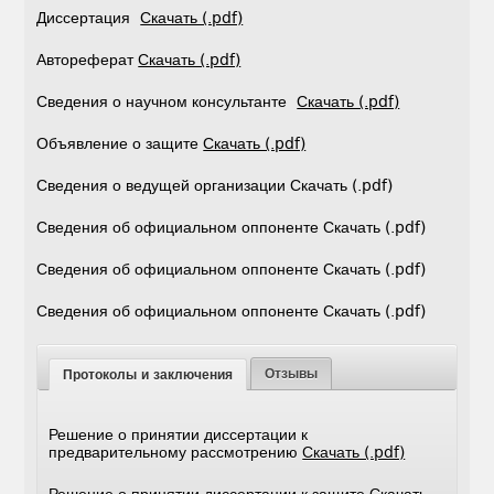
Диссертация
Скачать (.pdf)
Автореферат
Скачать (.pdf)
Сведения о научном консультанте
Скачать (.pdf)
Объявление о защите
Скачать (.pdf)
Сведения о ведущей организации Скачать (.pdf)
Сведения об официальном оппоненте Скачать (.pdf)
Сведения об официальном оппоненте Скачать (.pdf)
Сведения об официальном оппоненте Скачать (.pdf)
Отзывы
Протоколы и заключения
Решение о принятии диссертации к
предварительному рассмотрению
Скачать (.pdf)