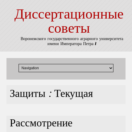
Диссертационные
советы
Воронежского государственного аграрного университета
имени Императора Петра I
Защиты : Текущая
Рассмотрение