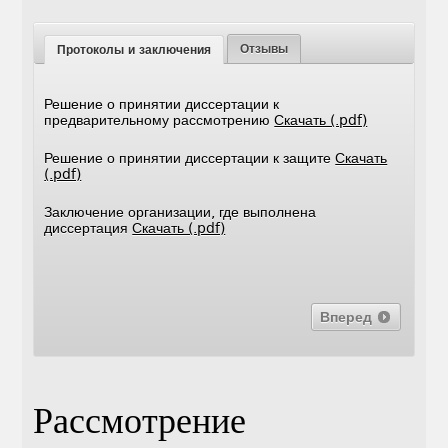
Отзывы
Протоколы и заключения
Решение о принятии диссертации к
предварительному рассмотрению
Скачать (.pdf)
Решение о принятии диссертации к защите
Скачать
(.pdf)
Заключение организации, где выполнена
диссертация
Скачать (.pdf)
Вперед
Рассмотрение