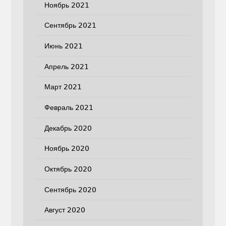
Ноябрь 2021
Сентябрь 2021
Июнь 2021
Апрель 2021
Март 2021
Февраль 2021
Декабрь 2020
Ноябрь 2020
Октябрь 2020
Сентябрь 2020
Август 2020