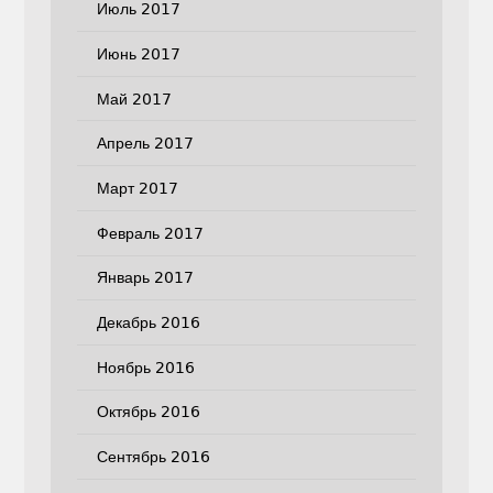
Июль 2017
Июнь 2017
Май 2017
Апрель 2017
Март 2017
Февраль 2017
Январь 2017
Декабрь 2016
Ноябрь 2016
Октябрь 2016
Сентябрь 2016