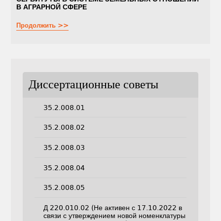
В АГРАРНОЙ СФЕРЕ
Продолжить >>
Диссертационные советы
35.2.008.01
35.2.008.02
35.2.008.03
35.2.008.04
35.2.008.05
Д 220.010.02 (Не активен с 17.10.2022 в
связи с утверждением новой номенклатуры