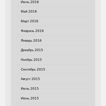
Июль 2016
Май 2016
Март 2016
Февраль 2016
Январь 2016
Декабрь 2015
Ноябрь 2015
Сентябрь 2015
Август 2015
Июль 2015
Июнь 2015