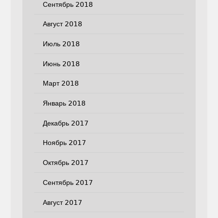
Сентябрь 2018
Август 2018
Июль 2018
Июнь 2018
Март 2018
Январь 2018
Декабрь 2017
Ноябрь 2017
Октябрь 2017
Сентябрь 2017
Август 2017