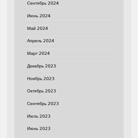
Сентябрь 2024
Июнь 2024
Май 2024
Апрель 2024
Март 2024
Декабрь 2023
Ноябрь 2023
Октябрь 2023
Сентябрь 2023
Июль 2023
Июнь 2023