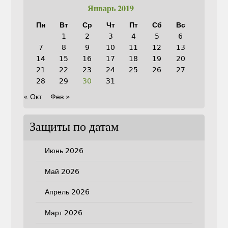
Январь 2019
Пн
Вт
Ср
Чт
Пт
Сб
Вс
1
2
3
4
5
6
7
8
9
10
11
12
13
14
15
16
17
18
19
20
21
22
23
24
25
26
27
28
29
30
31
« Окт
Фев »
Защиты по датам
Июнь 2026
Май 2026
Апрель 2026
Март 2026