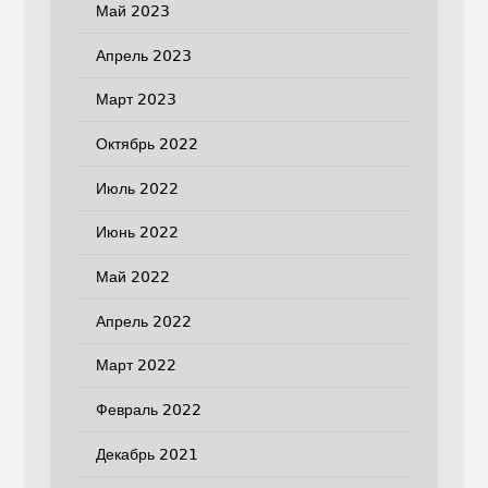
Май 2023
Апрель 2023
Март 2023
Октябрь 2022
Июль 2022
Июнь 2022
Май 2022
Апрель 2022
Март 2022
Февраль 2022
Декабрь 2021