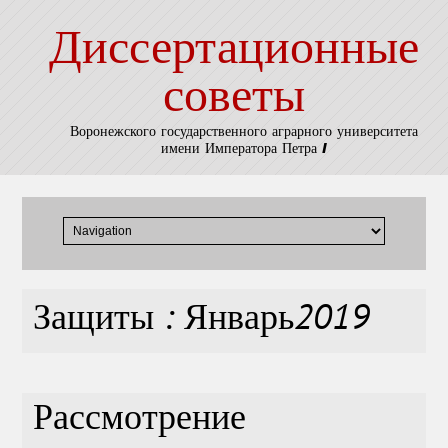
Диссертационные
советы
Воронежского государственного аграрного университета
имени Императора Петра I
Защиты : Январь2019
Рассмотрение