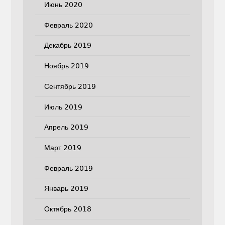
Июнь 2020
Февраль 2020
Декабрь 2019
Ноябрь 2019
Сентябрь 2019
Июль 2019
Апрель 2019
Март 2019
Февраль 2019
Январь 2019
Октябрь 2018