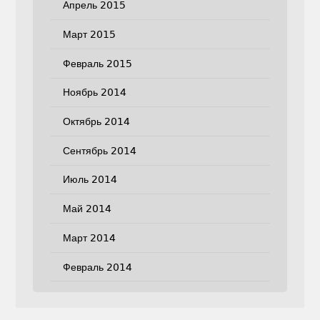
Апрель 2015
Март 2015
Февраль 2015
Ноябрь 2014
Октябрь 2014
Сентябрь 2014
Июль 2014
Май 2014
Март 2014
Февраль 2014