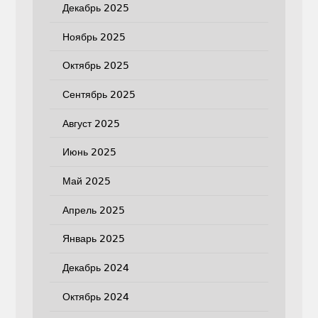
Декабрь 2025
Ноябрь 2025
Октябрь 2025
Сентябрь 2025
Август 2025
Июнь 2025
Май 2025
Апрель 2025
Январь 2025
Декабрь 2024
Октябрь 2024