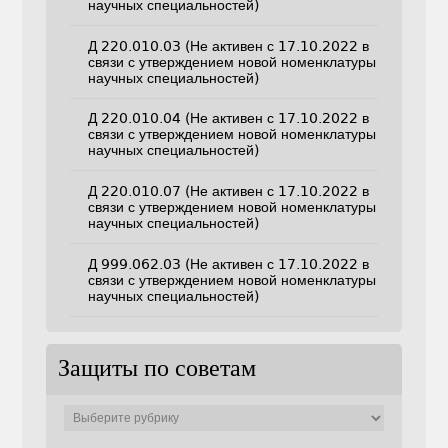
научных специальностей)
Д 220.010.03 (Не активен с 17.10.2022 в
связи с утверждением новой номенклатуры
научных специальностей)
Д 220.010.04 (Не активен с 17.10.2022 в
связи с утверждением новой номенклатуры
научных специальностей)
Д 220.010.07 (Не активен с 17.10.2022 в
связи с утверждением новой номенклатуры
научных специальностей)
Д 999.062.03 (Не активен с 17.10.2022 в
связи с утверждением новой номенклатуры
научных специальностей)
Защиты по советам
Защиты
по
советам