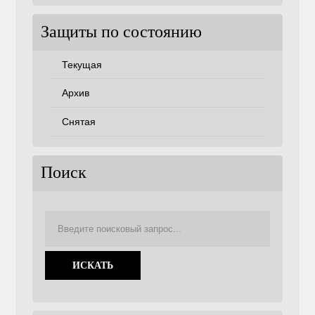
Защиты по состоянию
Текущая
Архив
Снятая
Поиск