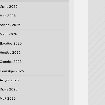
Июнь 2026
Май 2026
Апрель 2026
Март 2026
Декабрь 2025
Ноябрь 2025
Октябрь 2025
Сентябрь 2025
Август 2025
Июнь 2025
Май 2025