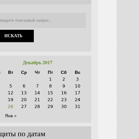
Декабрь 2017
н
Вт
Ср
Чт
Пт
Сб
Вс
1
2
3
5
6
7
8
9
10
1
12
13
14
15
16
17
8
19
20
21
22
23
24
5
26
27
28
29
30
31
Янв »
щиты по датам