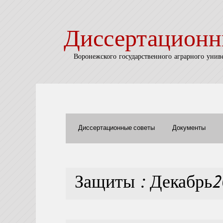
Диссертационн
Воронежского государственного аграрного унив
Диссертационные советы
Документы
Защиты : Декабрь