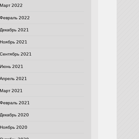
Март 2022
Февраль 2022
Декабрь 2021
Ноябрь 2021
Сентябрь 2021
Июнь 2021
Апрель 2021
Март 2021
Февраль 2021
Декабрь 2020
Ноябрь 2020