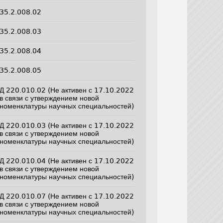
35.2.008.02
35.2.008.03
35.2.008.04
35.2.008.05
Д 220.010.02 (Не активен с 17.10.2022
в связи с утверждением новой
номенклатуры научных специальностей)
Д 220.010.03 (Не активен с 17.10.2022
в связи с утверждением новой
номенклатуры научных специальностей)
Д 220.010.04 (Не активен с 17.10.2022
в связи с утверждением новой
номенклатуры научных специальностей)
Д 220.010.07 (Не активен с 17.10.2022
в связи с утверждением новой
номенклатуры научных специальностей)