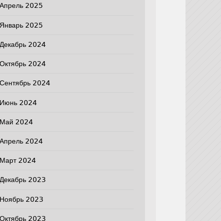
Апрель 2025
Январь 2025
Декабрь 2024
Октябрь 2024
Сентябрь 2024
Июнь 2024
Май 2024
Апрель 2024
Март 2024
Декабрь 2023
Ноябрь 2023
Октябрь 2023