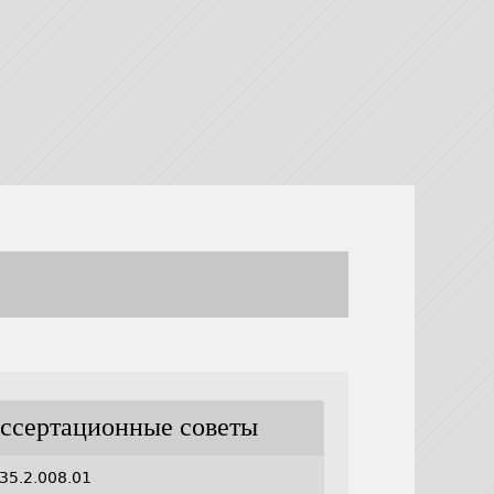
ссертационные советы
35.2.008.01