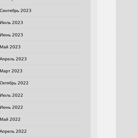
Сентябрь 2023
Июль 2023
Июнь 2023
Май 2023
Апрель 2023
Март 2023
Октябрь 2022
Июль 2022
Июнь 2022
Май 2022
Апрель 2022