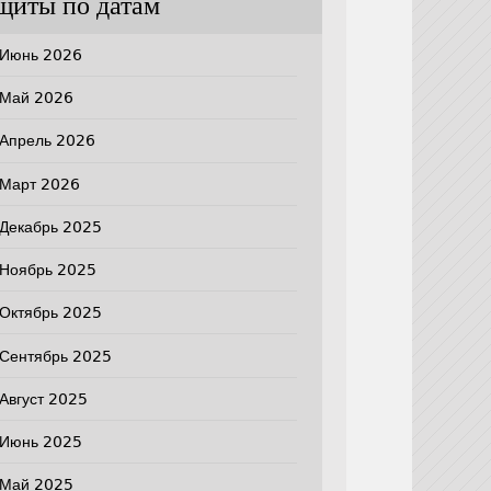
щиты по датам
Июнь 2026
Май 2026
Апрель 2026
Март 2026
Декабрь 2025
Ноябрь 2025
Октябрь 2025
Сентябрь 2025
Август 2025
Июнь 2025
Май 2025