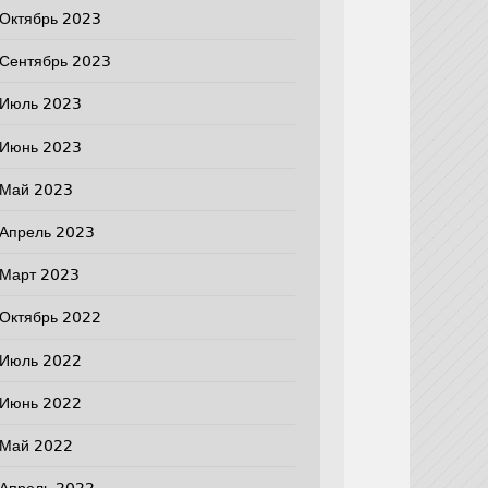
Октябрь 2023
Сентябрь 2023
Июль 2023
Июнь 2023
Май 2023
Апрель 2023
Март 2023
Октябрь 2022
Июль 2022
Июнь 2022
Май 2022