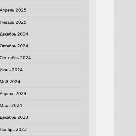
Апрель 2025
Январь 2025
Декабрь 2024
Октябрь 2024
Сентябрь 2024
Июнь 2024
Май 2024
Апрель 2024
Март 2024
Декабрь 2023
Ноябрь 2023