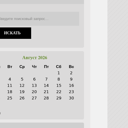
Август 2026
н
Вт
Ср
Чт
Пт
Сб
Вс
1
2
4
5
6
7
8
9
0
11
12
13
14
15
16
7
18
19
20
21
22
23
4
25
26
27
28
29
30
1
н