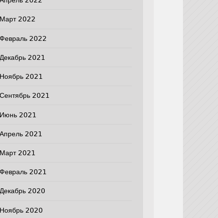
Апрель 2022
Март 2022
Февраль 2022
Декабрь 2021
Ноябрь 2021
Сентябрь 2021
Июнь 2021
Апрель 2021
Март 2021
Февраль 2021
Декабрь 2020
Ноябрь 2020