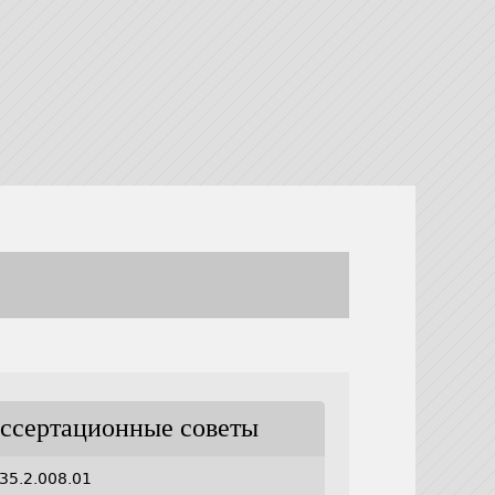
ссертационные советы
35.2.008.01