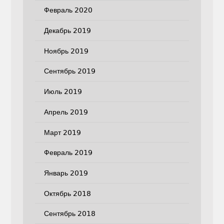
Февраль 2020
Декабрь 2019
Ноябрь 2019
Сентябрь 2019
Июль 2019
Апрель 2019
Март 2019
Февраль 2019
Январь 2019
Октябрь 2018
Сентябрь 2018