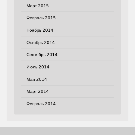
Март 2015
Февраль 2015
Ноябрь 2014
Октябрь 2014
Сентябрь 2014
Июль 2014
Май 2014
Март 2014
Февраль 2014