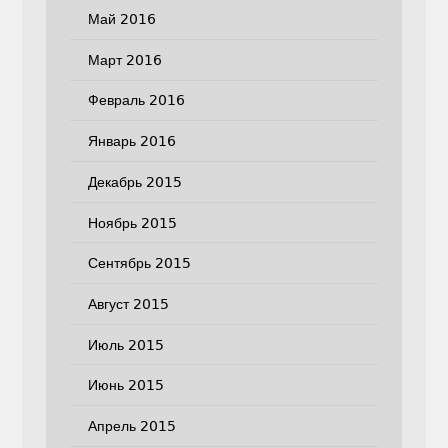
Май 2016
Март 2016
Февраль 2016
Январь 2016
Декабрь 2015
Ноябрь 2015
Сентябрь 2015
Август 2015
Июль 2015
Июнь 2015
Апрель 2015