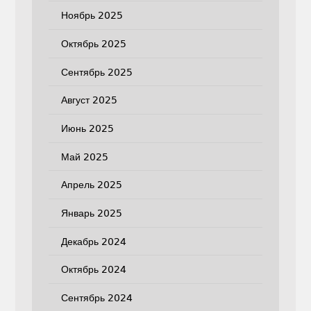
Ноябрь 2025
Октябрь 2025
Сентябрь 2025
Август 2025
Июнь 2025
Май 2025
Апрель 2025
Январь 2025
Декабрь 2024
Октябрь 2024
Сентябрь 2024