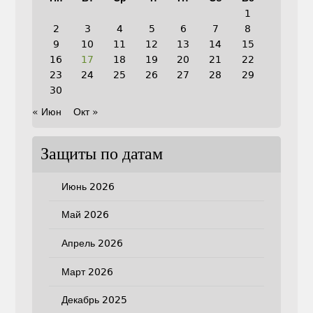
1
2
3
4
5
6
7
8
9
10
11
12
13
14
15
16
17
18
19
20
21
22
23
24
25
26
27
28
29
30
« Июн
Окт »
Защиты по датам
Июнь 2026
Май 2026
Апрель 2026
Март 2026
Декабрь 2025