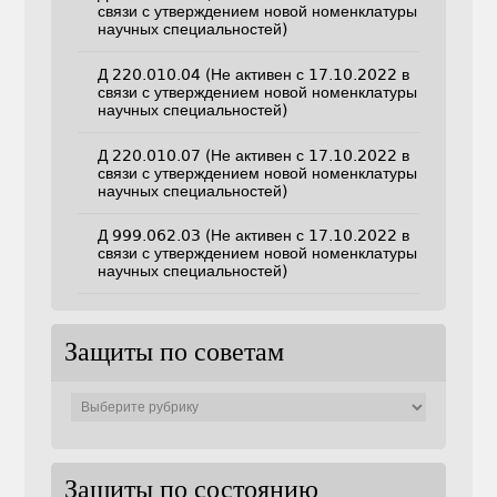
связи с утверждением новой номенклатуры
научных специальностей)
Д 220.010.04 (Не активен с 17.10.2022 в
связи с утверждением новой номенклатуры
научных специальностей)
Д 220.010.07 (Не активен с 17.10.2022 в
связи с утверждением новой номенклатуры
научных специальностей)
Д 999.062.03 (Не активен с 17.10.2022 в
связи с утверждением новой номенклатуры
научных специальностей)
Защиты по советам
Защиты
по
советам
Защиты по состоянию