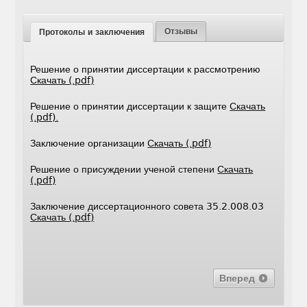
Отзывы
Протоколы и заключения
Решение о принятии диссертации к рассмотрению
Скачать (.pdf)
Решение о принятии диссертации к защите
Скачать
(.pdf).
Заключение организации
Скачать (.pdf)
Решение о присуждении ученой степени
Скачать
(.pdf)
Заключение диссертационного совета 35.2.008.03
Скачать (.pdf)
Вперед