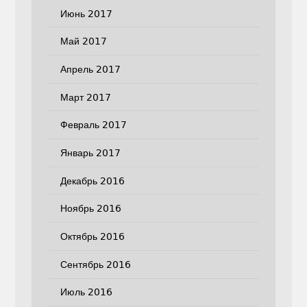
Июнь 2017
Май 2017
Апрель 2017
Март 2017
Февраль 2017
Январь 2017
Декабрь 2016
Ноябрь 2016
Октябрь 2016
Сентябрь 2016
Июль 2016