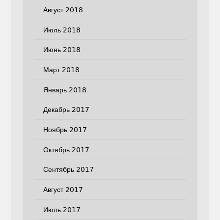
Август 2018
Июль 2018
Июнь 2018
Март 2018
Январь 2018
Декабрь 2017
Ноябрь 2017
Октябрь 2017
Сентябрь 2017
Август 2017
Июль 2017