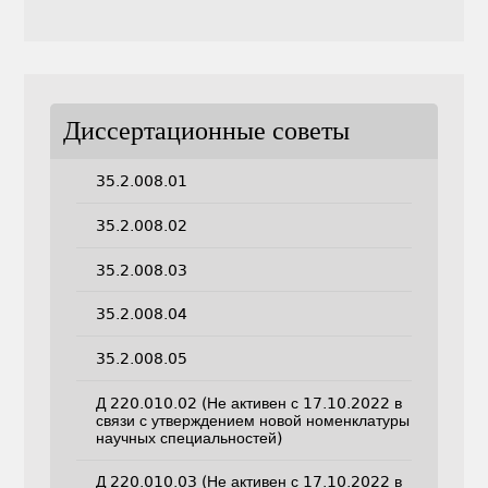
Диссертационные советы
35.2.008.01
35.2.008.02
35.2.008.03
35.2.008.04
35.2.008.05
Д 220.010.02 (Не активен с 17.10.2022 в
связи с утверждением новой номенклатуры
научных специальностей)
Д 220.010.03 (Не активен с 17.10.2022 в