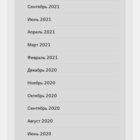
Сентябрь 2021
Июнь 2021
Апрель 2021
Март 2021
Февраль 2021
Декабрь 2020
Ноябрь 2020
Октябрь 2020
Сентябрь 2020
Август 2020
Июнь 2020