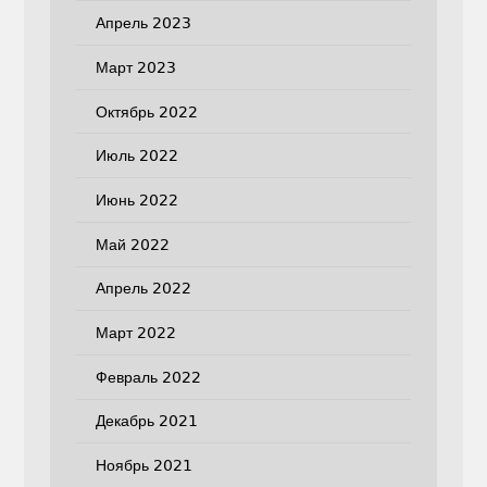
Апрель 2023
Март 2023
Октябрь 2022
Июль 2022
Июнь 2022
Май 2022
Апрель 2022
Март 2022
Февраль 2022
Декабрь 2021
Ноябрь 2021