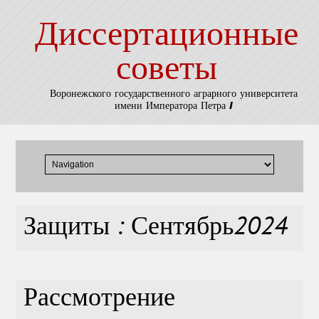
Диссертационные
советы
Воронежского государственного аграрного университета
имени Императора Петра I
Защиты : Сентябрь2024
Рассмотрение