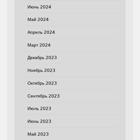
Июнь 2024
Май 2024
Апрель 2024
Март 2024
Декабрь 2023
Ноябрь 2023
Октябрь 2023
Сентябрь 2023
Июль 2023
Июнь 2023
Май 2023