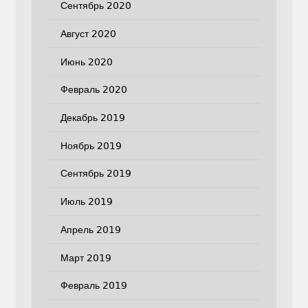
Сентябрь 2020
Август 2020
Июнь 2020
Февраль 2020
Декабрь 2019
Ноябрь 2019
Сентябрь 2019
Июль 2019
Апрель 2019
Март 2019
Февраль 2019