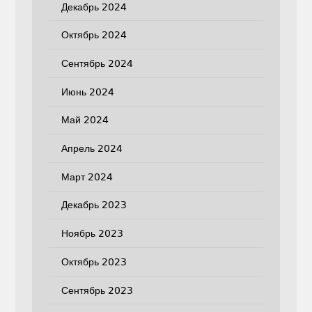
Декабрь 2024
Октябрь 2024
Сентябрь 2024
Июнь 2024
Май 2024
Апрель 2024
Март 2024
Декабрь 2023
Ноябрь 2023
Октябрь 2023
Сентябрь 2023