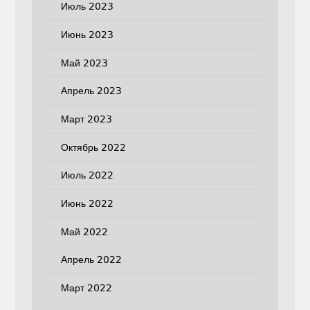
Июль 2023
Июнь 2023
Май 2023
Апрель 2023
Март 2023
Октябрь 2022
Июль 2022
Июнь 2022
Май 2022
Апрель 2022
Март 2022