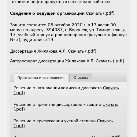
техники и нефтепродуктов в сельском хозяйстве».
Сведения о ведущей организации
Скачать (.pdf)
Защита состоится 08 октября 2020 г. в 13 часов 00
минут по адресу: 394087, г. Воронеж, ул. Тимирязева, д.
13, учебный корпус агроинженерного факультета (корпус
№ 3), аудитория 319.
Диссертация Жилякова А.Л.
Скачать (.pdf)
Автореферат диссертации Жилякова А.Л.
Скачать (.pdf)
Отзывы
Протоколы и заключения
Решение о назначении комиссии диссовета
Скачать
(.pdf)
Решение о принятии диссертации к защите
Скачать
(.pdf)
Решение о присуждении ученой степени
Cкачать
(.pdf)