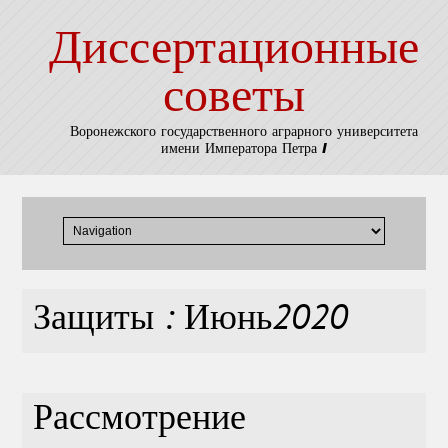
Диссертационные
советы
Воронежского государственного аграрного университета
имени Императора Петра I
Защиты : Июнь2020
Рассмотрение