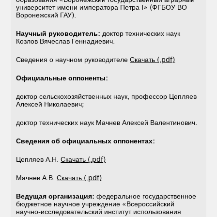
университет имени императора Петра I» (ФГБОУ ВО
Воронежский ГАУ).
Научный руководитель:
доктор технических наук
Козлов Вячеслав Геннадиевич.
Сведения о научном руководителе
Скачать (.pdf)
Официальные оппоненты:
доктор сельскохозяйственных наук, профессор Цепляев
Алексей Николаевич;
доктор технических наук Мачнев Алексей Валентинович.
Сведения об официальных оппонентах:
Цепляев А.Н.
Скачать (.pdf)
Мачнев А.В.
Скачать (.pdf)
Ведущая организация:
федеральное государственное
бюджетное научное учреждение «Всероссийский
научно-исследовательский институт использования