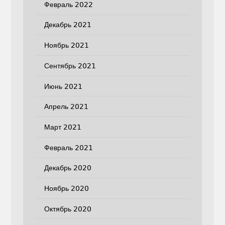
Февраль 2022
Декабрь 2021
Ноябрь 2021
Сентябрь 2021
Июнь 2021
Апрель 2021
Март 2021
Февраль 2021
Декабрь 2020
Ноябрь 2020
Октябрь 2020