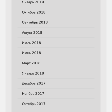
Январь 2019
Октябрь 2018
Сентябрь 2018
Август 2018
Июль 2018
Июнь 2018
Март 2018
Январь 2018
Декабрь 2017
Ноябрь 2017
Октябрь 2017