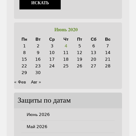
Июнь 2020
Пн
Вт
Ср
Чт
Пт
Сб
Вс
1
2
3
4
5
6
7
8
9
10
11
12
13
14
15
16
17
18
19
20
21
22
23
24
25
26
27
28
29
30
« Фев
Авг »
Защиты по датам
Июнь 2026
Май 2026