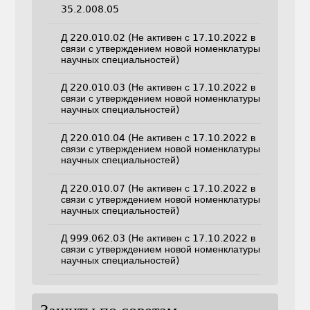
35.2.008.05
Д 220.010.02 (Не активен с 17.10.2022 в
связи с утверждением новой номенклатуры
научных специальностей)
Д 220.010.03 (Не активен с 17.10.2022 в
связи с утверждением новой номенклатуры
научных специальностей)
Д 220.010.04 (Не активен с 17.10.2022 в
связи с утверждением новой номенклатуры
научных специальностей)
Д 220.010.07 (Не активен с 17.10.2022 в
связи с утверждением новой номенклатуры
научных специальностей)
Д 999.062.03 (Не активен с 17.10.2022 в
связи с утверждением новой номенклатуры
научных специальностей)