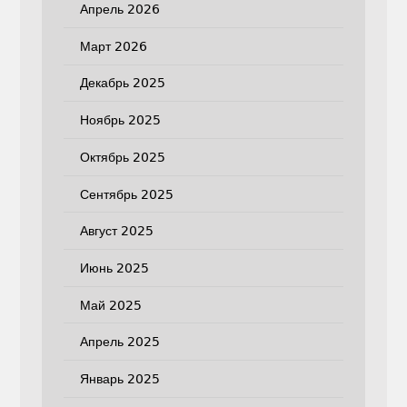
Апрель 2026
Март 2026
Декабрь 2025
Ноябрь 2025
Октябрь 2025
Сентябрь 2025
Август 2025
Июнь 2025
Май 2025
Апрель 2025
Январь 2025