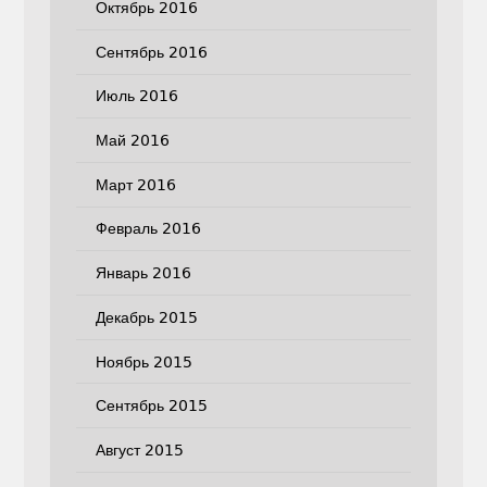
Октябрь 2016
Сентябрь 2016
Июль 2016
Май 2016
Март 2016
Февраль 2016
Январь 2016
Декабрь 2015
Ноябрь 2015
Сентябрь 2015
Август 2015