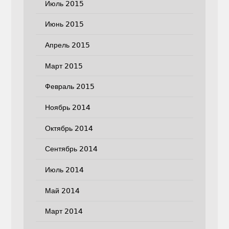
Июль 2015
Июнь 2015
Апрель 2015
Март 2015
Февраль 2015
Ноябрь 2014
Октябрь 2014
Сентябрь 2014
Июль 2014
Май 2014
Март 2014