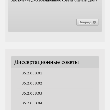
Заключение диссертационного совета
Скачать (.pdf)
Вперед
Диссертационные советы
35.2.008.01
35.2.008.02
35.2.008.03
35.2.008.04