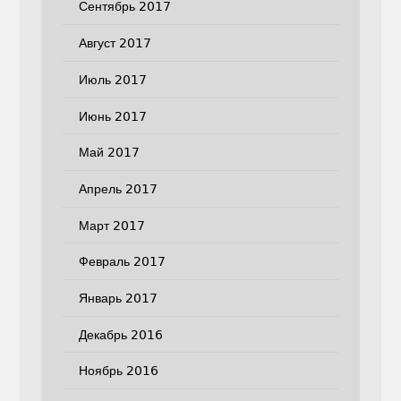
Сентябрь 2017
Август 2017
Июль 2017
Июнь 2017
Май 2017
Апрель 2017
Март 2017
Февраль 2017
Январь 2017
Декабрь 2016
Ноябрь 2016