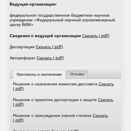
Ведущая организация:
федеральное государственное бюджетное научное
учреждение «Федеральный научный агроинженерный
центр ВИМ»
Сведения о ведущей организации
Скачать (.pdf)
Диссертация
Скачать (.pdf)
Автореферат
Скачать (.pdf)
Отзывы
Протоколы и заключения
Решение о назначении комиссии диссовета
Скачать
(.pdf)
Решение о принятии диссертации к защите
Скачать
(.pdf)
Решение о присуждении ученой степени
Скачать
(.pdf)