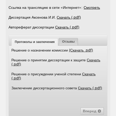
Ссылка на трансляцию в сети «Интернет»:
Смотреть
Диссертация Аксенова И.И.
Скачать (.pdf)
Автореферат диссертации
Скачать (.pdf)
Отзывы
Протоколы и заключения
Решение о назначении комиссии
(Скачать .pdf)
Решение о принятии диссертации к защите
Скачать
(.pdf)
Решение о присуждении ученой степени
Скачать
(.pdf)
Заключение диссертационного совета
Скачать (.pdf)
Вперед