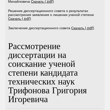
Михайловича
Скачать (.pdf)
Решение диссертационного совета о результатах
рассмотрения заявления о лишении ученой степени
Скачать (.pdf)
Заключение диссертационного совета
Скачать (.pdf)
Рассмотрение
диссертации на
соискание ученой
степени кандидата
технических наук
Трифонова Григория
Игоревича