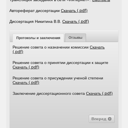
Автореферат диссертации
Скачать (.pdf)
Диссертация Никитина В.В.
Скачать (.pdf)
Отзывы
Протоколы и заключения
Решение совета о назначении комиссии
Скачать
(.pdf)
Решение совета о принятии диссертации к защите
Скачать (.pdf)
Решение совета о присуждении ученой степени
Скачать (.pdf)
Заключение диссертационного совета
Скачать (.pdf)
Вперед