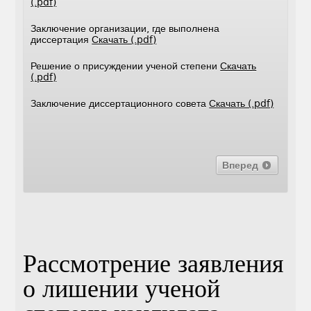
(.pdf)
Заключение организации, где выполнена
диссертация
Скачать (.pdf)
Решение о присуждении ученой степени
Скачать
(.pdf)
Заключение диссертационного совета
Скачать (.pdf)
Вперед
Рассмотрение заявления
о лишении ученой