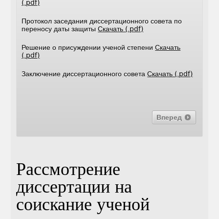
(.pdf)
Протокол заседания диссертационного совета по
переносу даты защиты
Скачать (.pdf)
Решение о присуждении ученой степени
Скачать
(.pdf)
Заключение диссертационного совета
Скачать (.pdf)
Вперед
Рассмотрение
диссертации на
соискание ученой