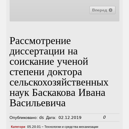
Вперед
Рассмотрение
диссертации на
соискание ученой
степени доктора
сельскохозяйственных
наук Баскакова Ивана
Васильевича
0
Опубликовано:
ds
Дата:
02.12.2019
Категори
05.20.01 – Технологии и средства механизации