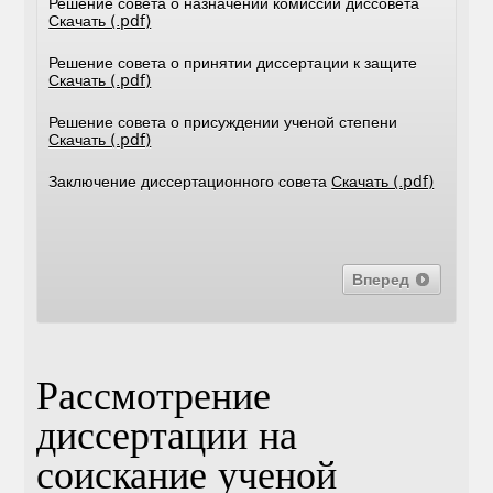
Решение совета о назначении комиссии диссовета
Скачать (.pdf)
Решение совета о принятии диссертации к защите
Скачать (.pdf)
Решение совета о присуждении ученой степени
Скачать (.pdf)
Заключение диссертационного совета
Скачать (.pdf)
Вперед
Рассмотрение
диссертации на
соискание ученой