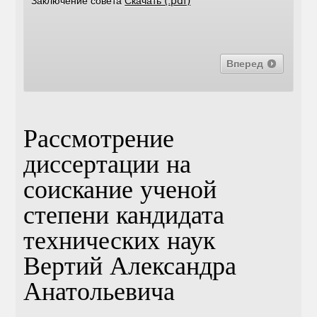
Заключение совета
Скачать (.pdf)
Вперед
Рассмотрение
диссертации на
соискание ученой
степени кандидата
технических наук
Вертий Александра
Анатольевича