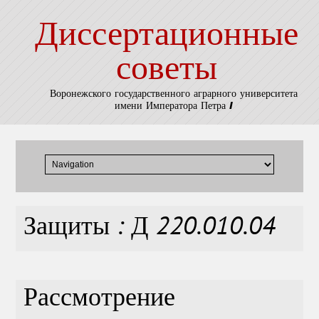
Диссертационные
советы
Воронежского государственного аграрного университета
имени Императора Петра I
Защиты : Д 220.010.04
Рассмотрение