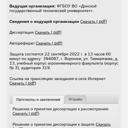
Ведущая организация:
ФГБОУ ВО «Донской
государственный технический университет».
Сведения о ведущей организации
Скачать (.pdf)
Диссертация
Скачать (.pdf)
Автореферат
Скачать (.pdf)
Защита состоится 22 сентября 2022 г. в 13 часов 00
минут по адресу: 394087, г. Воронеж, ул. Тимирязева, д.
13, учебный корпус агроинженерного факультета (корпус
№ 3), аудитория 319.
Ссылка на трансляцию заседания в сети Интернет
Скачать (.pdf)
Отзывы
Протоколы и заключения
Решение о принятии диссертации к рассмотрению
Скачать (.pdf)
Решение о принятии диссертации к защите
Скачать