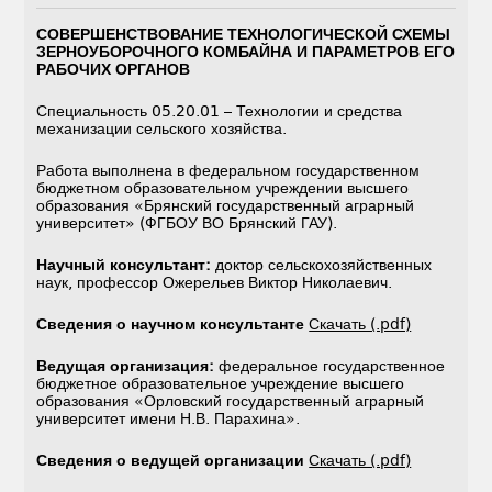
СОВЕРШЕНСТВОВАНИЕ ТЕХНОЛОГИЧЕСКОЙ СХЕМЫ
ЗЕРНОУБОРОЧНОГО КОМБАЙНА И ПАРАМЕТРОВ ЕГО
РАБОЧИХ ОРГАНОВ
Специальность 05.20.01 – Технологии и средства
механизации сельского хозяйства.
Работа выполнена в федеральном государственном
бюджетном образовательном учреждении высшего
образования «Брянский государственный аграрный
университет» (ФГБОУ ВО Брянский ГАУ).
Научный консультант:
доктор сельскохозяйственных
наук, профессор Ожерельев Виктор Николаевич.
Сведения о научном консультанте
Скачать (.pdf)
Ведущая организация:
федеральное государственное
бюджетное образовательное учреждение высшего
образования «Орловский государственный аграрный
университет имени Н.В. Парахина».
Сведения о ведущей организации
Скачать (.pdf)