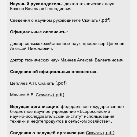
Научный руководитель:
доктор технических наук
Козлов Вячеслав Геннадиевич.
Сведения о научном руководителе
Скачать (.pdf)
Официальные оппоненты:
доктор сельскохозяйственных наук, профессор Цепляев
Алексей Николаевич;
доктор технических наук Мачнев Алексей Валентинович.
Сведения об официальных оппонентах:
Цепляев А.Н.
Скачать (.pdf)
Мачнев А.В.
Скачать (.pdf)
Ведущая организация:
федеральное государственное
бюджетное научное учреждение «Всероссийский
научно-исследовательский институт использования
техники и нефтепродуктов в сельском хозяйстве».
Сведения о ведущей организации
Скачать (.pdf)