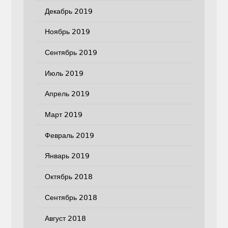
Декабрь 2019
Ноябрь 2019
Сентябрь 2019
Июль 2019
Апрель 2019
Март 2019
Февраль 2019
Январь 2019
Октябрь 2018
Сентябрь 2018
Август 2018