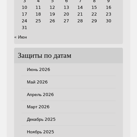
3
4
5
6
7
8
9
10
11
12
13
14
15
16
17
18
19
20
21
22
23
24
25
26
27
28
29
30
31
« Июн
Защиты по датам
Июнь 2026
Май 2026
Апрель 2026
Март 2026
Декабрь 2025
Ноябрь 2025