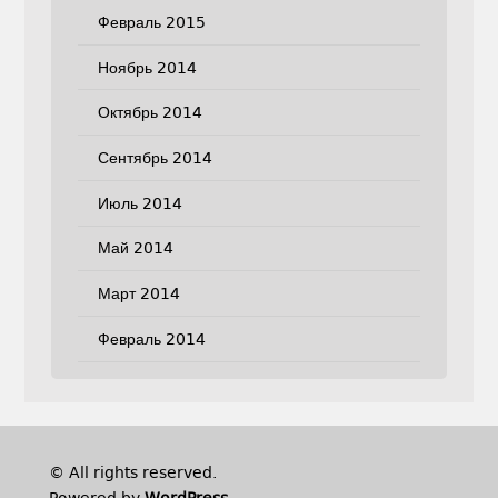
Февраль 2015
Ноябрь 2014
Октябрь 2014
Сентябрь 2014
Июль 2014
Май 2014
Март 2014
Февраль 2014
© All rights reserved.