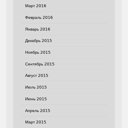
Март 2016
Февраль 2016
Январь 2016
Декабрь 2015
Ноябрь 2015
Сентябрь 2015
Август 2015
Июль 2015
Июнь 2015
Апрель 2015
Март 2015