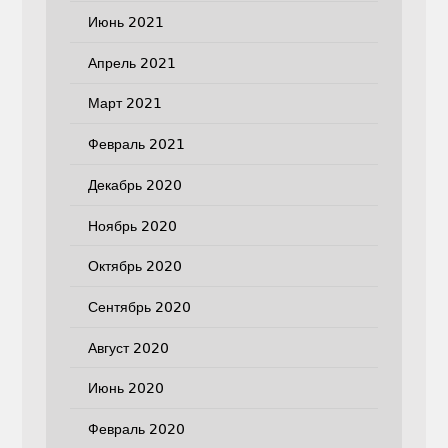
Июнь 2021
Апрель 2021
Март 2021
Февраль 2021
Декабрь 2020
Ноябрь 2020
Октябрь 2020
Сентябрь 2020
Август 2020
Июнь 2020
Февраль 2020