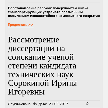
Восстановление рабочих поверхностей шнека
транспортирующих устройств плазменным
напылением износостойкого композитного покрытия
Продолжить >>
Рассмотрение
диссертации на
соискание ученой
степени кандидата
технических наук
Сорокиной Ирины
Игоревны
0
Опубликовано:
ds
Дата:
21.03.2017