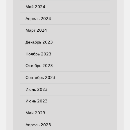
Май 2024
Апрель 2024
Март 2024
Декабрь 2023
Ноябрь 2023
Октябрь 2023
Сентябрь 2023
Июль 2023
Июнь 2023
Май 2023
Апрель 2023