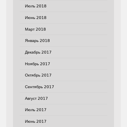
Июль 2018
Июнь 2018
Март 2018
Январь 2018
Декабрь 2017
Ноябрь 2017
Октябрь 2017
Сентябрь 2017
Август 2017
Июль 2017
Июнь 2017