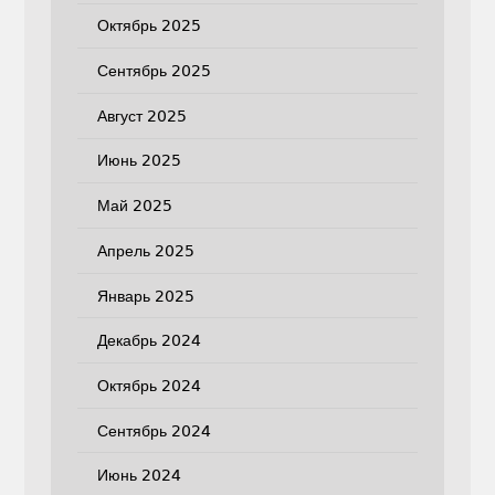
Октябрь 2025
Сентябрь 2025
Август 2025
Июнь 2025
Май 2025
Апрель 2025
Январь 2025
Декабрь 2024
Октябрь 2024
Сентябрь 2024
Июнь 2024