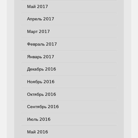
Май 2017
Апрель 2017
Март 2017
Февраль 2017
Январь 2017
Декабрь 2016
Ноябрь 2016
Октябрь 2016
Сентябрь 2016
Июль 2016
Май 2016