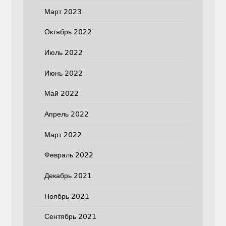
Март 2023
Октябрь 2022
Июль 2022
Июнь 2022
Май 2022
Апрель 2022
Март 2022
Февраль 2022
Декабрь 2021
Ноябрь 2021
Сентябрь 2021