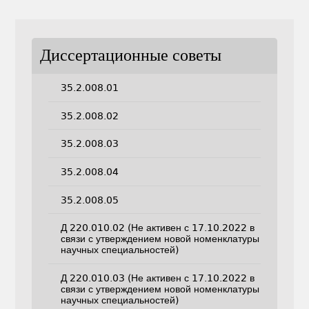
Диссертационные советы
35.2.008.01
35.2.008.02
35.2.008.03
35.2.008.04
35.2.008.05
Д 220.010.02 (Не активен с 17.10.2022 в
связи с утверждением новой номенклатуры
научных специальностей)
Д 220.010.03 (Не активен с 17.10.2022 в
связи с утверждением новой номенклатуры
научных специальностей)