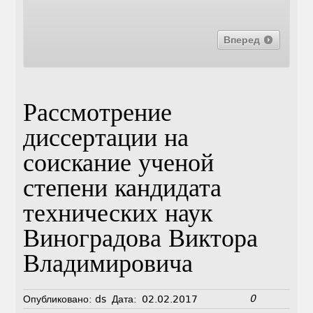
Вперед
Рассмотрение
диссертации на
соискание ученой
степени кандидата
технических наук
Виноградова Виктора
Владимировича
0
Опубликовано:
ds
Дата:
02.02.2017