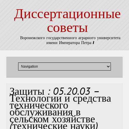
Диссертационные
советы
Воронежского государственного аграрного университета
имени Императора Петра I
Защиты : 05.20.03 –
Технологии и средства
технического
обслуживания в
сельском хозяйстве
(технические науки)