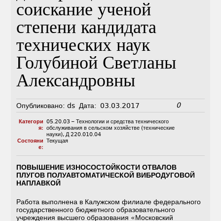
соискание ученой
степени кандидата
технических наук
Голубиной Светланы
Александровны
0
Опубликовано:
ds
Дата:
03.03.2017
Категори
05.20.03 – Технологии и средства технического
я:
обслуживания в сельском хозяйстве (технические
науки)
,
Д 220.010.04
Состояни
Текущая
е:
ПОВЫШЕНИЕ ИЗНОСОСТОЙКОСТИ ОТВАЛОВ
ПЛУГОВ ПОЛУАВТОМАТИЧЕСКОЙ ВИБРОДУГОВОЙ
НАПЛАВКОЙ
Работа выполнена в Калужском филиале федерального
государственного бюджетного образовательного
учреждения высшего образования «Московский