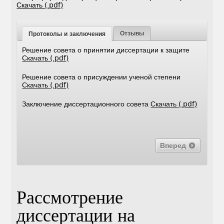
Скачать (.pdf)
Отзывы
Протоколы и заключения
Решение совета о принятии диссертации к защите
Скачать (.pdf)
Решение совета о присуждении ученой степени
Скачать (.pdf)
Заключение диссертационного совета
Скачать (.pdf)
Вперед
Рассмотрение
диссертации на