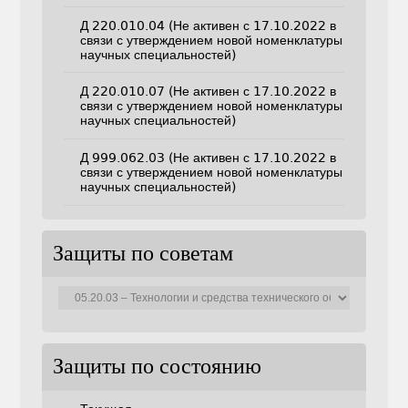
Д 220.010.04 (Не активен с 17.10.2022 в
связи с утверждением новой номенклатуры
научных специальностей)
Д 220.010.07 (Не активен с 17.10.2022 в
связи с утверждением новой номенклатуры
научных специальностей)
Д 999.062.03 (Не активен с 17.10.2022 в
связи с утверждением новой номенклатуры
научных специальностей)
Защиты по советам
Защиты
по
советам
Защиты по состоянию