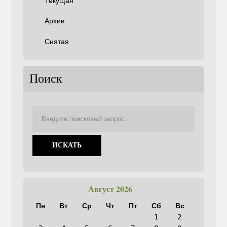
Текущая
Архив
Снятая
Поиск
Август 2026
Пн
Вт
Ср
Чт
Пт
Сб
Вс
1
2