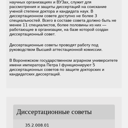
научных организациях и ВУЗах, служит для
рассмотрения и защиты диссертаций на соискание
ученой степени доктора и кандидата наук. В
диссертационном совете доступно не более 3
специальностей. Всего в составе совета должно быть не
менее 11 специалистов, более половины из них —
работающие в организации, на базе которой создан
диссертационный совет.
Диссертационные советы проводят работу под
руководством Высшей аттестационной комиссии.
В Воронежском государственном аграрном университете
имени императора Петра I функционируют 5
диссертационных советов по защите докторских и
кандидатских диссертаций.
Диссертационные советы
35.2.008.01