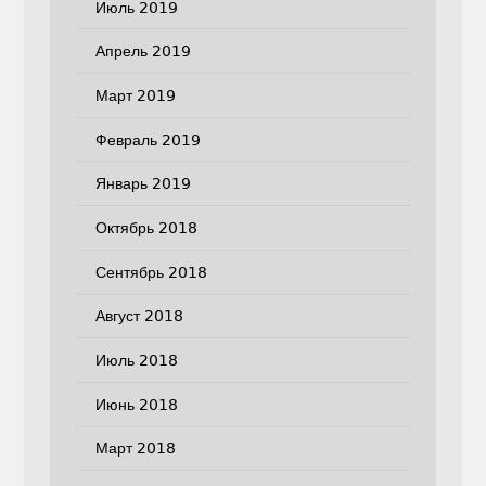
Июль 2019
Апрель 2019
Март 2019
Февраль 2019
Январь 2019
Октябрь 2018
Сентябрь 2018
Август 2018
Июль 2018
Июнь 2018
Март 2018