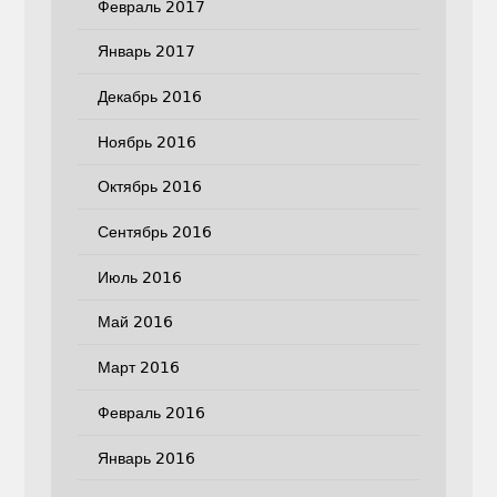
Февраль 2017
Январь 2017
Декабрь 2016
Ноябрь 2016
Октябрь 2016
Сентябрь 2016
Июль 2016
Май 2016
Март 2016
Февраль 2016
Январь 2016