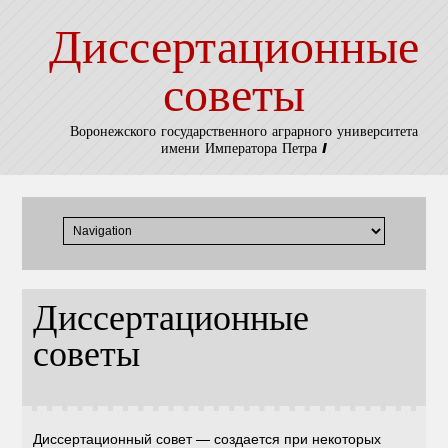
Диссертационные
советы
Воронежского государственного аграрного университета
имени Императора Петра I
Диссертационные
советы
Диссертационный совет — создается при некоторых