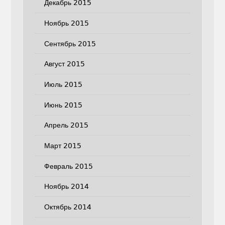
Декабрь 2015
Ноябрь 2015
Сентябрь 2015
Август 2015
Июль 2015
Июнь 2015
Апрель 2015
Март 2015
Февраль 2015
Ноябрь 2014
Октябрь 2014