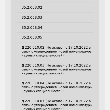
35.2.008.02
35.2.008.03
35.2.008.04
35.2.008.05
Д 220.010.02 (Не активен с 17.10.2022 в
связи с утверждением новой номенклатуры
научных специальностей)
Д 220.010.03 (Не активен с 17.10.2022 в
связи с утверждением новой номенклатуры
научных специальностей)
Д 220.010.04 (Не активен с 17.10.2022 в
связи с утверждением новой номенклатуры
научных специальностей)
Д 220.010.07 (Не активен с 17.10.2022 в
связи с утверждением новой номенклатуры
научных специальностей)