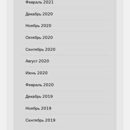
Февраль 2021
Декабрь 2020
Ноябрь 2020
Октябрь 2020
Сентябрь 2020
Август 2020
Июнь 2020
Февраль 2020
Декабрь 2019
Ноябрь 2019
Сентябрь 2019