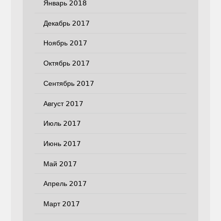
Январь 2018
Декабрь 2017
Ноябрь 2017
Октябрь 2017
Сентябрь 2017
Август 2017
Июль 2017
Июнь 2017
Май 2017
Апрель 2017
Март 2017