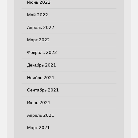
Июнь 2022
Май 2022
Апрель 2022
Март 2022
Февраль 2022
Декабрь 2021
Ноябрь 2021
Сентябрь 2021
Июнь 2021
Апрель 2021
Март 2021