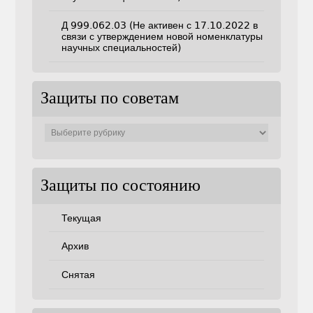
Д 999.062.03 (Не активен с 17.10.2022 в
связи с утверждением новой номенклатуры
научных специальностей)
Защиты по советам
Защиты
по
советам
Защиты по состоянию
Текущая
Архив
Снятая