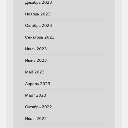
Декабрь 2023
Ноябрь 2023
Октябрь 2023
Сентябрь 2023
Июль 2023
Июнь 2023
Май 2023
Апрель 2023
Март 2023
Октябрь 2022
Июль 2022