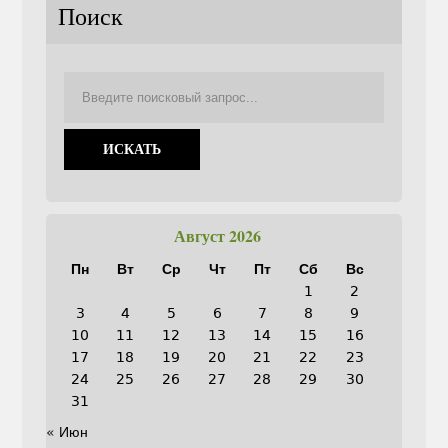
Поиск
Август 2026
Пн
Вт
Ср
Чт
Пт
Сб
Вс
1
2
3
4
5
6
7
8
9
10
11
12
13
14
15
16
17
18
19
20
21
22
23
24
25
26
27
28
29
30
31
« Июн