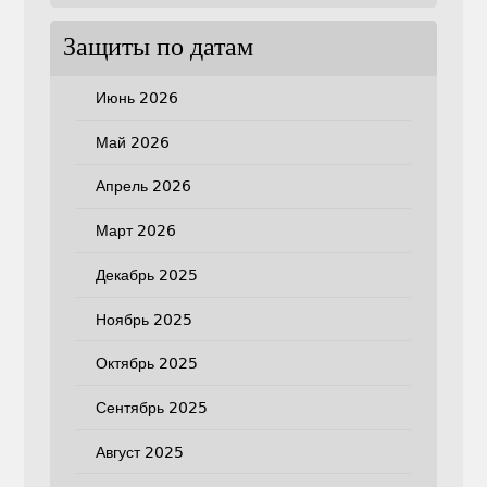
Защиты по датам
Июнь 2026
Май 2026
Апрель 2026
Март 2026
Декабрь 2025
Ноябрь 2025
Октябрь 2025
Сентябрь 2025
Август 2025