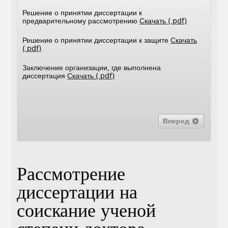
Решение о принятии диссертации к
предварительному рассмотрению
Скачать (.pdf)
Решение о принятии диссертации к защите
Скачать
(.pdf)
Заключение организации, где выполнена
диссертация
Скачать (.pdf)
Вперед
Рассмотрение
диссертации на
соискание ученой