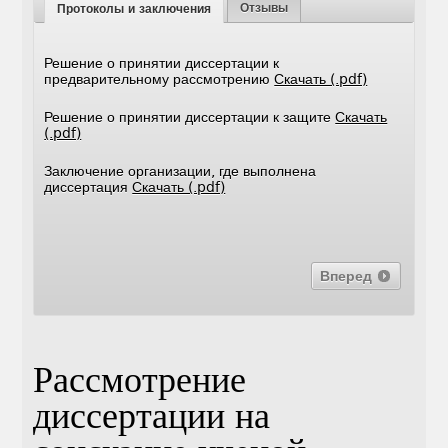
Отзывы
Протоколы и заключения
Решение о принятии диссертации к
предварительному рассмотрению
Скачать (.pdf)
Решение о принятии диссертации к защите
Скачать
(.pdf)
Заключение организации, где выполнена
диссертация
Скачать (.pdf)
Вперед
Рассмотрение
диссертации на