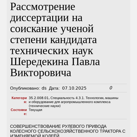
Рассмотрение
диссертации на
соискание ученой
степени кандидата
технических наук
Шередекина Павла
Викторовича
0
Опубликовано:
ds
Дата:
07.10.2025
Категори
35.2.008.01
,
Специальность 4.3.1. Технологии, машины
я:
и оборудование для агропромышленного комплекса
(технические науки)
Состояни
Текущая
е:
СОВЕРШЕНСТВОВАНИЕ РУЛЕВОГО ПРИВОДА
КОЛЕСНОГО СЕЛЬСКОХОЗЯЙСТВЕННОГО ТРАКТОРА С
ИЗМЕНЯЕМОЙ КОЛЕЁЙ