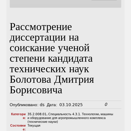
Рассмотрение
диссертации на
соискание ученой
степени кандидата
технических наук
Болотова Дмитрия
Борисовича
0
Опубликовано:
ds
Дата:
03.10.2025
Категори
35.2.008.01
,
Специальность 4.3.1. Технологии, машины
я:
и оборудование для агропромышленного комплекса
(технические науки)
Состояни
Текущая
е: