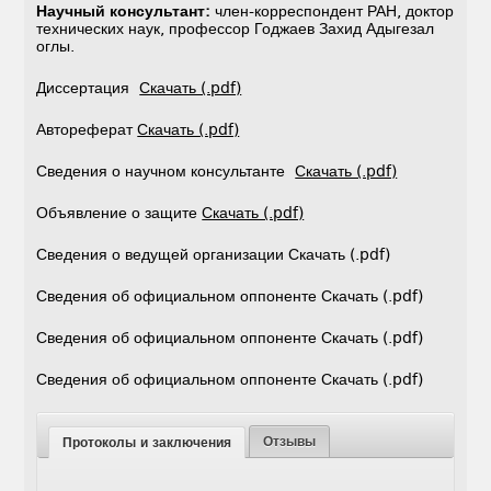
Научный консультант:
член-корреспондент РАН, доктор
технических наук, профессор Годжаев Захид Адыгезал
оглы.
Диссертация
Скачать (.pdf)
Автореферат
Скачать (.pdf)
Сведения о научном консультанте
Скачать (.pdf)
Объявление о защите
Скачать (.pdf)
Сведения о ведущей организации Скачать (.pdf)
Сведения об официальном оппоненте Скачать (.pdf)
Сведения об официальном оппоненте Скачать (.pdf)
Сведения об официальном оппоненте Скачать (.pdf)
Отзывы
Протоколы и заключения