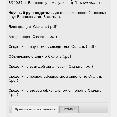
394087, г. Воронеж, ул. Мичурина, д. 1, www.vsau.ru.
Научный руководитель:
доктор сельскохозяйственных
наук Баскаков Иван Васильевич.
Диссертация
Скачать (.pdf)
Автореферат
Скачать (.pdf)
Сведения о научном руководителе
Скачать (.pdf)
Объявление о защите
Скачать (.pdf)
Сведения о ведущей организации Скачать (.pdf)
Сведения о первом официальном оппоненте Скачать
(.pdf)
Сведения о втором официальном оппоненте Скачать
(.pdf)
Отзывы
Протоколы и заключения