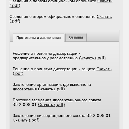
Сведения о первом официальном оппоненте
Скачать
(.pdf)
Сведения о втором официальном оппоненте
Скачать
(.pdf)
Отзывы
Протоколы и заключения
Решение о принятии диссертации к
предварительному рассмотрению
Скачать (.pdf)
Решение о принятии диссертации к защите
Скачать
(.pdf)
Заключение организации, где выполнена
диссертация
Скачать (.pdf)
Протокол заседания диссертационного совета
35.2.008.01
Скачать (.pdf)
Заключение диссертационного совета 35.2.008.01
Скачать (.pdf)