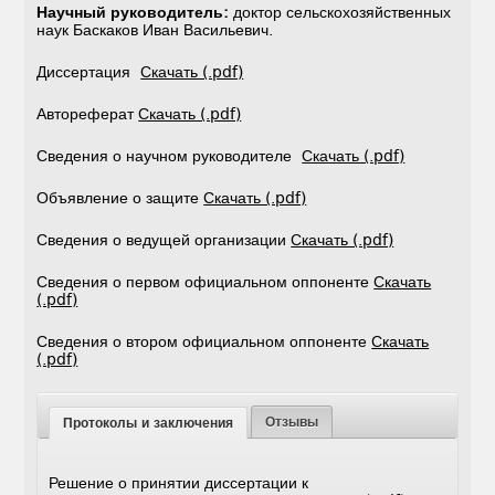
Научный руководитель:
доктор сельскохозяйственных
наук Баскаков Иван Васильевич.
Диссертация
Скачать (.pdf)
Автореферат
Скачать (.pdf)
Сведения о научном руководителе
Скачать (.pdf)
Объявление о защите
Скачать (.pdf)
Сведения о ведущей организации
Скачать (.pdf)
Сведения о первом официальном оппоненте
Скачать
(.pdf)
Сведения о втором официальном оппоненте
Скачать
(.pdf)
Отзывы
Протоколы и заключения
Решение о принятии диссертации к