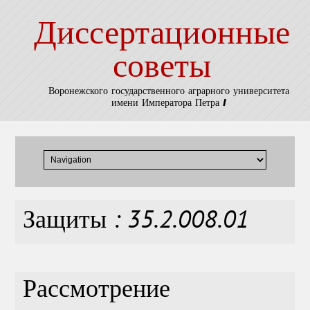
Диссертационные
советы
Воронежского государственного аграрного университета
имени Императора Петра I
Защиты : 35.2.008.01
Рассмотрение