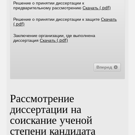
Решение о принятии диссертации к
предварительному рассмотрению
Скачать (.pdf)
Решение о принятии диссертации к защите
Скачать
(.pdf)
Заключение организации, где выполнена
диссертация
Скачать (.pdf)
Вперед
Рассмотрение
диссертации на
соискание ученой
степени кандидата