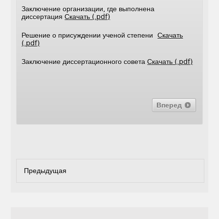
Заключение организации, где выполнена
диссертация
Скачать (.pdf)
Решение о присуждении ученой степени
Скачать
(.pdf)
Заключение диссертационного совета
Скачать (.pdf)
Вперед
Предыдущая