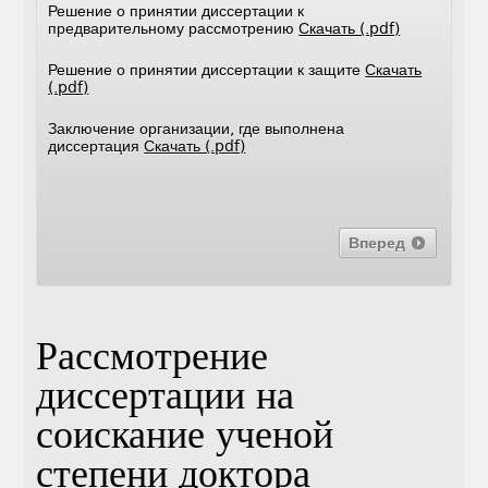
Решение о принятии диссертации к
предварительному рассмотрению
Скачать (.pdf)
Решение о принятии диссертации к защите
Скачать
(.pdf)
Заключение организации, где выполнена
диссертация
Скачать (.pdf)
Вперед
Рассмотрение
диссертации на
соискание ученой
степени доктора