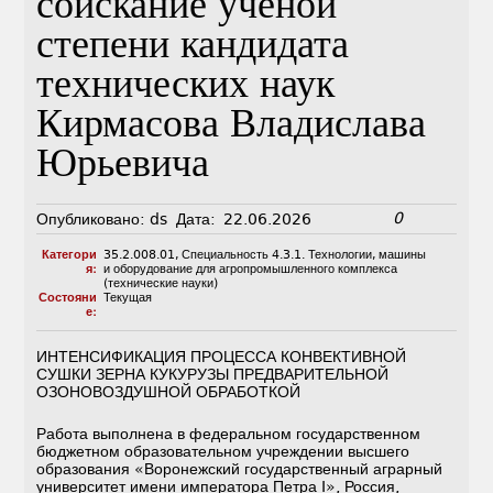
соискание ученой
степени кандидата
технических наук
Кирмасова Владислава
Юрьевича
0
Опубликовано:
ds
Дата:
22.06.2026
Категори
35.2.008.01
,
Специальность 4.3.1. Технологии, машины
я:
и оборудование для агропромышленного комплекса
(технические науки)
Состояни
Текущая
е:
ИНТЕНСИФИКАЦИЯ ПРОЦЕССА КОНВЕКТИВНОЙ
СУШКИ ЗЕРНА КУКУРУЗЫ ПРЕДВАРИТЕЛЬНОЙ
ОЗОНОВОЗДУШНОЙ ОБРАБОТКОЙ
Работа выполнена в федеральном государственном
бюджетном образовательном учреждении высшего
образования «Воронежский государственный аграрный
университет имени императора Петра I», Россия,