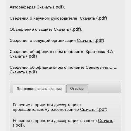
Автореферат
Скачать (.pdf).
Сведения о научном руководителе
Скачать (.pdf)
Объявление о защите
Скачать (.pdf).
Сведения о ведущей организации
Скачать (.pdf)
Сведения об официальном оппоненте Кравченко В.А.
Скачать (.pdf)
Сведения об официальном оппоненте Сенькевиче С.Е.
Скачать (.pdf)
Отзывы
Протоколы и заключения
Решение о принятии диссертации к
предварительному рассмотрению
Скачать (.pdf)
Решение о принятии диссертации к защите
Скачать
(.pdf).