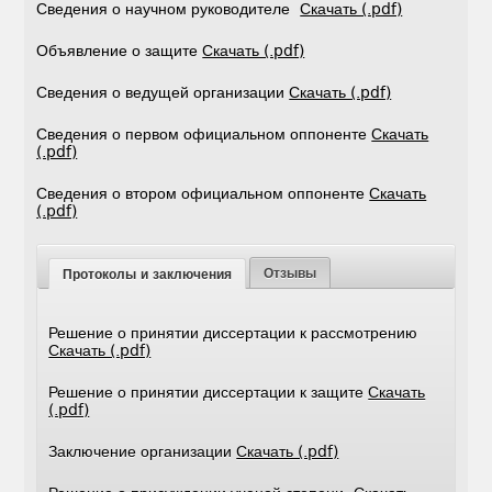
Сведения о научном руководителе
Скачать (.pdf)
Объявление о защите
Скачать (.pdf)
Сведения о ведущей организации
Скачать (.pdf)
Сведения о первом официальном оппоненте
Скачать
(.pdf)
Сведения о втором официальном оппоненте
Скачать
(.pdf)
Отзывы
Протоколы и заключения
Решение о принятии диссертации к рассмотрению
Скачать (.pdf)
Решение о принятии диссертации к защите
Скачать
(.pdf)
Заключение организации
Скачать (.pdf)