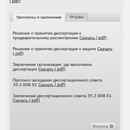
(.pdf)
Отзывы
Протоколы и заключения
Решение о принятии диссертации к
предварительному рассмотрению
Скачать (.pdf)
Решение о принятии диссертации к защите
Скачать
(.pdf)
Заключение организации, где выполнена
диссертация
Скачать (.pdf)
Протокол заседания диссертационного совета
35.2.008.01
Скачать (.pdf)
Заключение диссертационного совета 35.2.008.01
Скачать (.pdf)
Вперед