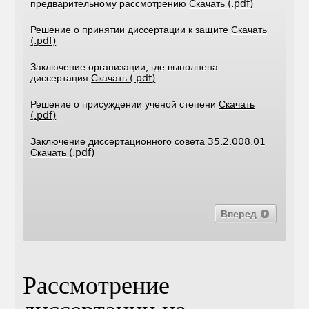
предварительному рассмотрению
Скачать (.pdf)
Решение о принятии диссертации к защите
Скачать
(.pdf)
Заключение организации, где выполнена
диссертация
Скачать (.pdf)
Решение о присуждении ученой степени
Скачать
(.pdf)
Заключение диссертационного совета 35.2.008.01
Скачать (.pdf)
Вперед
Рассмотрение