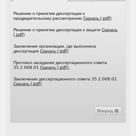
Решение о принятии диссертации к
предварительному рассмотрению
Скачать (.pdf)
Решение о принятии диссертации к защите
Скачать
(.pdf)
Заключение организации, где выполнена
диссертация
Скачать (.pdf)
Протокол заседания диссертационного совета
35.2.008.01
Скачать (.pdf).
Заключение диссертационного совета 35.2.008.01
Скачать (.pdf)
Вперед