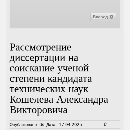
Вперед
Рассмотрение
диссертации на
соискание ученой
степени кандидата
технических наук
Кошелева Александра
Викторовича
0
Опубликовано:
ds
Дата:
17.04.2025