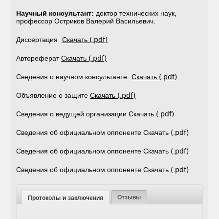
Научный консультант:
доктор технических наук,
профессор Остриков Валерий Васильевич.
Диссертация
Скачать (.pdf)
Автореферат
Скачать (.pdf)
Сведения о научном консультанте
Скачать (.pdf)
Объявление о защите
Скачать (.pdf)
Сведения о ведущей организации Скачать (.pdf)
Сведения об официальном оппоненте Скачать (.pdf)
Сведения об официальном оппоненте Скачать (.pdf)
Сведения об официальном оппоненте Скачать (.pdf)
Отзывы
Протоколы и заключения