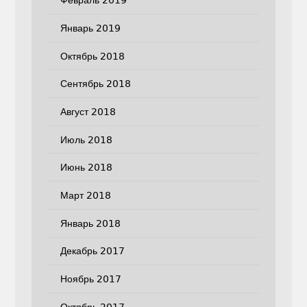
Февраль 2019
Январь 2019
Октябрь 2018
Сентябрь 2018
Август 2018
Июль 2018
Июнь 2018
Март 2018
Январь 2018
Декабрь 2017
Ноябрь 2017
Октябрь 2017