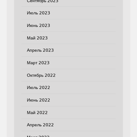
Сентябрь 2023
Июль 2023
Июнь 2023
Май 2023
Апрель 2023
Март 2023
Октябрь 2022
Июль 2022
Июнь 2022
Май 2022
Апрель 2022