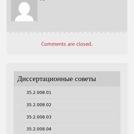
Comments are closed.
Диссертационные советы
35.2.008.01
35.2.008.02
35.2.008.03
35.2.008.04