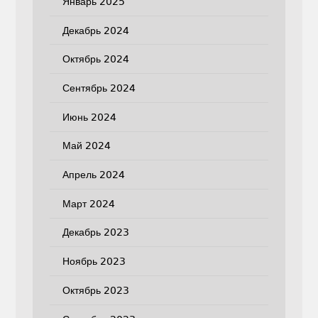
Январь 2025
Декабрь 2024
Октябрь 2024
Сентябрь 2024
Июнь 2024
Май 2024
Апрель 2024
Март 2024
Декабрь 2023
Ноябрь 2023
Октябрь 2023