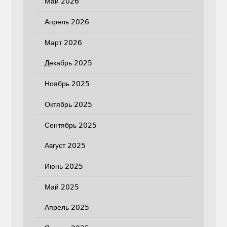
Май 2026
Апрель 2026
Март 2026
Декабрь 2025
Ноябрь 2025
Октябрь 2025
Сентябрь 2025
Август 2025
Июнь 2025
Май 2025
Апрель 2025