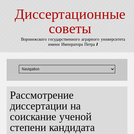
Диссертационные
советы
Воронежского государственного аграрного университета
имени Императора Петра I
Рассмотрение
диссертации на
соискание ученой
степени кандидата