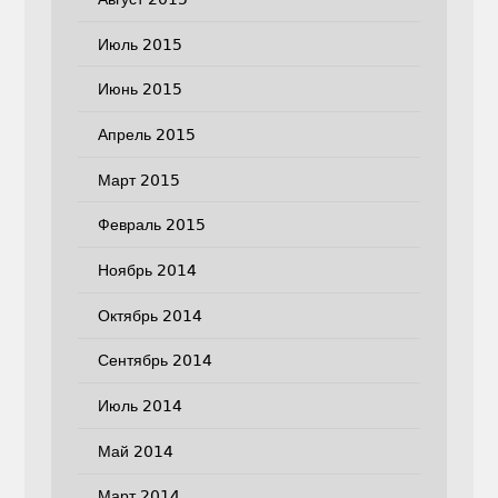
Июль 2015
Июнь 2015
Апрель 2015
Март 2015
Февраль 2015
Ноябрь 2014
Октябрь 2014
Сентябрь 2014
Июль 2014
Май 2014
Март 2014