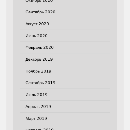
Октябрь 2020
Сентябрь 2020
Август 2020
Июнь 2020
Февраль 2020
Декабрь 2019
Ноябрь 2019
Сентябрь 2019
Июль 2019
Апрель 2019
Март 2019