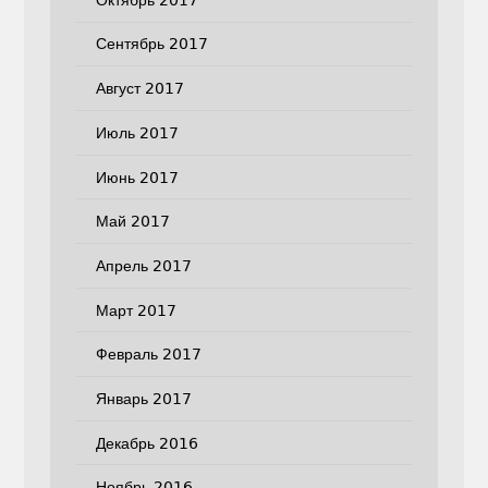
Сентябрь 2017
Август 2017
Июль 2017
Июнь 2017
Май 2017
Апрель 2017
Март 2017
Февраль 2017
Январь 2017
Декабрь 2016
Ноябрь 2016