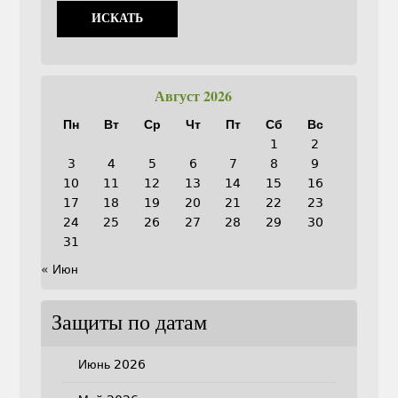
Август 2026
Пн
Вт
Ср
Чт
Пт
Сб
Вс
1
2
3
4
5
6
7
8
9
10
11
12
13
14
15
16
17
18
19
20
21
22
23
24
25
26
27
28
29
30
31
« Июн
Защиты по датам
Июнь 2026