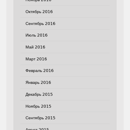
Октябрь 2016
Сентябрь 2016
Июль 2016
Май 2016
Март 2016
Февраль 2016
Январь 2016
Декабрь 2015
Ноябрь 2015
Сентябрь 2015
Август 2015