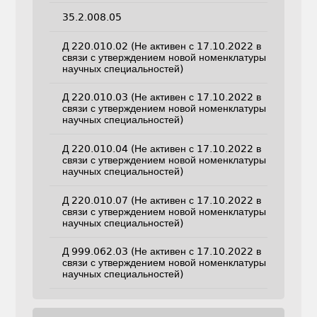
35.2.008.05
Д 220.010.02 (Не активен с 17.10.2022 в
связи с утверждением новой номенклатуры
научных специальностей)
Д 220.010.03 (Не активен с 17.10.2022 в
связи с утверждением новой номенклатуры
научных специальностей)
Д 220.010.04 (Не активен с 17.10.2022 в
связи с утверждением новой номенклатуры
научных специальностей)
Д 220.010.07 (Не активен с 17.10.2022 в
связи с утверждением новой номенклатуры
научных специальностей)
Д 999.062.03 (Не активен с 17.10.2022 в
связи с утверждением новой номенклатуры
научных специальностей)