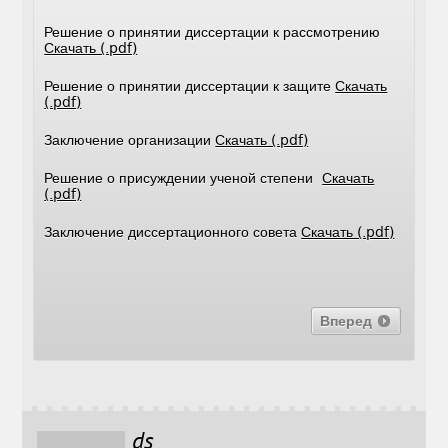
Решение о принятии диссертации к рассмотрению
Скачать (.pdf)
Решение о принятии диссертации к защите
Скачать
(.pdf)
Заключение организации
Скачать (.pdf)
Решение о присуждении ученой степени
Скачать
(.pdf)
Заключение диссертационного совета
Скачать (.pdf)
Вперед
ds