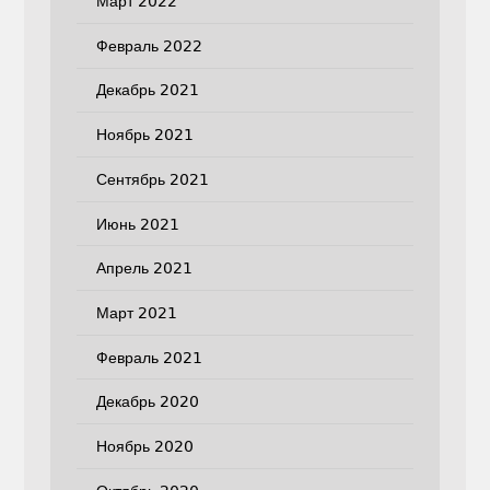
Март 2022
Февраль 2022
Декабрь 2021
Ноябрь 2021
Сентябрь 2021
Июнь 2021
Апрель 2021
Март 2021
Февраль 2021
Декабрь 2020
Ноябрь 2020