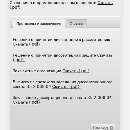
Сведения о втором официальном оппоненте
Скачать
(.pdf)
Отзывы
Протоколы и заключения
Решение о принятии диссертации к рассмотрению
Скачать (.pdf)
Решение о принятии диссертации к защите
Скачать
(.pdf).
Заключение организации
Скачать (.pdf)
Выписка из протокола заседания диссертационного
совета 35.2.008.04
Скачать (.pdf).
Заключение диссертационного совета 35.2.008.04
Скачать (.pdf)
Вперед