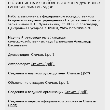
ПОЛУЧЕНИЕ НА ИХ ОСНОВЕ ВЫСОКОПРОДУКТИВНЫХ
РАННЕСПЕЛЫХ ГИБРИДОВ
Работа выполнена в федеральном государственном
бюджетном научном учреждении «Национальный центр
зерна имени П. П. Лукьяненко», 350012, г. Краснодар,
Центральная усадьба КНИИСХ, www.ncz-russia.ru
Научный руководитель:
кандидат
сельскохозяйственных наук Гульняшкин Александр
Васильевич
Диссертация
Скачать (.pdf)
Автореферат
Скачать (.pdf).
Сведения о научном руководителе
Скачать (.pdf)
Объявление о защите
Скачать (.pdf).
Сведения о ведущей организации
Скачать (.pdf)
Сведения о первом официальном оппоненте
Скачать
(.pdf)