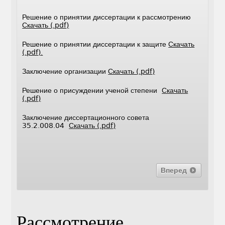
Решение о принятии диссертации к рассмотрению
Скачать (.pdf)
Решение о принятии диссертации к защите
Скачать
(.pdf).
Заключение организации
Скачать (.pdf)
Решение о присуждении ученой степени
Скачать
(.pdf)
Заключение диссертационного совета
35.2.008.04
Скачать (.pdf)
Вперед
Рассмотрение