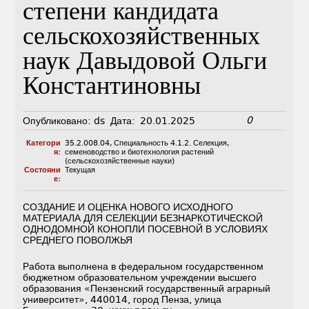
степени кандидата
сельскохозяйственных
наук Давыдовой Ольги
Константиновны
0
Опубликовано:
ds
Дата:
20.01.2025
Категори
35.2.008.04
,
Специальность 4.1.2. Селекция,
я:
семеноводство и биотехнология растений
(сельскохозяйственные науки)
Состояни
Текущая
е:
СОЗДАНИЕ И ОЦЕНКА НОВОГО ИСХОДНОГО
МАТЕРИАЛА ДЛЯ СЕЛЕКЦИИ БЕЗНАРКОТИЧЕСКОЙ
ОДНОДОМНОЙ КОНОПЛИ ПОСЕВНОЙ В УСЛОВИЯХ
СРЕДНЕГО ПОВОЛЖЬЯ
Работа выполнена в федеральном государственном
бюджетном образовательном учреждении высшего
образования «Пензенский государственный аграрный
университет», 440014, город Пенза, улица