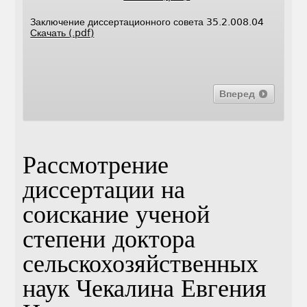
Заключение диссертационного совета 35.2.008.04
Скачать (.pdf)
Вперед
Рассмотрение
диссертации на
соискание ученой
степени доктора
сельскохозяйственных
наук Чекалина Евгения