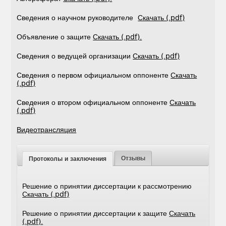
Сведения о научном руководителе
Скачать (.pdf)
Объявление о защите
Скачать (.pdf).
Сведения о ведущей организации
Скачать (.pdf)
Сведения о первом официальном оппоненте
Скачать
(.pdf)
Сведения о втором официальном оппоненте
Скачать
(.pdf)
Видеотрансляция
Отзывы
Протоколы и заключения
Решение о принятии диссертации к рассмотрению
Скачать (.pdf)
Решение о принятии диссертации к защите
Скачать
(.pdf).