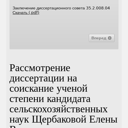
Заключение диссертационного совета 35.2.008.04
Скачать (.pdf)
Вперед
Рассмотрение
диссертации на
соискание ученой
степени кандидата
сельскохозяйственных
наук Щербаковой Елены