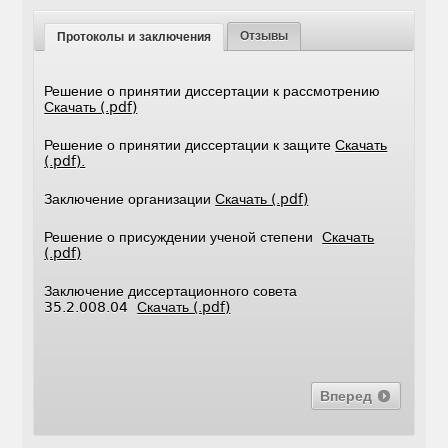
Отзывы
Протоколы и заключения
Решение о принятии диссертации к рассмотрению
Скачать (.pdf)
Решение о принятии диссертации к защите
Скачать
(.pdf).
Заключение организации
Скачать (.pdf)
Решение о присуждении ученой степени
Скачать
(.pdf)
Заключение диссертационного совета
35.2.008.04
Скачать (.pdf)
Вперед