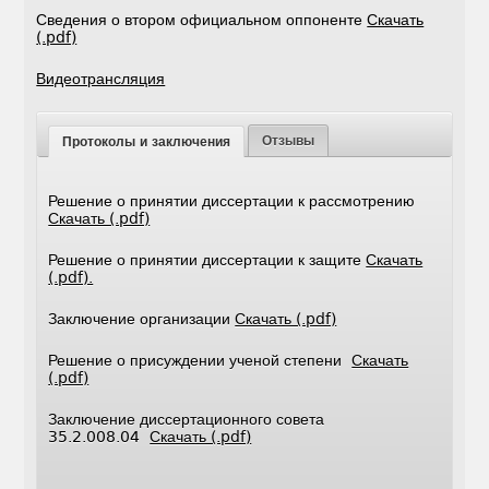
Сведения о втором официальном оппоненте
Скачать
(.pdf)
Видеотрансляция
Отзывы
Протоколы и заключения
Решение о принятии диссертации к рассмотрению
Скачать (.pdf)
Решение о принятии диссертации к защите
Скачать
(.pdf).
Заключение организации
Скачать (.pdf)
Решение о присуждении ученой степени
Скачать
(.pdf)
Заключение диссертационного совета
35.2.008.04
Скачать (.pdf)