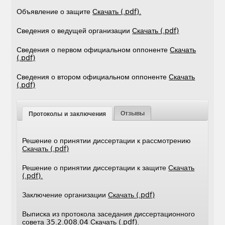
Объявление о защите
Скачать (.pdf).
Сведения о ведущей организации
Скачать (.pdf)
Сведения о первом официальном оппоненте
Скачать
(.pdf)
Сведения о втором официальном оппоненте
Скачать
(.pdf)
Отзывы
Протоколы и заключения
Решение о принятии диссертации к рассмотрению
Скачать (.pdf)
Решение о принятии диссертации к защите
Скачать
(.pdf).
Заключение организации
Скачать (.pdf)
Выписка из протокола заседания диссертационного
совета 35.2.008.04
Скачать (.pdf).