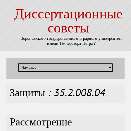
Диссертационные
советы
Воронежского государственного аграрного университета
имени Императора Петра I
Защиты : 35.2.008.04
Рассмотрение