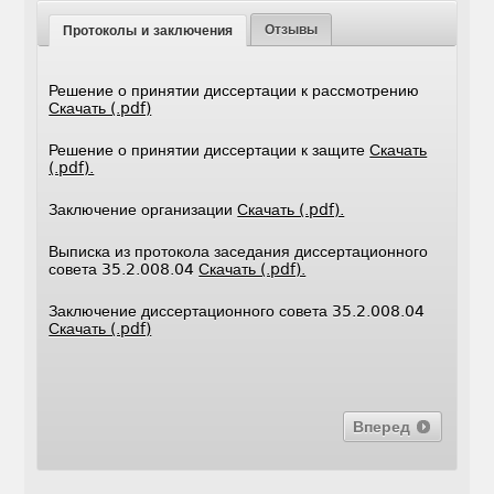
Отзывы
Протоколы и заключения
Решение о принятии диссертации к рассмотрению
Скачать (.pdf)
Решение о принятии диссертации к защите
Скачать
(.pdf).
Заключение организации
Скачать (.pdf).
Выписка из протокола заседания диссертационного
совета 35.2.008.04
Скачать (.pdf).
Заключение диссертационного совета 35.2.008.04
Скачать (.pdf)
Вперед