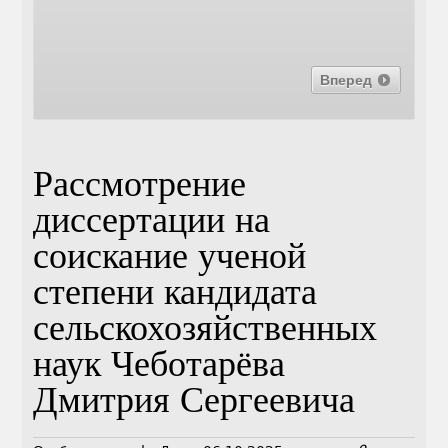
Вперед
Рассмотрение
диссертации на
соискание ученой
степени кандидата
сельскохозяйственных
наук Чеботарёва
Дмитрия Сергеевича