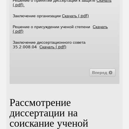
Решение о принятии диссертации к защите
Скачать
(.pdf).
Заключение организации
Скачать (.pdf)
Решение о присуждении ученой степени
Скачать
(.pdf)
Заключение диссертационного совета
35.2.008.04
Скачать (.pdf)
Вперед
Рассмотрение
диссертации на
соискание ученой