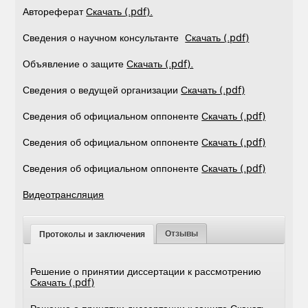
Автореферат
Скачать (.pdf).
Сведения о научном консультанте
Скачать (.pdf)
Объявление о защите
Скачать (.pdf).
Сведения о ведущей организации
Скачать (.pdf)
Сведения об официальном оппоненте
Скачать (.pdf)
Сведения об официальном оппоненте
Скачать (.pdf)
Сведения об официальном оппоненте
Скачать (.pdf)
Видеотрансляция
Отзывы
Протоколы и заключения
Решение о принятии диссертации к рассмотрению
Скачать (.pdf)