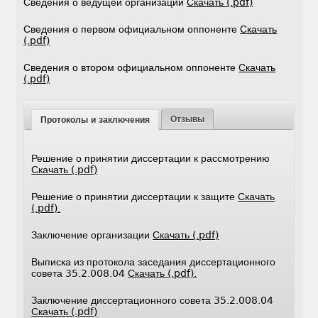
Сведения о ведущей организации
Скачать (.pdf)
Сведения о первом официальном оппоненте
Скачать
(.pdf)
Сведения о втором официальном оппоненте
Скачать
(.pdf)
Отзывы
Протоколы и заключения
Решение о принятии диссертации к рассмотрению
Скачать (.pdf)
Решение о принятии диссертации к защите
Скачать
(.pdf).
Заключение организации
Скачать (.pdf)
Выписка из протокола заседания диссертационного
совета 35.2.008.04
Скачать (.pdf).
Заключение диссертационного совета 35.2.008.04
Скачать (.pdf)