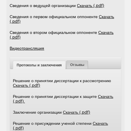
Сведения о ведущей организации
Скачать (.pdf)
Сведения о первом официальном оппоненте
Скачать
(.pdf)
Сведения о втором официальном оппоненте
Скачать
(.pdf)
Видеотрансляция
Отзывы
Протоколы и заключения
Решение о принятии диссертации к рассмотрению
Скачать (.pdf)
Решение о принятии диссертации к защите
Скачать
(.pdf).
Заключение организации
Скачать (.pdf)
Решение о присуждении ученой степени
Скачать
(.pdf)