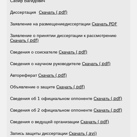
Сабир Вагидович
Диссертация
Скачать (.pdf)
Заявление на размещениедиссертации
Скачать.PDF
Заявление о принятии диссертации к рассмотрению
Скачать (.pdf)
Сведения о соискателе
Скачать (.pdf)
Сведения о научном руководителе
Скачать (.pdf)
Автореферат
Скачать (.pdf)
Объявление о защите
Скачать (.pdf)
Сведения об 1 официальном оппоненте
Скачать (.pdf)
Сведения об 2 официальном оппоненте
Скачать (.pdf)
Сведения о ведущей организации
Cкачать (.pdf)
Запись защиты диссертации
Скачать (.avi)