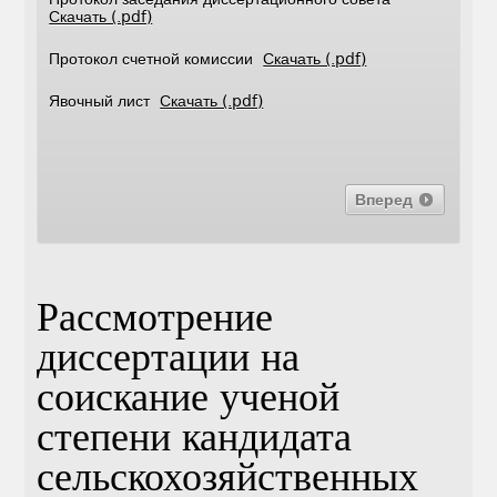
Скачать (.pdf)
Протокол счетной комиссии
Скачать (.pdf)
Явочный лист
Скачать (.pdf)
Вперед
Рассмотрение
диссертации на
соискание ученой
степени кандидата
сельскохозяйственных