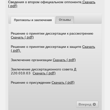
Сведения о втором официальном оппоненте
Скачать
(.pdf)
Отзывы
Протоколы и заключения
Решение о принятии диссертации к рассмотрению
Скачать (.pdf)
Решение о принятии диссертации к защите
Скачать
(.pdf).
Заключение организации
Скачать (.pdf)
Заключение диссертационного совета Д
220.010.03
Скачать (.pdf)
Решение о присуждении
Скачать (.pdf)
Вперед