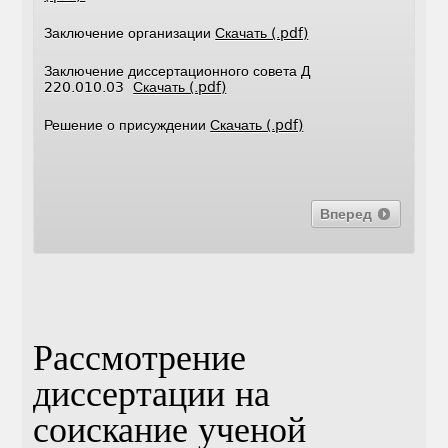
Заключение организации
Скачать (.pdf)
Заключение диссертационного совета Д
220.010.03
Скачать (.pdf)
Решение о присуждении
Скачать (.pdf)
Вперед
Рассмотрение
диссертации на
соискание ученой