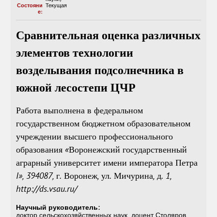
Состояни
Текущая
е:
Сравнительная оценка различных
элементов технологии
возделывания подсолнечника в
южной лесостепи ЦЧР
Работа выполнена в федеральном
государственном бюджетном образовательном
учреждении высшего профессионального
образования «Воронежский государственный
аграрный университет имени императора Петра
I», 394087, г. Воронеж, ул. Мичурина, д. 1,
http://ds.vsau.ru/
Научный руководитель:
доктор сельскохозяйственных наук, доцент Столяров