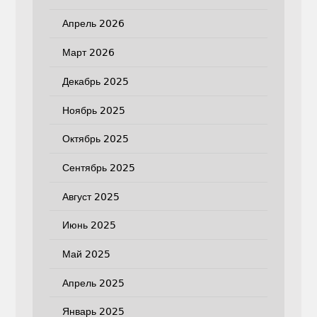
Апрель 2026
Март 2026
Декабрь 2025
Ноябрь 2025
Октябрь 2025
Сентябрь 2025
Август 2025
Июнь 2025
Май 2025
Апрель 2025
Январь 2025