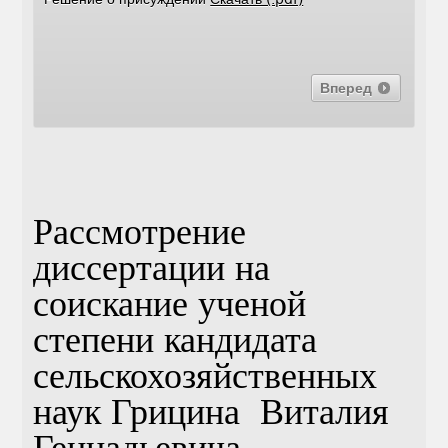
Вперед
Рассмотрение
диссертации на
соискание ученой
степени кандидата
сельскохозяйственных
наук Грицина Виталия