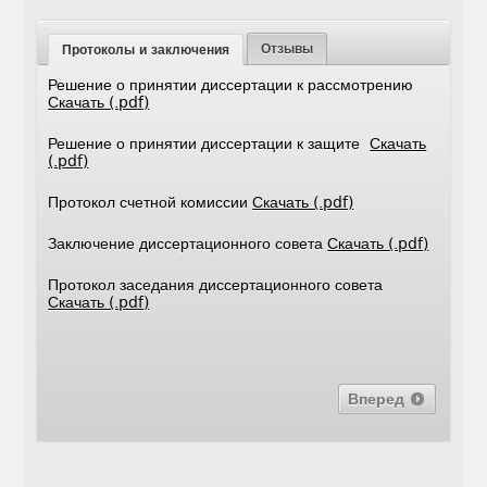
Отзывы
Протоколы и заключения
Решение о принятии диссертации к рассмотрению
Скачать (.pdf)
Решение о принятии диссертации к защите
Скачать
(.pdf)
Протокол счетной комиссии
Скачать (.pdf)
Заключение диссертационного совета
Скачать (.pdf)
Протокол заседания диссертационного совета
Скачать (.pdf)
Вперед