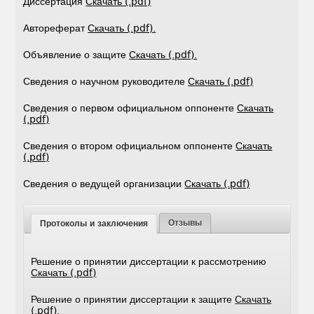
Диссертация
Скачать (.pdf)
Автореферат
Скачать (.pdf).
Объявление о защите
Скачать (.pdf).
Сведения о научном руководителе
Скачать (.pdf)
Сведения о первом официальном оппоненте
Скачать
(.pdf)
Сведения о втором официальном оппоненте
Скачать
(.pdf)
Сведения о ведущей организации
Скачать (.pdf)
Отзывы
Протоколы и заключения
Решение о принятии диссертации к рассмотрению
Скачать (.pdf)
Решение о принятии диссертации к защите
Скачать
(.pdf).