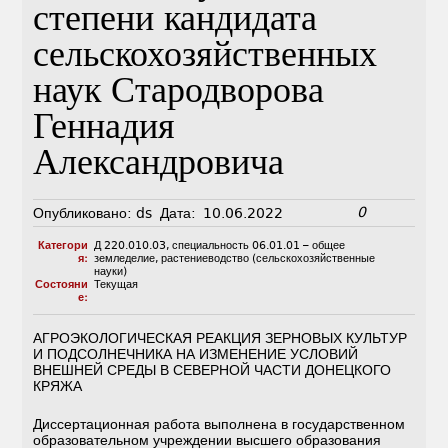
степени кандидата
сельскохозяйственных
наук Стародворова
Геннадия
Александровича
0
Опубликовано:
ds
Дата:
10.06.2022
Категори
Д 220.010.03
,
специальность 06.01.01 – общее
я:
земледелие, растениеводство (сельскохозяйственные
науки)
Состояни
Текущая
е:
АГРОЭКОЛОГИЧЕСКАЯ РЕАКЦИЯ ЗЕРНОВЫХ КУЛЬТУР
И ПОДСОЛНЕЧНИКА НА ИЗМЕНЕНИЕ УСЛОВИЙ
ВНЕШНЕЙ СРЕДЫ В СЕВЕРНОЙ ЧАСТИ ДОНЕЦКОГО
КРЯЖА
Диссертационная работа выполнена в государственном
образовательном учреждении высшего образования