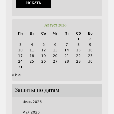
Август 2026
Пн
Вт
Ср
Чт
Пт
Сб
Вс
1
2
3
4
5
6
7
8
9
10
11
12
13
14
15
16
17
18
19
20
21
22
23
24
25
26
27
28
29
30
31
« Июн
Защиты по датам
Июнь 2026
Май 2026