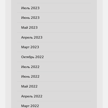
Июль 2023
Июнь 2023
Май 2023
Апрель 2023
Март 2023
Октябрь 2022
Июль 2022
Июнь 2022
Май 2022
Апрель 2022
Март 2022