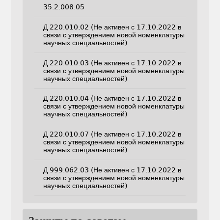
35.2.008.05
Д 220.010.02 (Не активен с 17.10.2022 в
связи с утверждением новой номенклатуры
научных специальностей)
Д 220.010.03 (Не активен с 17.10.2022 в
связи с утверждением новой номенклатуры
научных специальностей)
Д 220.010.04 (Не активен с 17.10.2022 в
связи с утверждением новой номенклатуры
научных специальностей)
Д 220.010.07 (Не активен с 17.10.2022 в
связи с утверждением новой номенклатуры
научных специальностей)
Д 999.062.03 (Не активен с 17.10.2022 в
связи с утверждением новой номенклатуры
научных специальностей)