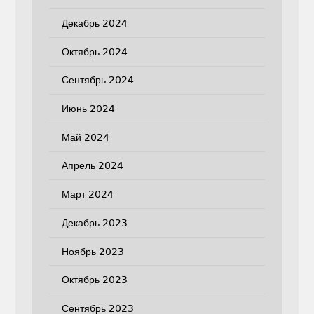
Декабрь 2024
Октябрь 2024
Сентябрь 2024
Июнь 2024
Май 2024
Апрель 2024
Март 2024
Декабрь 2023
Ноябрь 2023
Октябрь 2023
Сентябрь 2023