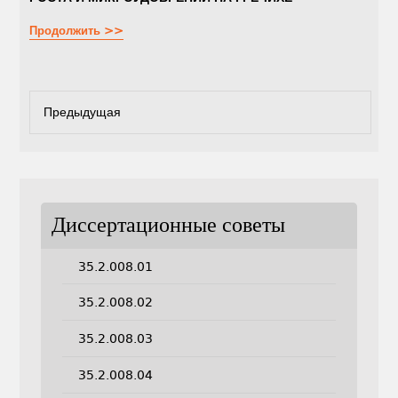
Продолжить >>
Предыдущая
Диссертационные советы
35.2.008.01
35.2.008.02
35.2.008.03
35.2.008.04