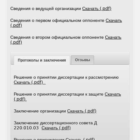
Сведения о ведущей организации
Скачать (.pdf)
Сведения о первом официальном оппоненте
Скачать
(.pdf)
Сведения о втором официальном оппоненте
Скачать
(.pdf)
Отзывы
Протоколы и заключения
Решение о принятии диссертации к рассмотрению
Скачать (.pdf)
Решение о принятии диссертации к защите
Скачать
(.pdf).
Заключение организации
Скачать (.pdf)
Заключение диссертационного совета Д
220.010.03
Скачать (.pdf)
Решение о присуждении
Скачать (.pdf)