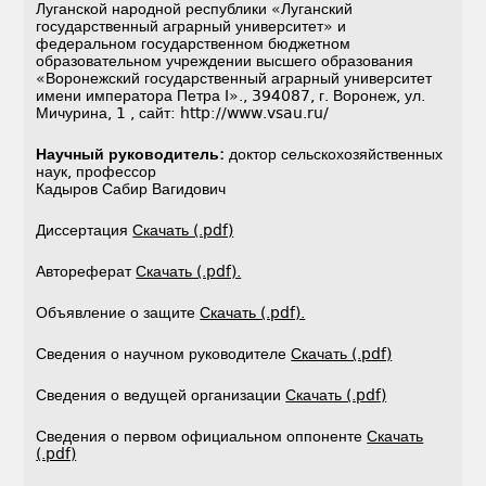
Луганской народной республики «Луганский
государственный аграрный университет» и
федеральном государственном бюджетном
образовательном учреждении высшего образования
«Воронежский государственный аграрный университет
имени императора Петра I»., 394087, г. Воронеж, ул.
Мичурина, 1 , сайт: http://www.vsau.ru/
Научный руководитель:
доктор сельскохозяйственных
наук, профессор
Кадыров Сабир Вагидович
Диссертация
Скачать (.pdf)
Автореферат
Скачать (.pdf).
Объявление о защите
Скачать (.pdf).
Сведения о научном руководителе
Скачать (.pdf)
Сведения о ведущей организации
Скачать (.pdf)
Сведения о первом официальном оппоненте
Скачать
(.pdf)