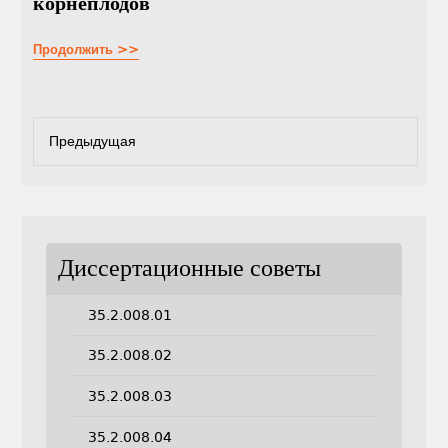
корнеплодов
Продолжить >>
Предыдущая
Диссертационные советы
35.2.008.01
35.2.008.02
35.2.008.03
35.2.008.04