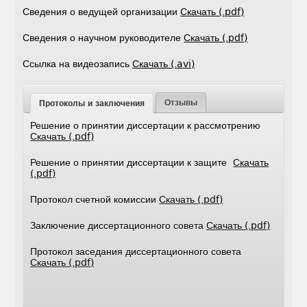
Сведения о ведущей организации
Скачать (.pdf)
Сведения о научном руководителе
Скачать (.pdf)
Ссылка на видеозапись
Скачать (.avi)
Отзывы
Протоколы и заключения
Решение о принятии диссертации к рассмотрению
Скачать (.pdf)
Решение о принятии диссертации к защите
Скачать
(.pdf)
Протокол счетной комиссии
Скачать (.pdf)
Заключение диссертационного совета
Скачать (.pdf)
Протокол заседания диссертационного совета
Скачать (.pdf)