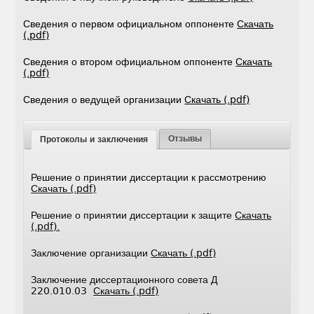
Сведения о первом официальном оппоненте
Скачать
(.pdf)
Сведения о втором официальном оппоненте
Скачать
(.pdf)
Сведения о ведущей организации
Скачать (.pdf)
Отзывы
Протоколы и заключения
Решение о принятии диссертации к рассмотрению
Скачать (.pdf)
Решение о принятии диссертации к защите
Скачать
(.pdf).
Заключение организации
Скачать (.pdf)
Заключение диссертационного совета Д
220.010.03
Скачать (.pdf)