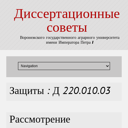
Диссертационные
советы
Воронежского государственного аграрного университета
имени Императора Петра I
Защиты : Д 220.010.03
Рассмотрение