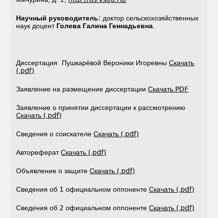
Научный руководитель:
доктор сельскохозяйственных
наук доцент
Голева Галина Геннадьевна
.
Диссертация Пушкарёвой Вероники Игоревны
Скачать
(.pdf)
Заявление на размещение диссертации
Скачать.PDF
Заявление о принятии диссертации к рассмотрению
Скачать (.pdf)
Сведения о соискателе
Скачать (.pdf)
Автореферат
Скачать (.pdf)
Объявление о защите
Скачать (.pdf)
Сведения об 1 официальном оппоненте
Скачать (.pdf)
Сведения об 2 официальном оппоненте
Скачать (.pdf)