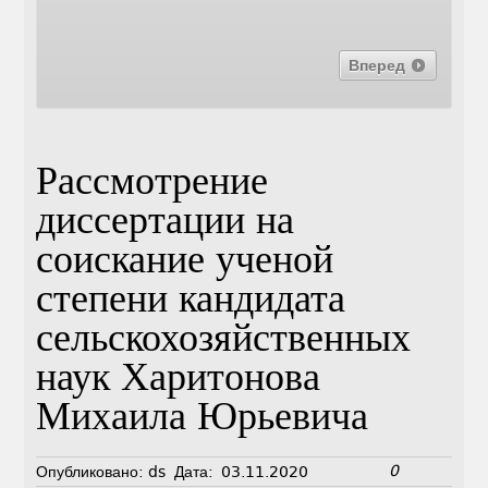
Вперед
Рассмотрение
диссертации на
соискание ученой
степени кандидата
сельскохозяйственных
наук Харитонова
Михаила Юрьевича
0
Опубликовано:
ds
Дата:
03.11.2020