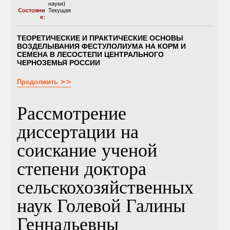
науки)
Состояни
Текущая
е:
ТЕОРЕТИЧЕСКИЕ И ПРАКТИЧЕСКИЕ ОСНОВЫ
ВОЗДЕЛЫВАНИЯ ФЕСТУЛОЛИУМА НА КОРМ И
СЕМЕНА В ЛЕСОСТЕПИ ЦЕНТРАЛЬНОГО
ЧЕРНОЗЕМЬЯ РОССИИ
Продолжить >>
Рассмотрение
диссертации на
соискание ученой
степени доктора
сельскохозяйственных
наук Голевой Галины
Геннадьевны