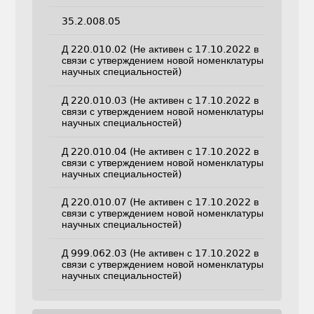
35.2.008.05
Д 220.010.02 (Не активен с 17.10.2022 в
связи с утверждением новой номенклатуры
научных специальностей)
Д 220.010.03 (Не активен с 17.10.2022 в
связи с утверждением новой номенклатуры
научных специальностей)
Д 220.010.04 (Не активен с 17.10.2022 в
связи с утверждением новой номенклатуры
научных специальностей)
Д 220.010.07 (Не активен с 17.10.2022 в
связи с утверждением новой номенклатуры
научных специальностей)
Д 999.062.03 (Не активен с 17.10.2022 в
связи с утверждением новой номенклатуры
научных специальностей)