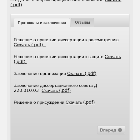
(.pdf)
Отзывы
Протоколы и заключения
Решение о принятии диссертации к рассмотрению
Скачать (.pdf)
Решение о принятии диссертации к защите
Скачать
(.pdf).
Заключение организации
Скачать (.pdf)
Заключение диссертационного совета Д
220.010.03
Скачать (.pdf)
Решение о присуждении
Скачать (.pdf)
Вперед