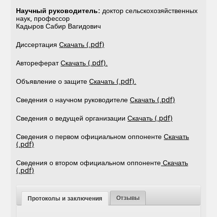
Научный руководитель:
доктор сельскохозяйственных
наук, профессор
Кадыров Сабир Вагидович
Диссертация
Скачать (.pdf)
Автореферат
Скачать (.pdf).
Объявление о защите
Скачать (.pdf).
Сведения о научном руководителе
Скачать (.pdf)
Сведения о ведущей организации
Скачать (.pdf)
Сведения о первом официальном оппоненте
Скачать
(.pdf)
Сведения о втором официальном оппоненте
Скачать
(.pdf)
Отзывы
Протоколы и заключения