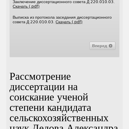
Заключение диссертационного совета Д 220.010.03.
Скачать (.pdf)
Выписка из протокола заседания диссертационного
совета Д 220.010.03.
Скачать (.pdf)
Вперед
Рассмотрение
диссертации на
соискание ученой
степени кандидата
сельскохозяйственных