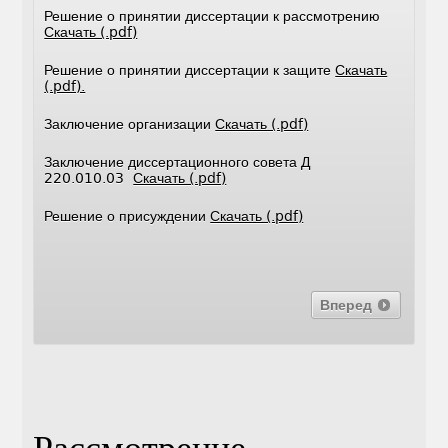
Решение о принятии диссертации к рассмотрению
Скачать (.pdf)
Решение о принятии диссертации к защите
Скачать
(.pdf).
Заключение организации
Скачать (.pdf)
Заключение диссертационного совета Д
220.010.03
Скачать (.pdf)
Решение о присуждении
Скачать (.pdf)
Вперед