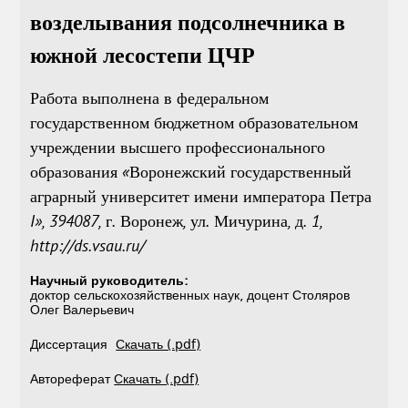
возделывания подсолнечника в
южной лесостепи ЦЧР
Работа выполнена в федеральном
государственном бюджетном образовательном
учреждении высшего профессионального
образования «Воронежский государственный
аграрный университет имени императора Петра
I», 394087, г. Воронеж, ул. Мичурина, д. 1,
http://ds.vsau.ru/
Научный руководитель:
доктор сельскохозяйственных наук, доцент Столяров
Олег Валерьевич
Диссертация
Скачать (.pdf)
Автореферат
Скачать (.pdf)