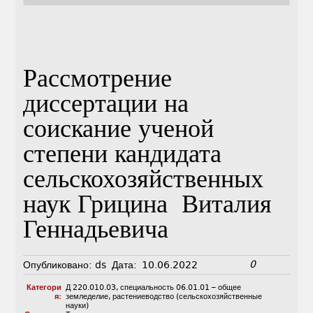
Рассмотрение
диссертации на
соискание ученой
степени кандидата
сельскохозяйственных
наук Грицина Виталия
Геннадьевича
0
Опубликовано:
ds
Дата:
10.06.2022
Категори
Д 220.010.03
,
специальность 06.01.01 – общее
я:
земледелие, растениеводство (сельскохозяйственные
науки)