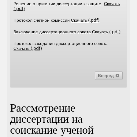
Решение о принятии диссертации к защите
Скачать
(.pdf)
Протокол счетной комиссии
Скачать (.pdf)
Заключение диссертационного совета
Скачать (.pdf)
Протокол заседания диссертационного совета
Скачать (.pdf)
Вперед
Рассмотрение
диссертации на
соискание ученой