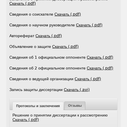
Скачать (.pdf)
Сведения о соискателе
Скачать (.pdf)
Сведения о научном руководителе
Скачать (.pdf)
Автореферат
Скачать (.pdf)
Объявление о защите
Скачать (.pdf)
Сведения об 1 официальном оппоненте
Скачать (.pdf)
Сведения об 2 официальном оппоненте
Скачать (.pdf)
Сведения о ведущей организации
Cкачать (.pdf)
Запись защиты диссертации
Скачать (.avi)
Отзывы
Протоколы и заключения
Решение о принятии диссертации к рассмотрению
Скачать (.pdf)