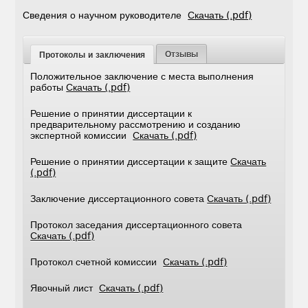
Сведения о научном руководителе
Скачать (.pdf)
Отзывы
Протоколы и заключения
Положительное заключение с места выполнения
работы
Скачать (.pdf)
Решение о принятии диссертации к
предварительному рассмотрению и созданию
экспертной комиссии
Скачать (.pdf)
Решение о принятии диссертации к защите
Скачать
(.pdf)
Заключение диссертационного совета
Скачать (.pdf)
Протокол заседания диссертационного совета
Скачать (.pdf)
Протокол счетной комиссии
Скачать (.pdf)
Явочный лист
Скачать (.pdf)