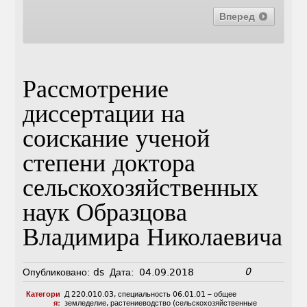
Вперед
Рассмотрение
диссертации на
соискание ученой
степени доктора
сельскохозяйственных
наук Образцова
Владимира Николаевича
0
Опубликовано:
ds
Дата:
04.09.2018
Категори
Д 220.010.03
,
специальность 06.01.01 – общее
я:
земледелие, растениеводство (сельскохозяйственные