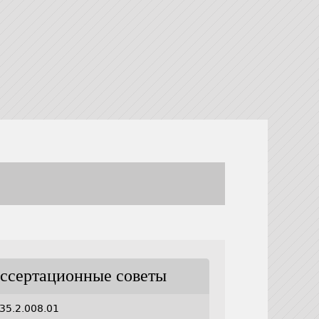
ссертационные советы
35.2.008.01