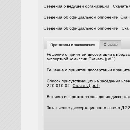
Сведения о ведущей организации
Скачать 
Сведения об официальном оппоненте
Скач
Сведения об официальном оппоненте
Скач
Отзывы
Протоколы и заключения
Решение о принятии диссертации к предв
экспертной комиссии
Скачать (pdf.)
Решение о принятии диссертации к защи
Список присутствующих на заседании член
220.010.02
Скачать (.pdf)
Выписка из протокола заседания диссерт
Заключение диссертационного совета Д 