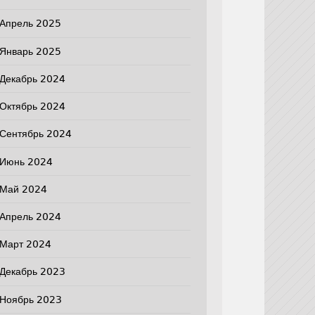
Апрель 2025
Январь 2025
Декабрь 2024
Октябрь 2024
Сентябрь 2024
Июнь 2024
Май 2024
Апрель 2024
Март 2024
Декабрь 2023
Ноябрь 2023