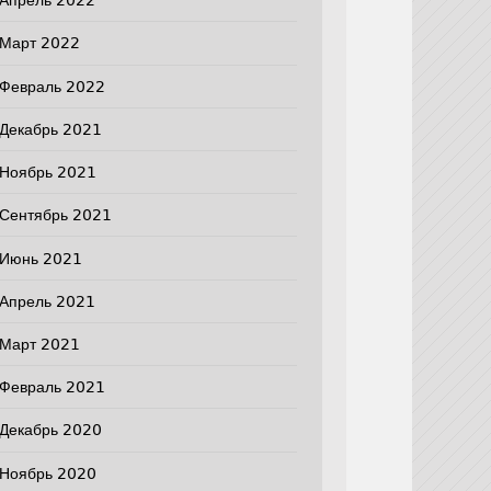
Апрель 2022
Март 2022
Февраль 2022
Декабрь 2021
Ноябрь 2021
Сентябрь 2021
Июнь 2021
Апрель 2021
Март 2021
Февраль 2021
Декабрь 2020
Ноябрь 2020