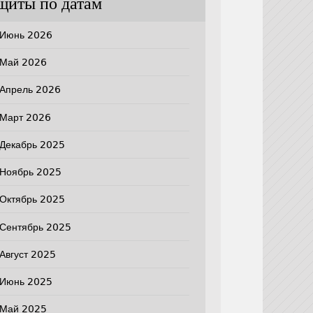
щиты по датам
Июнь 2026
Май 2026
Апрель 2026
Март 2026
Декабрь 2025
Ноябрь 2025
Октябрь 2025
Сентябрь 2025
Август 2025
Июнь 2025
Май 2025