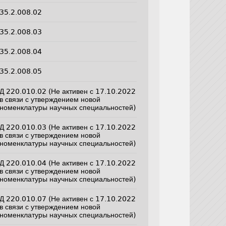
35.2.008.02
35.2.008.03
35.2.008.04
35.2.008.05
Д 220.010.02 (Не активен с 17.10.2022
в связи с утверждением новой
номенклатуры научных специальностей)
Д 220.010.03 (Не активен с 17.10.2022
в связи с утверждением новой
номенклатуры научных специальностей)
Д 220.010.04 (Не активен с 17.10.2022
в связи с утверждением новой
номенклатуры научных специальностей)
Д 220.010.07 (Не активен с 17.10.2022
в связи с утверждением новой
номенклатуры научных специальностей)