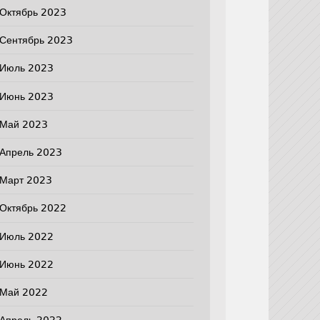
Октябрь 2023
Сентябрь 2023
Июль 2023
Июнь 2023
Май 2023
Апрель 2023
Март 2023
Октябрь 2022
Июль 2022
Июнь 2022
Май 2022