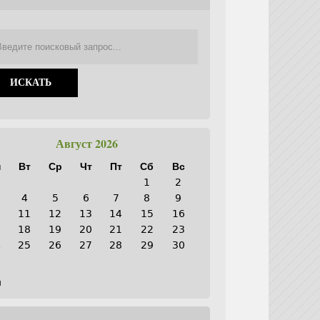
Август 2026
н
Вт
Ср
Чт
Пт
Сб
Вс
1
2
4
5
6
7
8
9
0
11
12
13
14
15
16
7
18
19
20
21
22
23
4
25
26
27
28
29
30
1
н