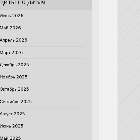
щиты по датам
Июнь 2026
Май 2026
Апрель 2026
Март 2026
Декабрь 2025
Ноябрь 2025
Октябрь 2025
Сентябрь 2025
Август 2025
Июнь 2025
Май 2025