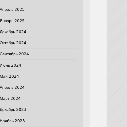
Апрель 2025
Январь 2025
Декабрь 2024
Октябрь 2024
Сентябрь 2024
Июнь 2024
Май 2024
Апрель 2024
Март 2024
Декабрь 2023
Ноябрь 2023