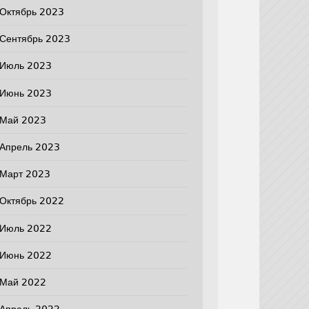
Октябрь 2023
Сентябрь 2023
Июль 2023
Июнь 2023
Май 2023
Апрель 2023
Март 2023
Октябрь 2022
Июль 2022
Июнь 2022
Май 2022