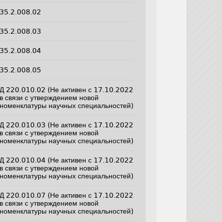
35.2.008.02
35.2.008.03
35.2.008.04
35.2.008.05
Д 220.010.02 (Не активен с 17.10.2022
в связи с утверждением новой
номенклатуры научных специальностей)
Д 220.010.03 (Не активен с 17.10.2022
в связи с утверждением новой
номенклатуры научных специальностей)
Д 220.010.04 (Не активен с 17.10.2022
в связи с утверждением новой
номенклатуры научных специальностей)
Д 220.010.07 (Не активен с 17.10.2022
в связи с утверждением новой
номенклатуры научных специальностей)