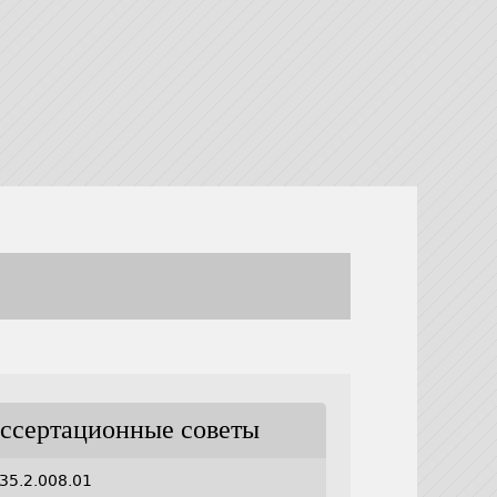
ссертационные советы
35.2.008.01