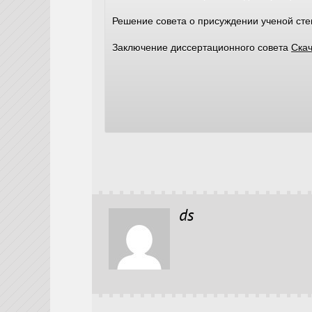
Решение совета о присуждении ученой ст
Заключение диссертационного совета
Скач
ds