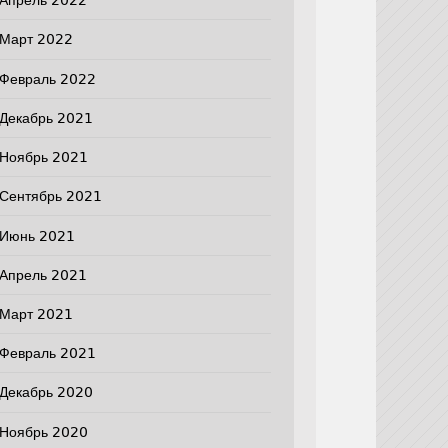
Апрель 2022
Март 2022
Февраль 2022
Декабрь 2021
Ноябрь 2021
Сентябрь 2021
Июнь 2021
Апрель 2021
Март 2021
Февраль 2021
Декабрь 2020
Ноябрь 2020