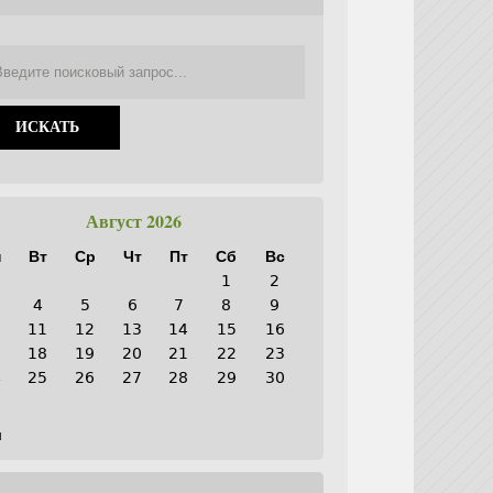
Август 2026
н
Вт
Ср
Чт
Пт
Сб
Вс
1
2
4
5
6
7
8
9
0
11
12
13
14
15
16
7
18
19
20
21
22
23
4
25
26
27
28
29
30
1
н