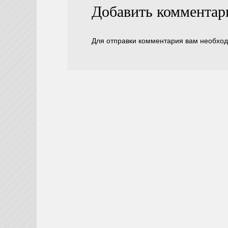
Добавить комментар
Для отправки комментария вам необхо