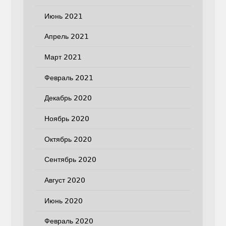
Июнь 2021
Апрель 2021
Март 2021
Февраль 2021
Декабрь 2020
Ноябрь 2020
Октябрь 2020
Сентябрь 2020
Август 2020
Июнь 2020
Февраль 2020