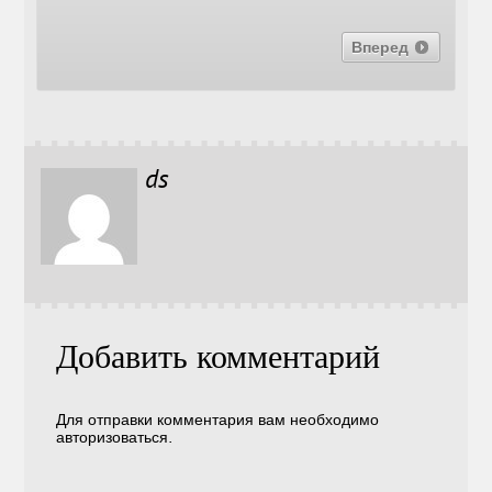
Вперед
ds
Добавить комментарий
Для отправки комментария вам необходимо
авторизоваться
.