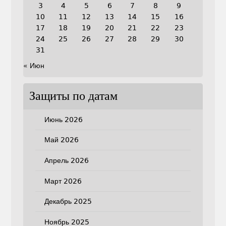
3
4
5
6
7
8
9
10
11
12
13
14
15
16
17
18
19
20
21
22
23
24
25
26
27
28
29
30
31
« Июн
Защиты по датам
Июнь 2026
Май 2026
Апрель 2026
Март 2026
Декабрь 2025
Ноябрь 2025