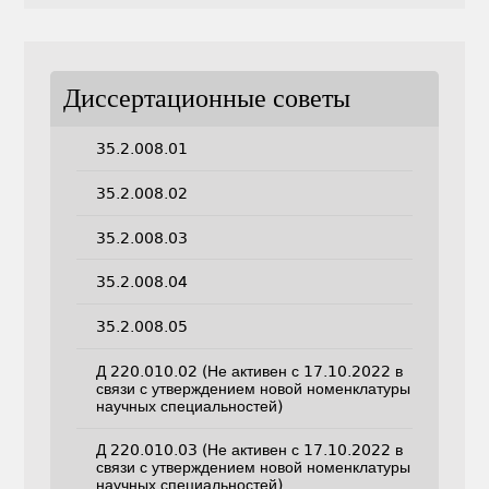
Диссертационные советы
35.2.008.01
35.2.008.02
35.2.008.03
35.2.008.04
35.2.008.05
Д 220.010.02 (Не активен с 17.10.2022 в
связи с утверждением новой номенклатуры
научных специальностей)
Д 220.010.03 (Не активен с 17.10.2022 в
связи с утверждением новой номенклатуры
научных специальностей)