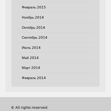
Февраль 2015
Ноябрь 2014
Октябрь 2014
Сентябрь 2014
Июль 2014
Май 2014
Март 2014
Февраль 2014
© All rights reserved.