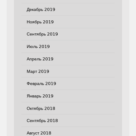
Декабрь 2019
Ноябрь 2019
Сентябрь 2019
Июль 2019
Апрель 2019
Март 2019
Февраль 2019
Январь 2019
Октябрь 2018
Сентябрь 2018
Август 2018