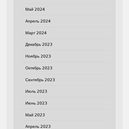
Май 2024
Апрель 2024
Март 2024
Декабрь 2023
Ноябрь 2023
Октябрь 2023
Сентябрь 2023
Июль 2023
Июнь 2023
Май 2023
Апрель 2023