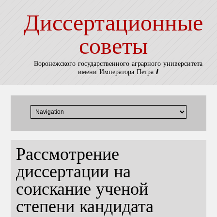
Диссертационные
советы
Воронежского государственного аграрного университета
имени Императора Петра I
Рассмотрение
диссертации на
соискание ученой
степени кандидата