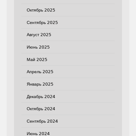
Октябрь 2025
Сентябрь 2025
Август 2025
Июнь 2025
Май 2025
Апрель 2025
Январь 2025
Декабрь 2024
Октябрь 2024
Сентябрь 2024
Июнь 2024