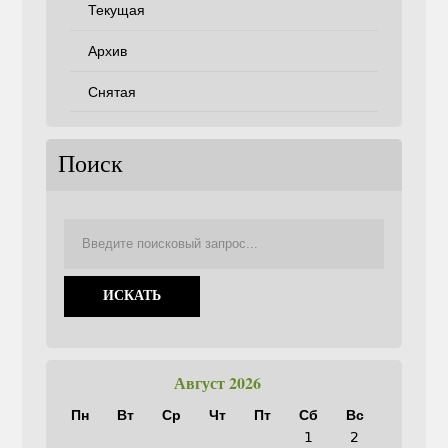
Текущая
Архив
Снятая
Поиск
Август 2026
Пн
Вт
Ср
Чт
Пт
Сб
Вс
1
2