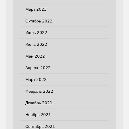
Март 2023
Октябрь 2022
Июль 2022
Июнь 2022
Май 2022
Апрель 2022
Март 2022
Февраль 2022
Декабрь 2021
Ноябрь 2021
Сентябрь 2021