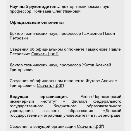
Научный руководитель:
доктор технических наук
профессор Поливаев Олег Иванович
Официальные оппоненты
Доктор технических наук, профессор Гамаюнов Павел
Петрович
Сведения об официальном оппоненте Гамаюнове Павле
Петровиче
Скачать (.pdf)
Доктор технических наук, профессор Жутов Алексей
Григорьевич
Сведения об официальном оппоненте Жутове Алексее
Григорьевиче
Скачать (.pdf)
Ведущая организация:
Азово-Черноморский
инженерный институт – филиал федерального
государственного бюджетного образовательного
учреждения высшего образования «Донской
государственный аграрный университет» в г. Зернограде
Сведения о ведущей организации
Скачать (.pdf)