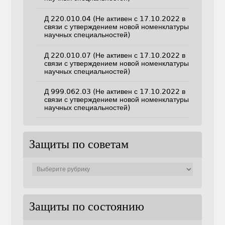
Д 220.010.04 (Не активен с 17.10.2022 в
связи с утверждением новой номенклатуры
научных специальностей)
Д 220.010.07 (Не активен с 17.10.2022 в
связи с утверждением новой номенклатуры
научных специальностей)
Д 999.062.03 (Не активен с 17.10.2022 в
связи с утверждением новой номенклатуры
научных специальностей)
Защиты по советам
Защиты
по
советам
Защиты по состоянию