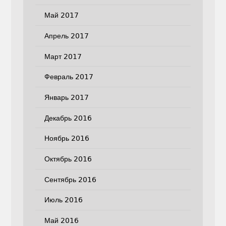
Май 2017
Апрель 2017
Март 2017
Февраль 2017
Январь 2017
Декабрь 2016
Ноябрь 2016
Октябрь 2016
Сентябрь 2016
Июль 2016
Май 2016