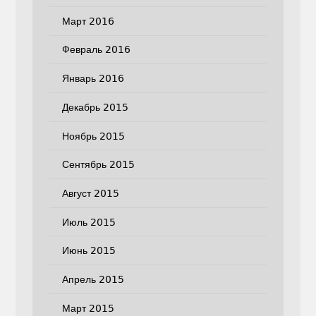
Март 2016
Февраль 2016
Январь 2016
Декабрь 2015
Ноябрь 2015
Сентябрь 2015
Август 2015
Июль 2015
Июнь 2015
Апрель 2015
Март 2015