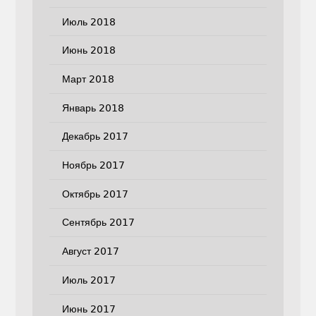
Июль 2018
Июнь 2018
Март 2018
Январь 2018
Декабрь 2017
Ноябрь 2017
Октябрь 2017
Сентябрь 2017
Август 2017
Июль 2017
Июнь 2017