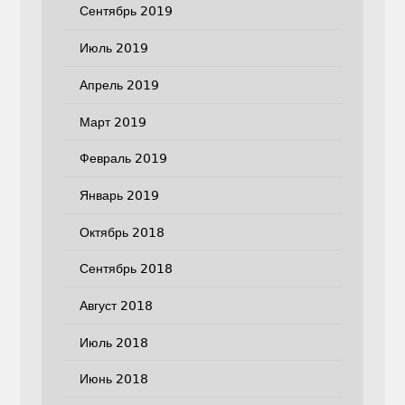
Сентябрь 2019
Июль 2019
Апрель 2019
Март 2019
Февраль 2019
Январь 2019
Октябрь 2018
Сентябрь 2018
Август 2018
Июль 2018
Июнь 2018