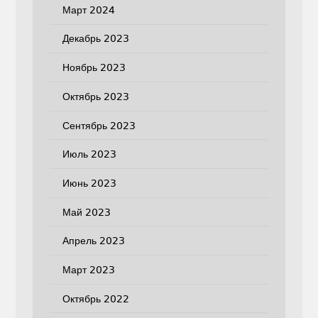
Март 2024
Декабрь 2023
Ноябрь 2023
Октябрь 2023
Сентябрь 2023
Июль 2023
Июнь 2023
Май 2023
Апрель 2023
Март 2023
Октябрь 2022