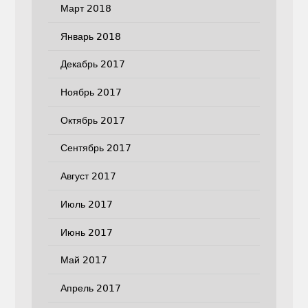
Март 2018
Январь 2018
Декабрь 2017
Ноябрь 2017
Октябрь 2017
Сентябрь 2017
Август 2017
Июль 2017
Июнь 2017
Май 2017
Апрель 2017