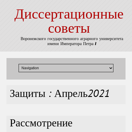
Диссертационные
советы
Воронежского государственного аграрного университета
имени Императора Петра I
Защиты : Апрель2021
Рассмотрение