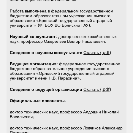
Работа выполнена в федеральном государственном
бюджетном образовательном учреждении высшего
образования «Брянский государственный аграрный
университет» (ФГБОУ ВО Брянский ГАУ).
Научный консультант:
доктор сельскохозяйственных
наук, профессор Ожерельев Виктор Николаевич.
Сведения о научном консультанте
Скачать (.pdf)
Ведущая организация:
федеральное государственное
бюджетное образовательное учреждение высшего
образования «Орловский государственный аграрный
университет имени Н.В. Парахина».
Сведения о ведущей организации
Скачать (.pdf)
Официальные оппоненты:
доктор технических наук, профессор Алдошин Николай
Васильевич;
доктор технических наук, профессор Ловчиков Александр
Петрович;