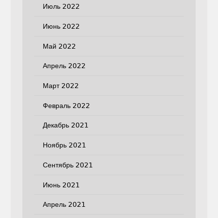
Июль 2022
Июнь 2022
Май 2022
Апрель 2022
Март 2022
Февраль 2022
Декабрь 2021
Ноябрь 2021
Сентябрь 2021
Июнь 2021
Апрель 2021