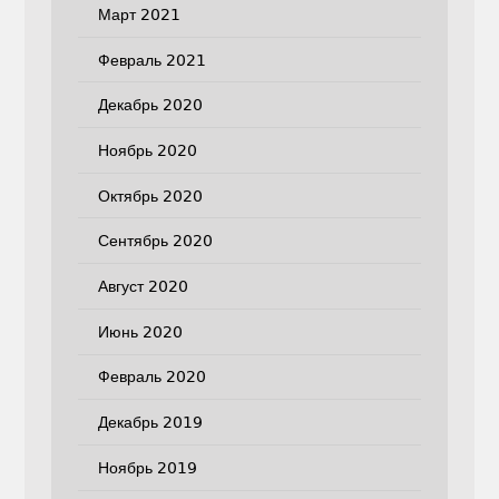
Март 2021
Февраль 2021
Декабрь 2020
Ноябрь 2020
Октябрь 2020
Сентябрь 2020
Август 2020
Июнь 2020
Февраль 2020
Декабрь 2019
Ноябрь 2019