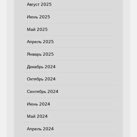
Август 2025
Июнь 2025
Май 2025
Апрель 2025
Январь 2025
Декабрь 2024
Октябрь 2024
Сентябрь 2024
Июнь 2024
Май 2024
Апрель 2024