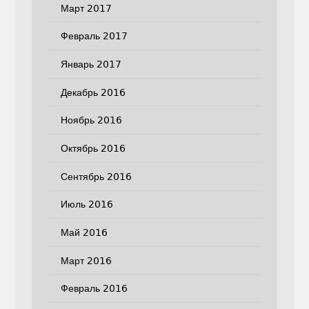
Март 2017
Февраль 2017
Январь 2017
Декабрь 2016
Ноябрь 2016
Октябрь 2016
Сентябрь 2016
Июль 2016
Май 2016
Март 2016
Февраль 2016