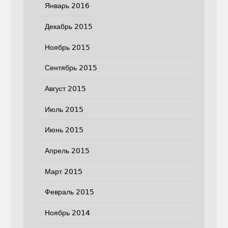
Январь 2016
Декабрь 2015
Ноябрь 2015
Сентябрь 2015
Август 2015
Июль 2015
Июнь 2015
Апрель 2015
Март 2015
Февраль 2015
Ноябрь 2014