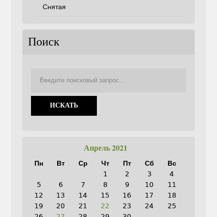
Снятая
Поиск
Апрель 2021
Пн
Вт
Ср
Чт
Пт
Сб
Вс
1
2
3
4
5
6
7
8
9
10
11
12
13
14
15
16
17
18
19
20
21
22
23
24
25
26
27
28
29
30