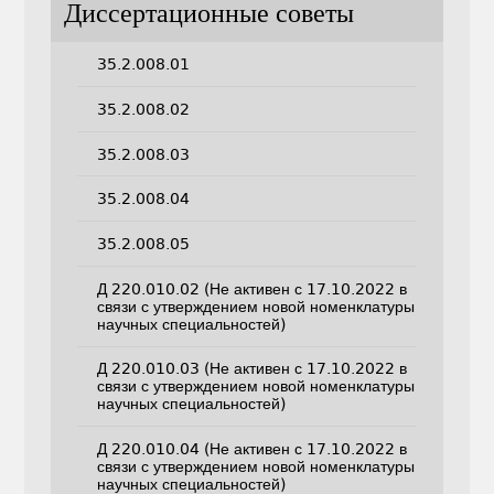
Диссертационные советы
35.2.008.01
35.2.008.02
35.2.008.03
35.2.008.04
35.2.008.05
Д 220.010.02 (Не активен с 17.10.2022 в
связи с утверждением новой номенклатуры
научных специальностей)
Д 220.010.03 (Не активен с 17.10.2022 в
связи с утверждением новой номенклатуры
научных специальностей)
Д 220.010.04 (Не активен с 17.10.2022 в
связи с утверждением новой номенклатуры
научных специальностей)