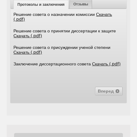
Отзывы
Протоколы и заключения
Решение совета о назначении комиссии
Скачать
(.pdf)
Решение совета о принятии диссертации к защите
Скачать (.pdf)
Решение совета о присуждении ученой степени
Скачать (.pdf)
Заключение диссертационного совета
Скачать (.pdf)
Вперед