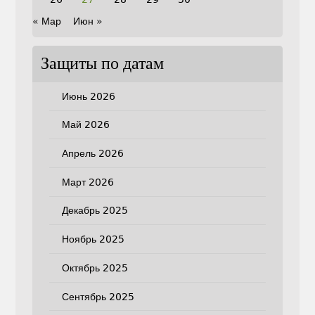
« Мар
Июн »
Защиты по датам
Июнь 2026
Май 2026
Апрель 2026
Март 2026
Декабрь 2025
Ноябрь 2025
Октябрь 2025
Сентябрь 2025