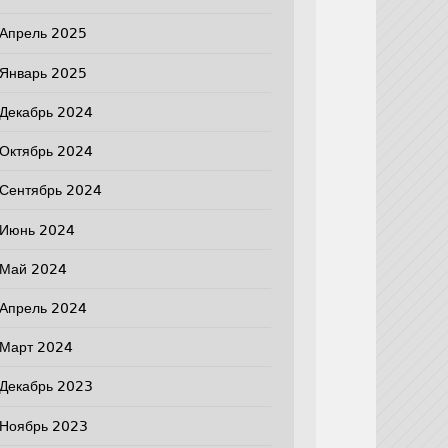
Апрель 2025
Январь 2025
Декабрь 2024
Октябрь 2024
Сентябрь 2024
Июнь 2024
Май 2024
Апрель 2024
Март 2024
Декабрь 2023
Ноябрь 2023