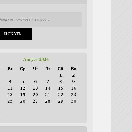
Август 2026
н
Вт
Ср
Чт
Пт
Сб
Вс
1
2
4
5
6
7
8
9
0
11
12
13
14
15
16
7
18
19
20
21
22
23
4
25
26
27
28
29
30
1
н