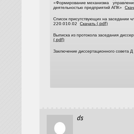
«Формирование механизма управления
деятельностью предприятий АПК»
Скач
Список присутствующих на заседании ч
220.010.02
Скачать (.pdf)
Выписка из протокола заседания диссе
(.pdf)
Заключение диссертационного совета 
ds