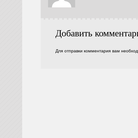
Добавить комментар
Для отправки комментария вам необхо