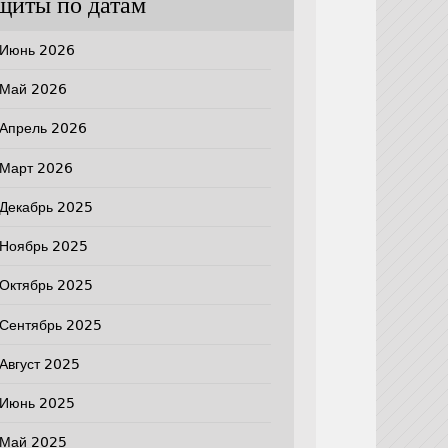
щиты по датам
Июнь 2026
Май 2026
Апрель 2026
Март 2026
Декабрь 2025
Ноябрь 2025
Октябрь 2025
Сентябрь 2025
Август 2025
Июнь 2025
Май 2025