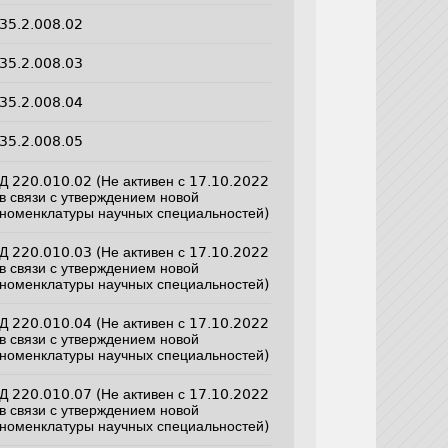
35.2.008.02
35.2.008.03
35.2.008.04
35.2.008.05
Д 220.010.02 (Не активен с 17.10.2022
в связи с утверждением новой
номенклатуры научных специальностей)
Д 220.010.03 (Не активен с 17.10.2022
в связи с утверждением новой
номенклатуры научных специальностей)
Д 220.010.04 (Не активен с 17.10.2022
в связи с утверждением новой
номенклатуры научных специальностей)
Д 220.010.07 (Не активен с 17.10.2022
в связи с утверждением новой
номенклатуры научных специальностей)