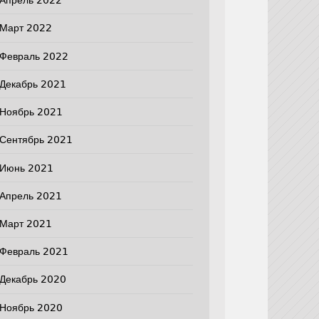
Апрель 2022
Март 2022
Февраль 2022
Декабрь 2021
Ноябрь 2021
Сентябрь 2021
Июнь 2021
Апрель 2021
Март 2021
Февраль 2021
Декабрь 2020
Ноябрь 2020