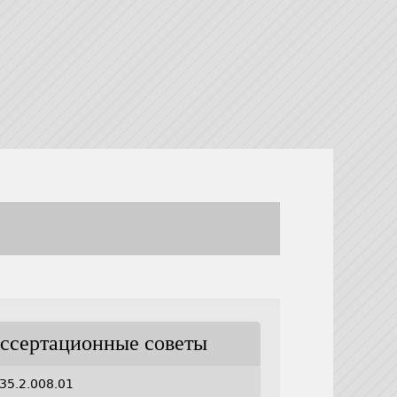
ссертационные советы
35.2.008.01