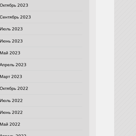
Октябрь 2023
Сентябрь 2023
Июль 2023
Июнь 2023
Май 2023
Апрель 2023
Март 2023
Октябрь 2022
Июль 2022
Июнь 2022
Май 2022