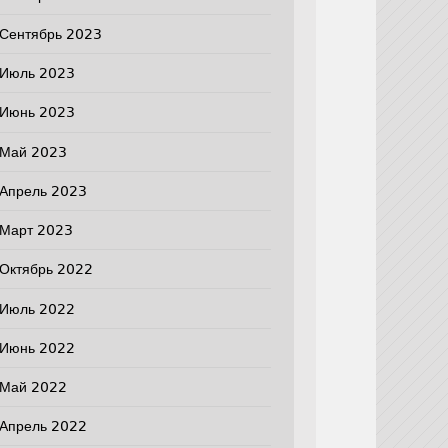
Сентябрь 2023
Июль 2023
Июнь 2023
Май 2023
Апрель 2023
Март 2023
Октябрь 2022
Июль 2022
Июнь 2022
Май 2022
Апрель 2022