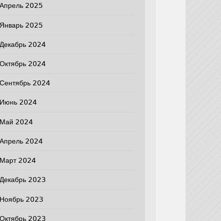
Апрель 2025
Январь 2025
Декабрь 2024
Октябрь 2024
Сентябрь 2024
Июнь 2024
Май 2024
Апрель 2024
Март 2024
Декабрь 2023
Ноябрь 2023
Октябрь 2023