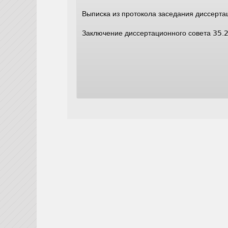
Выписка из протокола заседания диссерта
Заключение диссертационного совета 35.