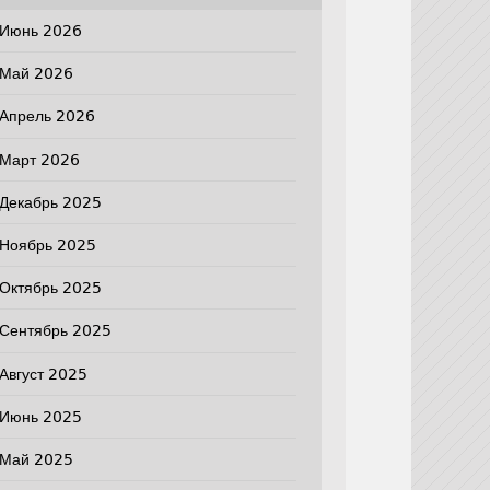
Июнь 2026
Май 2026
Апрель 2026
Март 2026
Декабрь 2025
Ноябрь 2025
Октябрь 2025
Сентябрь 2025
Август 2025
Июнь 2025
Май 2025