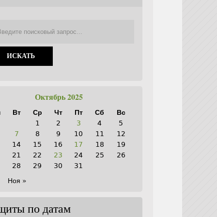
Октябрь 2025
н
Вт
Ср
Чт
Пт
Сб
Вс
1
2
3
4
5
7
8
9
10
11
12
3
14
15
16
17
18
19
0
21
22
23
24
25
26
7
28
29
30
31
Ноя »
щиты по датам