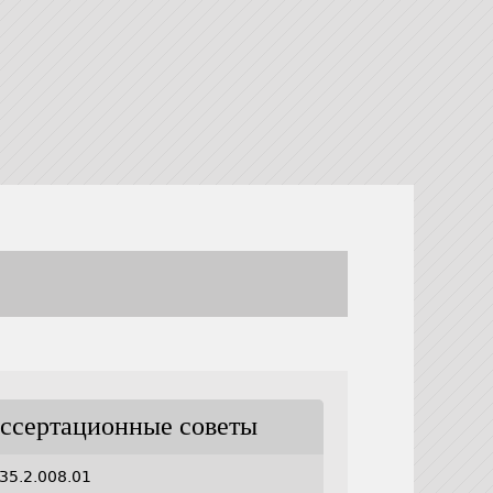
ссертационные советы
35.2.008.01