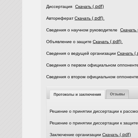
Диссертация
Скачать (.pdf)
Автореферат
Скачать (.pdf).
Сведения о научном руководителе
Скачать 
Объявление о защите
Скачать (.pdf).
Сведения о ведущей организации
Скачать (.
Сведения о первом официальном оппонент
Сведения о втором официальном оппонент
Отзывы
Протоколы и заключения
Решение о принятии диссертации к расс
Решение о принятии диссертации к защит
Заключение организации
Скачать (.pdf)