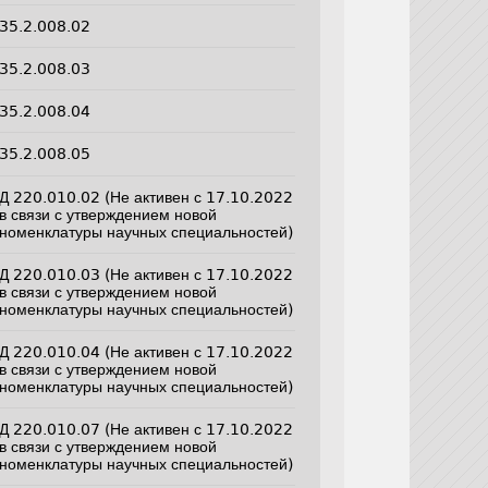
35.2.008.02
35.2.008.03
35.2.008.04
35.2.008.05
Д 220.010.02 (Не активен с 17.10.2022
в связи с утверждением новой
номенклатуры научных специальностей)
Д 220.010.03 (Не активен с 17.10.2022
в связи с утверждением новой
номенклатуры научных специальностей)
Д 220.010.04 (Не активен с 17.10.2022
в связи с утверждением новой
номенклатуры научных специальностей)
Д 220.010.07 (Не активен с 17.10.2022
в связи с утверждением новой
номенклатуры научных специальностей)