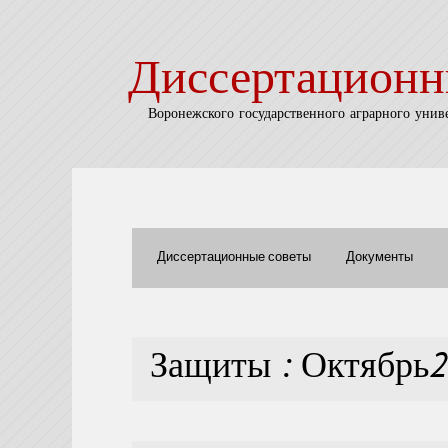
Диссертационн
Воронежского государственного аграрного унив
Диссертационные советы
Документы
Защиты : Октябрь