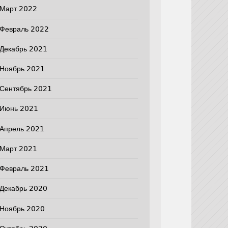
Март 2022
Февраль 2022
Декабрь 2021
Ноябрь 2021
Сентябрь 2021
Июнь 2021
Апрель 2021
Март 2021
Февраль 2021
Декабрь 2020
Ноябрь 2020