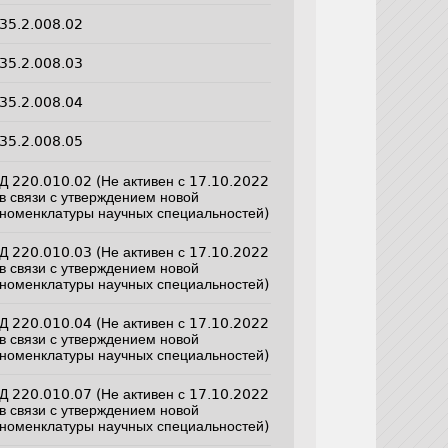
35.2.008.02
35.2.008.03
35.2.008.04
35.2.008.05
Д 220.010.02 (Не активен с 17.10.2022
в связи с утверждением новой
номенклатуры научных специальностей)
Д 220.010.03 (Не активен с 17.10.2022
в связи с утверждением новой
номенклатуры научных специальностей)
Д 220.010.04 (Не активен с 17.10.2022
в связи с утверждением новой
номенклатуры научных специальностей)
Д 220.010.07 (Не активен с 17.10.2022
в связи с утверждением новой
номенклатуры научных специальностей)