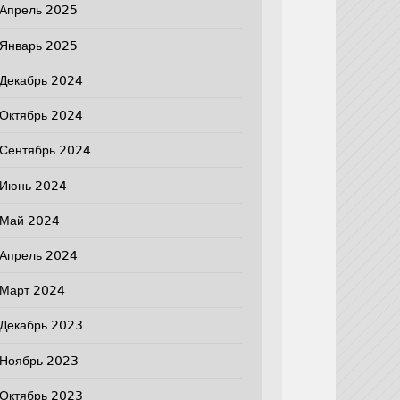
Апрель 2025
Январь 2025
Декабрь 2024
Октябрь 2024
Сентябрь 2024
Июнь 2024
Май 2024
Апрель 2024
Март 2024
Декабрь 2023
Ноябрь 2023
Октябрь 2023