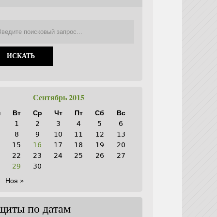
Сентябрь 2015
н
Вт
Ср
Чт
Пт
Сб
Вс
1
2
3
4
5
6
8
9
10
11
12
13
4
15
16
17
18
19
20
1
22
23
24
25
26
27
8
29
30
Ноя »
щиты по датам