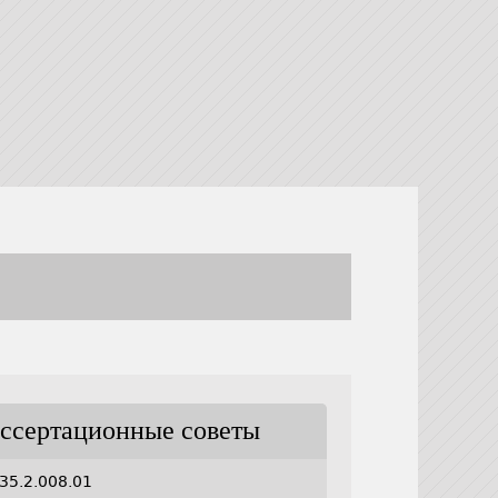
ссертационные советы
35.2.008.01