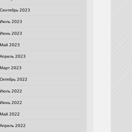
Сентябрь 2023
Июль 2023
Июнь 2023
Май 2023
Апрель 2023
Март 2023
Октябрь 2022
Июль 2022
Июнь 2022
Май 2022
Апрель 2022