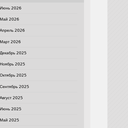
Июнь 2026
Май 2026
Апрель 2026
Март 2026
Декабрь 2025
Ноябрь 2025
Октябрь 2025
Сентябрь 2025
Август 2025
Июнь 2025
Май 2025