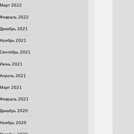
Март 2022
Февраль 2022
Декабрь 2021
Ноябрь 2021
Сентябрь 2021
Июнь 2021
Апрель 2021
Март 2021
Февраль 2021
Декабрь 2020
Ноябрь 2020