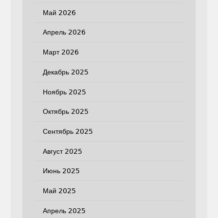
Май 2026
Апрель 2026
Март 2026
Декабрь 2025
Ноябрь 2025
Октябрь 2025
Сентябрь 2025
Август 2025
Июнь 2025
Май 2025
Апрель 2025