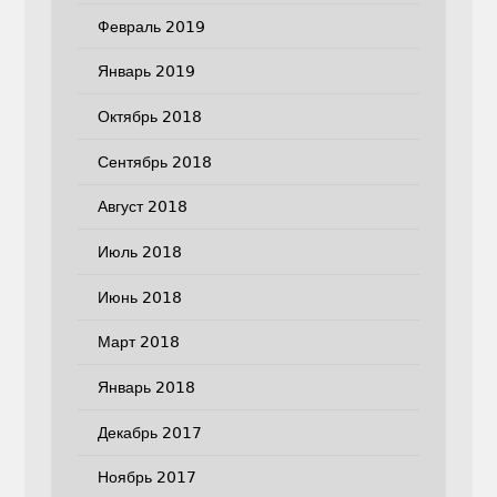
Февраль 2019
Январь 2019
Октябрь 2018
Сентябрь 2018
Август 2018
Июль 2018
Июнь 2018
Март 2018
Январь 2018
Декабрь 2017
Ноябрь 2017