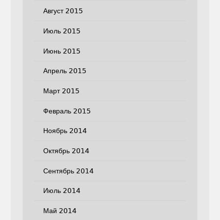
Август 2015
Июль 2015
Июнь 2015
Апрель 2015
Март 2015
Февраль 2015
Ноябрь 2014
Октябрь 2014
Сентябрь 2014
Июль 2014
Май 2014