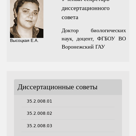
диссертационного
совета
Доктор биологических
наук, доцент, ФГБОУ ВО
Высоцкая Е.А.
Воронежский ГАУ
Диссертационные советы
35.2.008.01
35.2.008.02
35.2.008.03