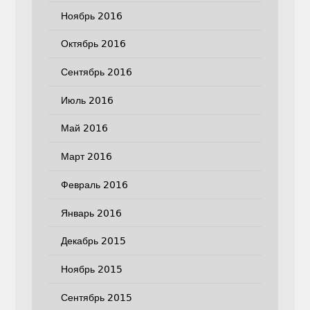
Ноябрь 2016
Октябрь 2016
Сентябрь 2016
Июль 2016
Май 2016
Март 2016
Февраль 2016
Январь 2016
Декабрь 2015
Ноябрь 2015
Сентябрь 2015