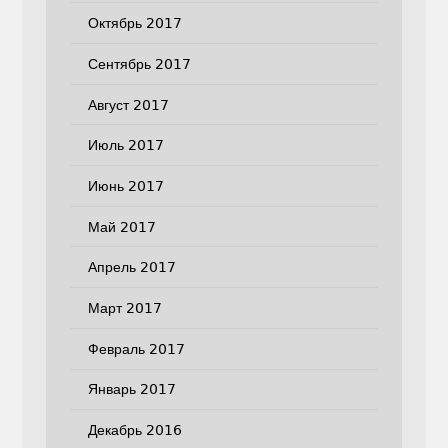
Октябрь 2017
Сентябрь 2017
Август 2017
Июль 2017
Июнь 2017
Май 2017
Апрель 2017
Март 2017
Февраль 2017
Январь 2017
Декабрь 2016