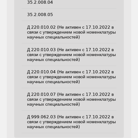
35.2.008.04
35.2.008.05
Д 220.010.02 (Не активен с 17.10.2022 в
связи с утверждением новой номенклатуры
научных специальностей)
Д 220.010.03 (Не активен с 17.10.2022 в
связи с утверждением новой номенклатуры
научных специальностей)
Д 220.010.04 (Не активен с 17.10.2022 в
связи с утверждением новой номенклатуры
научных специальностей)
Д 220.010.07 (Не активен с 17.10.2022 в
связи с утверждением новой номенклатуры
научных специальностей)
Д 999.062.03 (Не активен с 17.10.2022 в
связи с утверждением новой номенклатуры
научных специальностей)