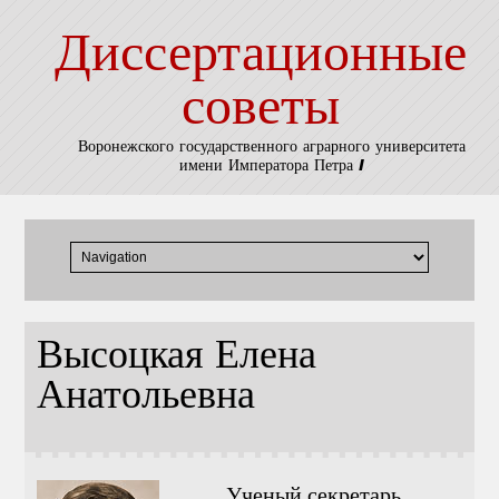
Диссертационные
советы
Воронежского государственного аграрного университета
имени Императора Петра I
Высоцкая Елена
Анатольевна
Ученый секретарь