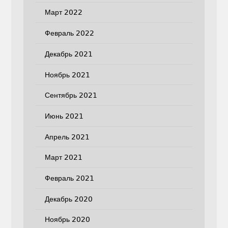
Март 2022
Февраль 2022
Декабрь 2021
Ноябрь 2021
Сентябрь 2021
Июнь 2021
Апрель 2021
Март 2021
Февраль 2021
Декабрь 2020
Ноябрь 2020