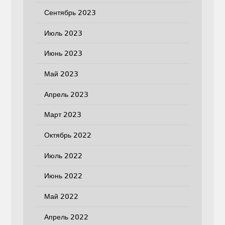
Сентябрь 2023
Июль 2023
Июнь 2023
Май 2023
Апрель 2023
Март 2023
Октябрь 2022
Июль 2022
Июнь 2022
Май 2022
Апрель 2022