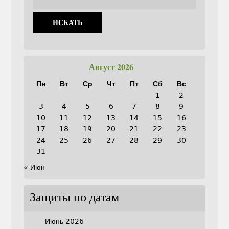
Август 2026
Пн
Вт
Ср
Чт
Пт
Сб
Вс
1
2
3
4
5
6
7
8
9
10
11
12
13
14
15
16
17
18
19
20
21
22
23
24
25
26
27
28
29
30
31
« Июн
Защиты по датам
Июнь 2026