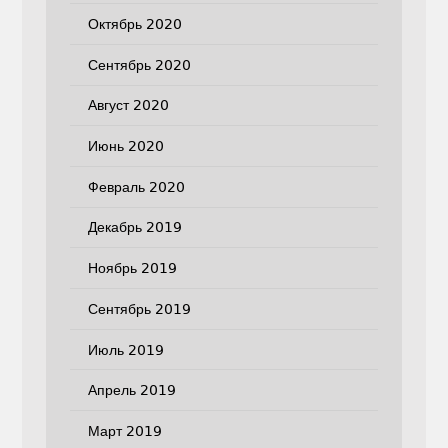
Октябрь 2020
Сентябрь 2020
Август 2020
Июнь 2020
Февраль 2020
Декабрь 2019
Ноябрь 2019
Сентябрь 2019
Июль 2019
Апрель 2019
Март 2019