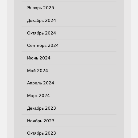
Январь 2025
Декабрь 2024
Октябрь 2024
Сентябрь 2024
Июнь 2024
Май 2024
Апрель 2024
Март 2024
Декабрь 2023
Ноябрь 2023
Октябрь 2023