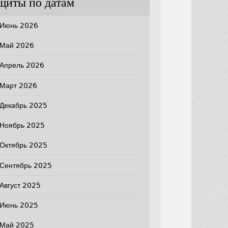
щиты по датам
Июнь 2026
Май 2026
Апрель 2026
Март 2026
Декабрь 2025
Ноябрь 2025
Октябрь 2025
Сентябрь 2025
Август 2025
Июнь 2025
Май 2025