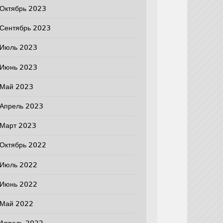
Октябрь 2023
Сентябрь 2023
Июль 2023
Июнь 2023
Май 2023
Апрель 2023
Март 2023
Октябрь 2022
Июль 2022
Июнь 2022
Май 2022