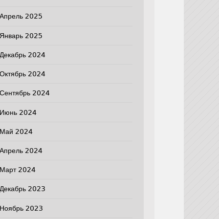
Апрель 2025
Январь 2025
Декабрь 2024
Октябрь 2024
Сентябрь 2024
Июнь 2024
Май 2024
Апрель 2024
Март 2024
Декабрь 2023
Ноябрь 2023