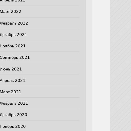
Апрель 2022
Март 2022
Февраль 2022
Декабрь 2021
Ноябрь 2021
Сентябрь 2021
Июнь 2021
Апрель 2021
Март 2021
Февраль 2021
Декабрь 2020
Ноябрь 2020