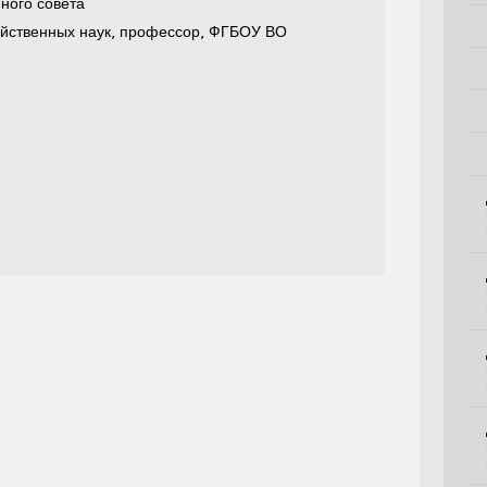
ного совета
яйственных наук, профессор, ФГБОУ ВО