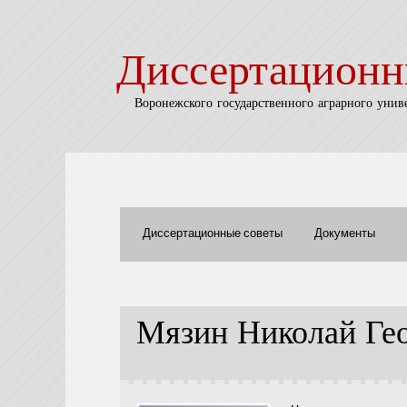
Диссертационн
Воронежского государственного аграрного унив
Диссертационные советы
Документы
Мязин Николай Ге