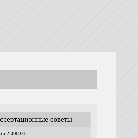
ссертационные советы
35.2.008.01