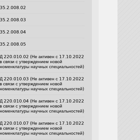
35.2.008.02
35.2.008.03
35.2.008.04
35.2.008.05
Д 220.010.02 (Не активен с 17.10.2022
в связи с утверждением новой
номенклатуры научных специальностей)
Д 220.010.03 (Не активен с 17.10.2022
в связи с утверждением новой
номенклатуры научных специальностей)
Д 220.010.04 (Не активен с 17.10.2022
в связи с утверждением новой
номенклатуры научных специальностей)
Д 220.010.07 (Не активен с 17.10.2022
в связи с утверждением новой
номенклатуры научных специальностей)