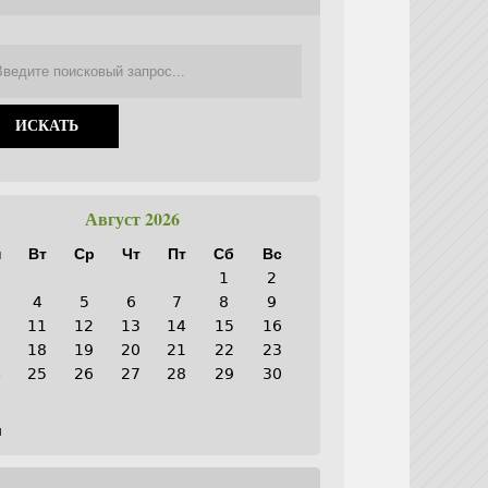
Август 2026
н
Вт
Ср
Чт
Пт
Сб
Вс
1
2
4
5
6
7
8
9
0
11
12
13
14
15
16
7
18
19
20
21
22
23
4
25
26
27
28
29
30
1
н