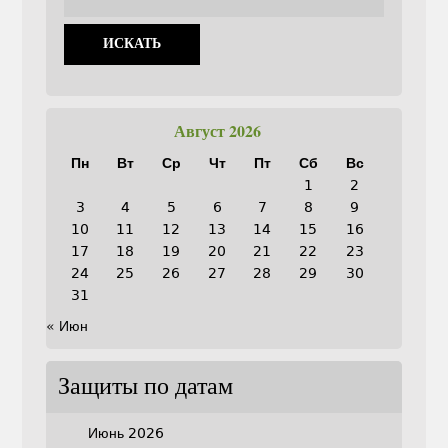
Август 2026
Пн
Вт
Ср
Чт
Пт
Сб
Вс
1
2
3
4
5
6
7
8
9
10
11
12
13
14
15
16
17
18
19
20
21
22
23
24
25
26
27
28
29
30
31
« Июн
Защиты по датам
Июнь 2026