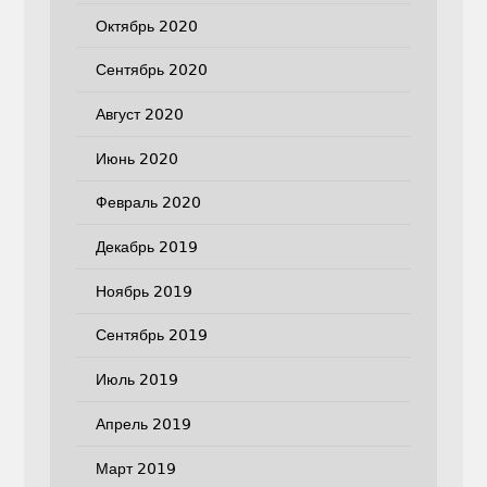
Октябрь 2020
Сентябрь 2020
Август 2020
Июнь 2020
Февраль 2020
Декабрь 2019
Ноябрь 2019
Сентябрь 2019
Июль 2019
Апрель 2019
Март 2019