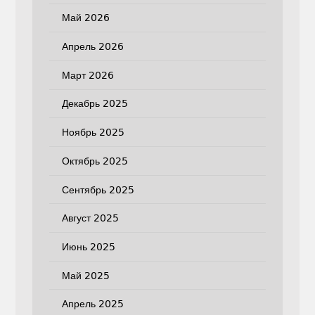
Май 2026
Апрель 2026
Март 2026
Декабрь 2025
Ноябрь 2025
Октябрь 2025
Сентябрь 2025
Август 2025
Июнь 2025
Май 2025
Апрель 2025