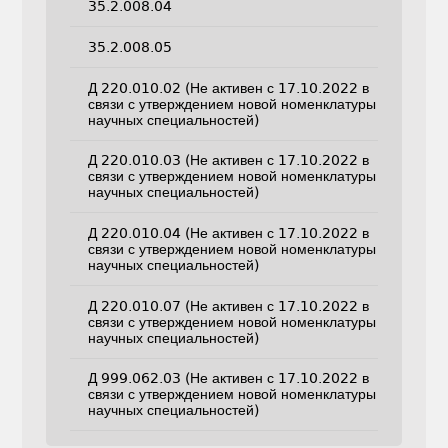
35.2.008.04
35.2.008.05
Д 220.010.02 (Не активен с 17.10.2022 в
связи с утверждением новой номенклатуры
научных специальностей)
Д 220.010.03 (Не активен с 17.10.2022 в
связи с утверждением новой номенклатуры
научных специальностей)
Д 220.010.04 (Не активен с 17.10.2022 в
связи с утверждением новой номенклатуры
научных специальностей)
Д 220.010.07 (Не активен с 17.10.2022 в
связи с утверждением новой номенклатуры
научных специальностей)
Д 999.062.03 (Не активен с 17.10.2022 в
связи с утверждением новой номенклатуры
научных специальностей)