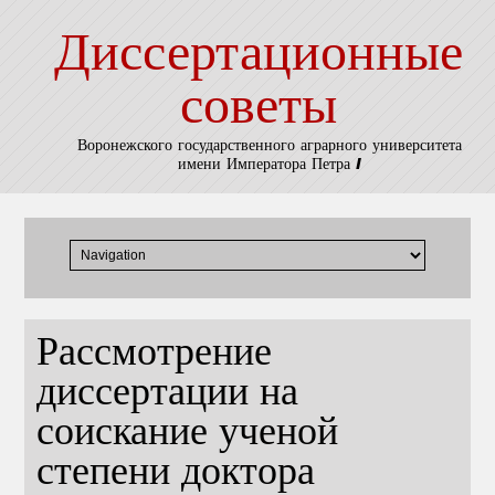
Диссертационные
советы
Воронежского государственного аграрного университета
имени Императора Петра I
Рассмотрение
диссертации на
соискание ученой
степени доктора