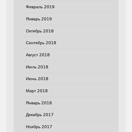
Февраль 2019
Январь 2019
Октябрь 2018
Сентябрь 2018
Август 2018
Июль 2018
Июнь 2018
Март 2018
Январь 2018
Декабрь 2017
Ноябрь 2017