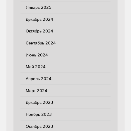
Январь 2025
Декабрь 2024
Октябрь 2024
Сентябрь 2024
Июнь 2024
Май 2024
Апрель 2024
Март 2024
Декабрь 2023
Ноябрь 2023
Октябрь 2023