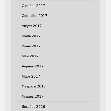
Октябрь 2017
Сентябрь 2017
Август 2017
Июль 2017
Июнь 2017
Май 2017
Апрель 2017
Март 2017
Февраль 2017
Январь 2017
Декабрь 2016