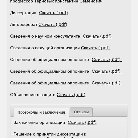
профессор Терновых Константин Семенович
Диссертация
Скачать (.pdf)
Автореферат
Скачать (.pdf)
Сведения о научном консультанте
Скачать (.pdf)
Сведения о ведущей организации
Скачать (.pdf).
Сведения об официальном оппоненте
Скачать (.pdf).
Сведения об официальном оппоненте
Скачать (.pdf).
Сведения об официальном оппоненте
Скачать (.pdf).
Объявление о защите
Скачать (.pdf)
Отзывы
Протоколы и заключения
Заключение организации
Скачать (.pdf)
Решение о принятии диссертации к