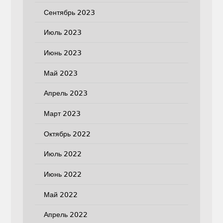
Сентябрь 2023
Июль 2023
Июнь 2023
Май 2023
Апрель 2023
Март 2023
Октябрь 2022
Июль 2022
Июнь 2022
Май 2022
Апрель 2022