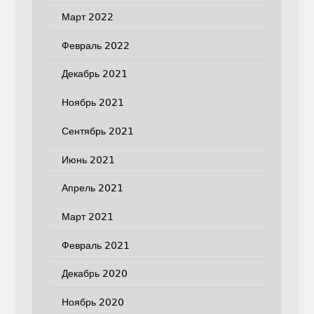
Март 2022
Февраль 2022
Декабрь 2021
Ноябрь 2021
Сентябрь 2021
Июнь 2021
Апрель 2021
Март 2021
Февраль 2021
Декабрь 2020
Ноябрь 2020