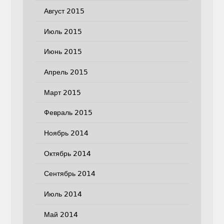
Август 2015
Июль 2015
Июнь 2015
Апрель 2015
Март 2015
Февраль 2015
Ноябрь 2014
Октябрь 2014
Сентябрь 2014
Июль 2014
Май 2014