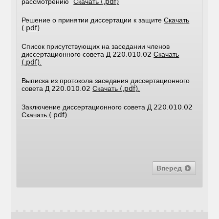
рассмотрению
Скачать (.pdf)
Решение о принятии диссертации к защите
Скачать
(.pdf)
Список присутствующих на заседании членов
диссертационного совета Д 220.010.02
Скачать
(.pdf).
Выписка из протокола заседания диссертационного
совета Д 220.010.02
Скачать (.pdf).
Заключение диссертационного совета Д 220.010.02
Скачать (.pdf)
Вперед