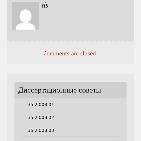
ds
Comments are closed.
Диссертационные советы
35.2.008.01
35.2.008.02
35.2.008.03