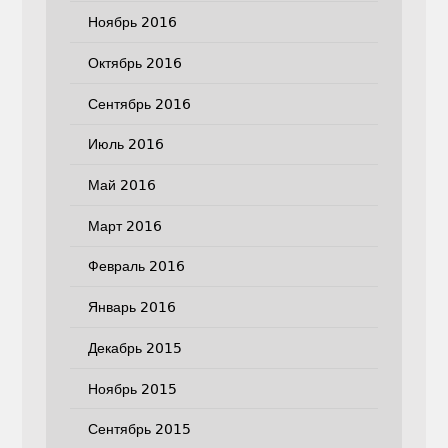
Ноябрь 2016
Октябрь 2016
Сентябрь 2016
Июль 2016
Май 2016
Март 2016
Февраль 2016
Январь 2016
Декабрь 2015
Ноябрь 2015
Сентябрь 2015