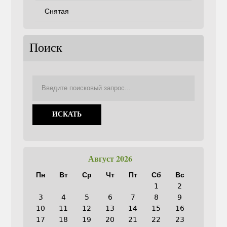
Снятая
Поиск
Август 2026
Пн
Вт
Ср
Чт
Пт
Сб
Вс
1
2
3
4
5
6
7
8
9
10
11
12
13
14
15
16
17
18
19
20
21
22
23