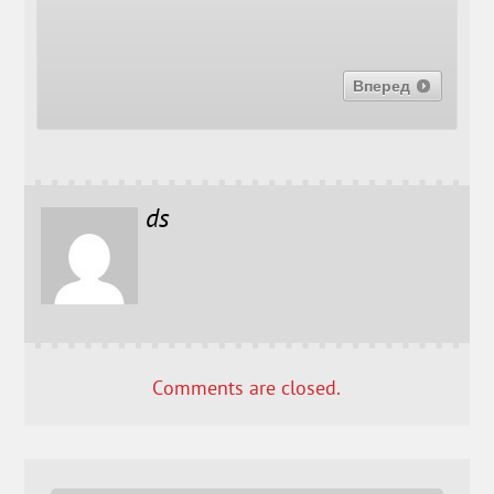
Вперед
ds
Comments are closed.