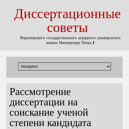
Диссертационные
советы
Воронежского государственного аграрного университета
имени Императора Петра I
Рассмотрение
диссертации на
соискание ученой
степени кандидата