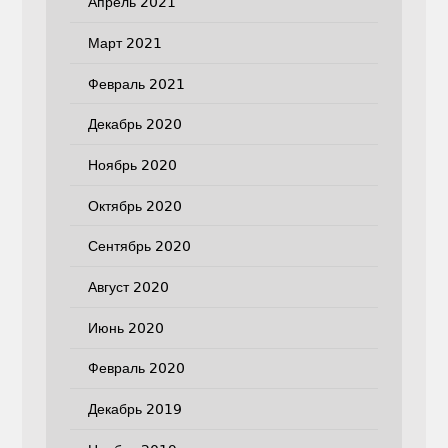
Апрель 2021
Март 2021
Февраль 2021
Декабрь 2020
Ноябрь 2020
Октябрь 2020
Сентябрь 2020
Август 2020
Июнь 2020
Февраль 2020
Декабрь 2019