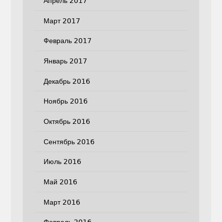
Апрель 2017
Март 2017
Февраль 2017
Январь 2017
Декабрь 2016
Ноябрь 2016
Октябрь 2016
Сентябрь 2016
Июль 2016
Май 2016
Март 2016