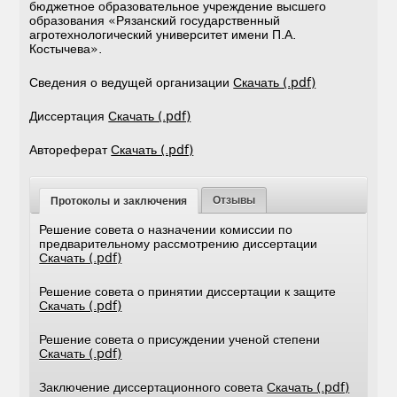
бюджетное образовательное учреждение высшего
образования «Рязанский государственный
агротехнологический университет имени П.А.
Костычева».
Сведения о ведущей организации
Скачать (.pdf)
Диссертация
Скачать (.pdf)
Автореферат
Скачать (.pdf)
Отзывы
Протоколы и заключения
Решение совета о назначении комиссии по
предварительному рассмотрению диссертации
Скачать (.pdf)
Решение совета о принятии диссертации к защите
Скачать (.pdf)
Решение совета о присуждении ученой степени
Скачать (.pdf)
Заключение диссертационного совета
Скачать (.pdf)