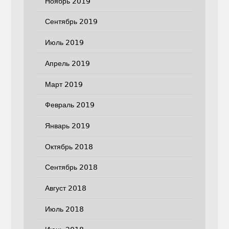
Ноябрь 2019
Сентябрь 2019
Июль 2019
Апрель 2019
Март 2019
Февраль 2019
Январь 2019
Октябрь 2018
Сентябрь 2018
Август 2018
Июль 2018