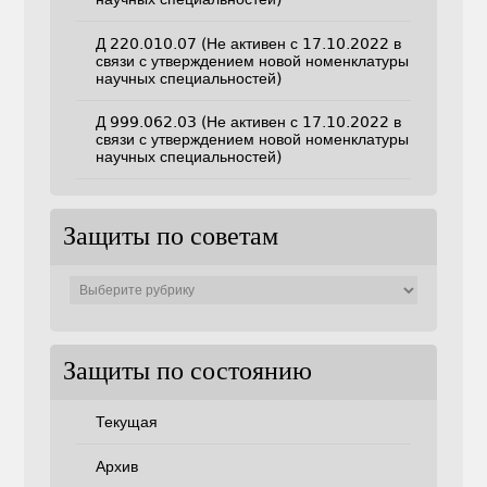
Д 220.010.07 (Не активен с 17.10.2022 в
связи с утверждением новой номенклатуры
научных специальностей)
Д 999.062.03 (Не активен с 17.10.2022 в
связи с утверждением новой номенклатуры
научных специальностей)
Защиты по советам
Защиты
по
советам
Защиты по состоянию
Текущая
Архив