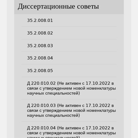
Диссертационные советы
35.2.008.01
35.2.008.02
35.2.008.03
35.2.008.04
35.2.008.05
Д 220.010.02 (Не активен с 17.10.2022 в
связи с утверждением новой номенклатуры
научных специальностей)
Д 220.010.03 (Не активен с 17.10.2022 в
связи с утверждением новой номенклатуры
научных специальностей)
Д 220.010.04 (Не активен с 17.10.2022 в
связи с утверждением новой номенклатуры
научных специальностей)