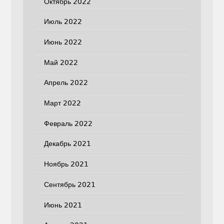
Октябрь 2022
Июль 2022
Июнь 2022
Май 2022
Апрель 2022
Март 2022
Февраль 2022
Декабрь 2021
Ноябрь 2021
Сентябрь 2021
Июнь 2021