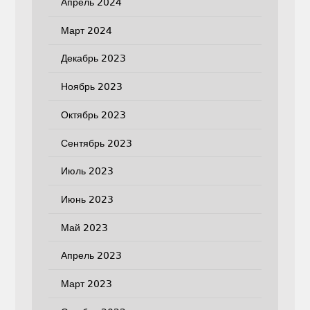
Апрель 2024
Март 2024
Декабрь 2023
Ноябрь 2023
Октябрь 2023
Сентябрь 2023
Июль 2023
Июнь 2023
Май 2023
Апрель 2023
Март 2023