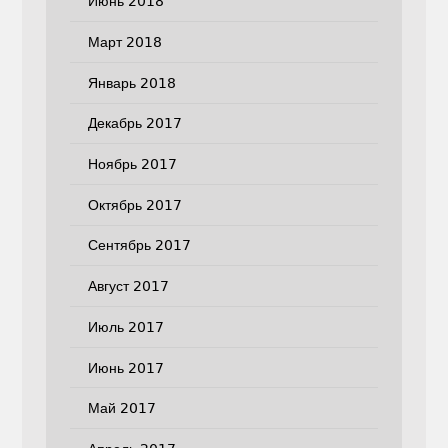
Июнь 2018
Март 2018
Январь 2018
Декабрь 2017
Ноябрь 2017
Октябрь 2017
Сентябрь 2017
Август 2017
Июль 2017
Июнь 2017
Май 2017