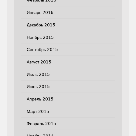
Февраль 2016
Январь 2016
Декабрь 2015
Ноябрь 2015
Сентябрь 2015
Август 2015
Июль 2015
Июнь 2015
Апрель 2015
Март 2015
Февраль 2015