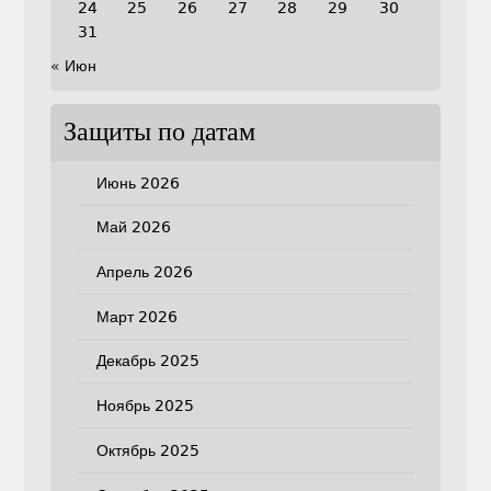
24
25
26
27
28
29
30
31
« Июн
Защиты по датам
Июнь 2026
Май 2026
Апрель 2026
Март 2026
Декабрь 2025
Ноябрь 2025
Октябрь 2025