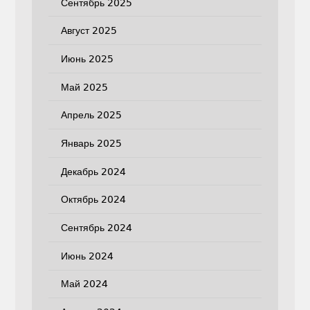
Сентябрь 2025
Август 2025
Июнь 2025
Май 2025
Апрель 2025
Январь 2025
Декабрь 2024
Октябрь 2024
Сентябрь 2024
Июнь 2024
Май 2024