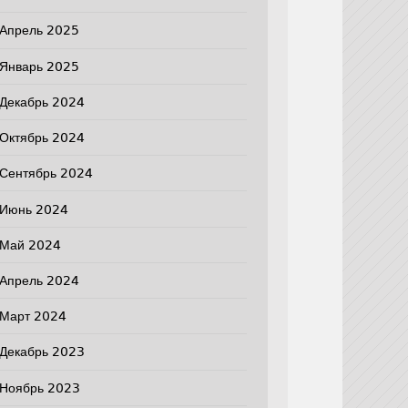
Апрель 2025
Январь 2025
Декабрь 2024
Октябрь 2024
Сентябрь 2024
Июнь 2024
Май 2024
Апрель 2024
Март 2024
Декабрь 2023
Ноябрь 2023