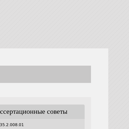
ссертационные советы
35.2.008.01