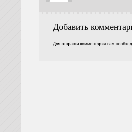
Добавить комментар
Для отправки комментария вам необхо