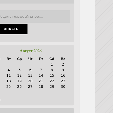
Август 2026
н
Вт
Ср
Чт
Пт
Сб
Вс
1
2
4
5
6
7
8
9
0
11
12
13
14
15
16
7
18
19
20
21
22
23
4
25
26
27
28
29
30
1
н