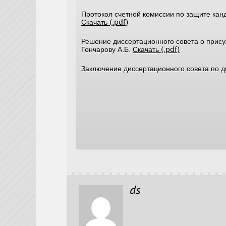
Протокол счетной комиссии по защите ка
Скачать (.pdf)
Решение диссертационного совета о присуж
Гончарову А.Б.
Скачать (.pdf)
Заключение диссертационного совета по д
ds