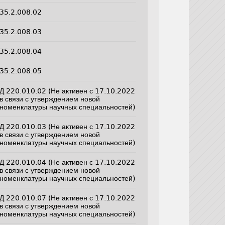
35.2.008.02
35.2.008.03
35.2.008.04
35.2.008.05
Д 220.010.02 (Не активен с 17.10.2022
в связи с утверждением новой
номенклатуры научных специальностей)
Д 220.010.03 (Не активен с 17.10.2022
в связи с утверждением новой
номенклатуры научных специальностей)
Д 220.010.04 (Не активен с 17.10.2022
в связи с утверждением новой
номенклатуры научных специальностей)
Д 220.010.07 (Не активен с 17.10.2022
в связи с утверждением новой
номенклатуры научных специальностей)