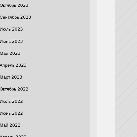
Октябрь 2023
Сентябрь 2023
Июль 2023
Июнь 2023
Май 2023
Апрель 2023
Март 2023
Октябрь 2022
Июль 2022
Июнь 2022
Май 2022