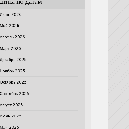
щиты по датам
Июнь 2026
Май 2026
Апрель 2026
Март 2026
Декабрь 2025
Ноябрь 2025
Октябрь 2025
Сентябрь 2025
Август 2025
Июнь 2025
Май 2025