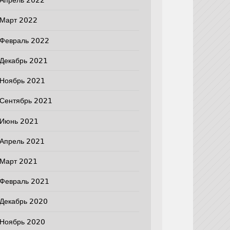
Апрель 2022
Март 2022
Февраль 2022
Декабрь 2021
Ноябрь 2021
Сентябрь 2021
Июнь 2021
Апрель 2021
Март 2021
Февраль 2021
Декабрь 2020
Ноябрь 2020