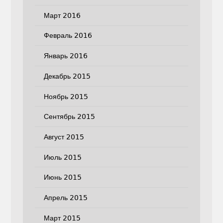
Март 2016
Февраль 2016
Январь 2016
Декабрь 2015
Ноябрь 2015
Сентябрь 2015
Август 2015
Июль 2015
Июнь 2015
Апрель 2015
Март 2015