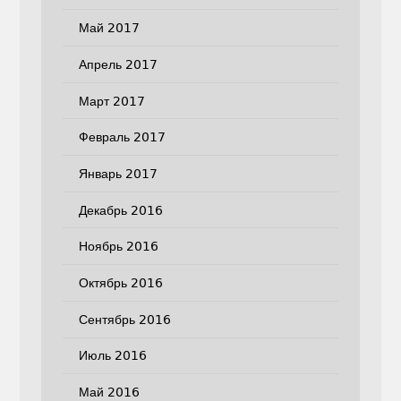
Май 2017
Апрель 2017
Март 2017
Февраль 2017
Январь 2017
Декабрь 2016
Ноябрь 2016
Октябрь 2016
Сентябрь 2016
Июль 2016
Май 2016