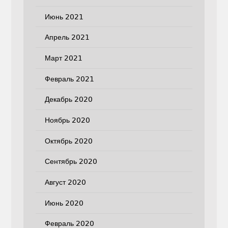
Июнь 2021
Апрель 2021
Март 2021
Февраль 2021
Декабрь 2020
Ноябрь 2020
Октябрь 2020
Сентябрь 2020
Август 2020
Июнь 2020
Февраль 2020