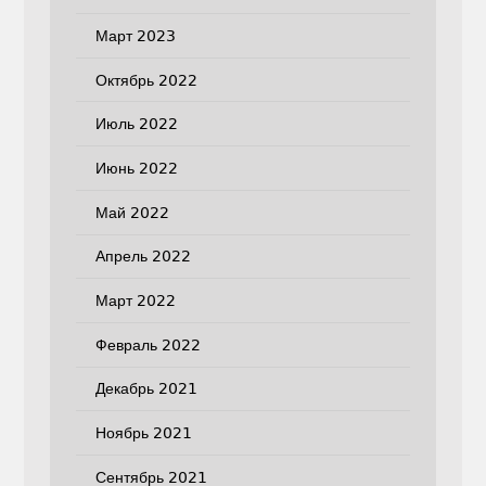
Март 2023
Октябрь 2022
Июль 2022
Июнь 2022
Май 2022
Апрель 2022
Март 2022
Февраль 2022
Декабрь 2021
Ноябрь 2021
Сентябрь 2021