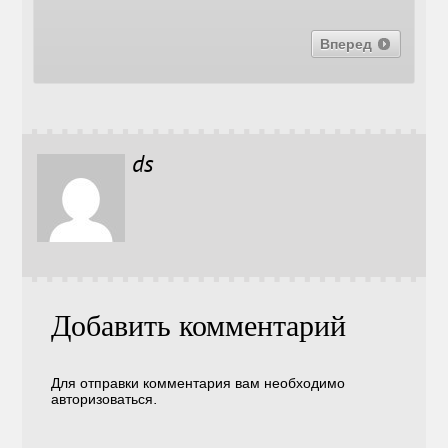
Вперед
ds
Добавить комментарий
Для отправки комментария вам необходимо
авторизоваться
.