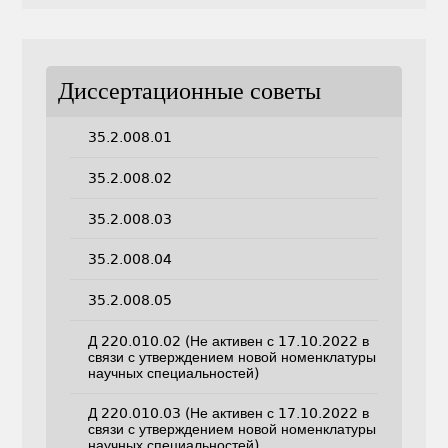
Диссертационные советы
35.2.008.01
35.2.008.02
35.2.008.03
35.2.008.04
35.2.008.05
Д 220.010.02 (Не активен с 17.10.2022 в
связи с утверждением новой номенклатуры
научных специальностей)
Д 220.010.03 (Не активен с 17.10.2022 в
связи с утверждением новой номенклатуры
научных специальностей)