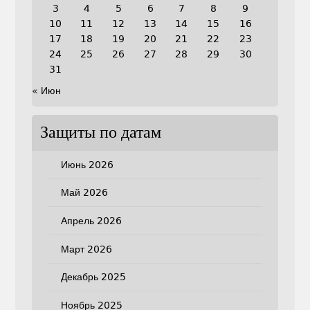
3
4
5
6
7
8
9
10
11
12
13
14
15
16
17
18
19
20
21
22
23
24
25
26
27
28
29
30
31
« Июн
Защиты по датам
Июнь 2026
Май 2026
Апрель 2026
Март 2026
Декабрь 2025
Ноябрь 2025