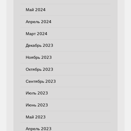
Май 2024
Апрель 2024
Март 2024
Декабрь 2023
Ноябрь 2023
Октябрь 2023
Сентябрь 2023
Июль 2023
Июнь 2023
Май 2023
Апрель 2023