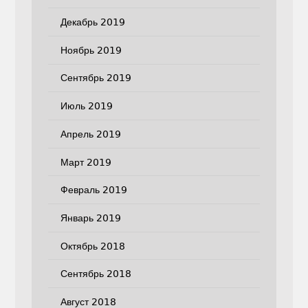
Декабрь 2019
Ноябрь 2019
Сентябрь 2019
Июль 2019
Апрель 2019
Март 2019
Февраль 2019
Январь 2019
Октябрь 2018
Сентябрь 2018
Август 2018