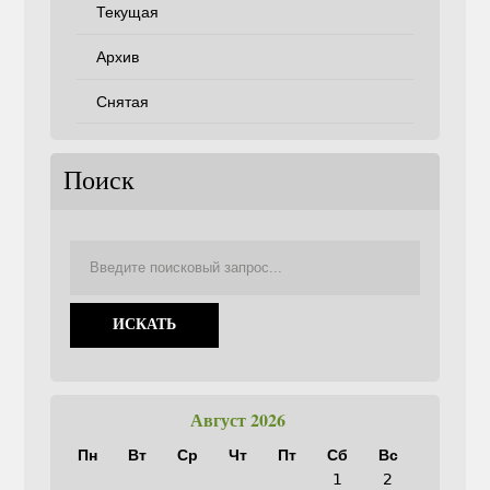
Текущая
Архив
Снятая
Поиск
Август 2026
Пн
Вт
Ср
Чт
Пт
Сб
Вс
1
2