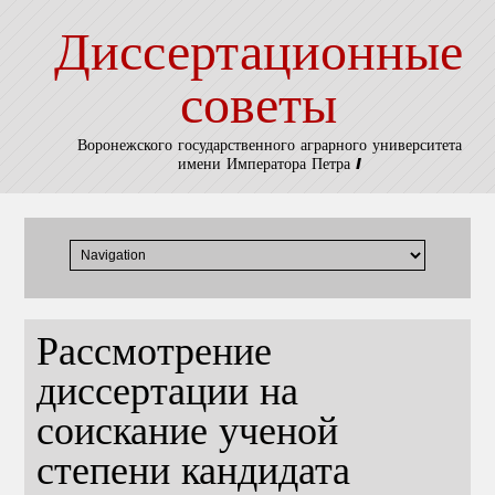
Диссертационные
советы
Воронежского государственного аграрного университета
имени Императора Петра I
Рассмотрение
диссертации на
соискание ученой
степени кандидата