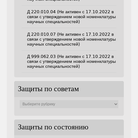
Д 220.010.04 (Не активен с 17.10.2022 в
связи с утверждением новой номенклатуры
научных специальностей)
Д 220.010.07 (Не активен с 17.10.2022 в
связи с утверждением новой номенклатуры
научных специальностей)
Д 999.062.03 (Не активен с 17.10.2022 в
связи с утверждением новой номенклатуры
научных специальностей)
Защиты по советам
Защиты
по
советам
Защиты по состоянию