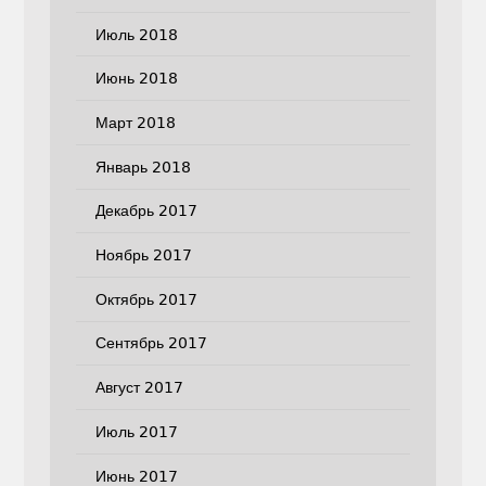
Июль 2018
Июнь 2018
Март 2018
Январь 2018
Декабрь 2017
Ноябрь 2017
Октябрь 2017
Сентябрь 2017
Август 2017
Июль 2017
Июнь 2017