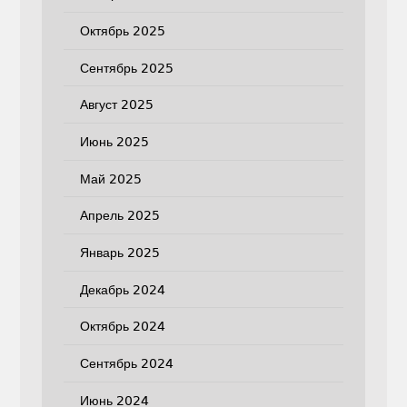
Октябрь 2025
Сентябрь 2025
Август 2025
Июнь 2025
Май 2025
Апрель 2025
Январь 2025
Декабрь 2024
Октябрь 2024
Сентябрь 2024
Июнь 2024