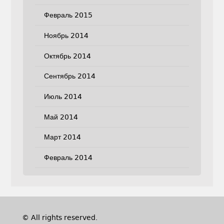
Февраль 2015
Ноябрь 2014
Октябрь 2014
Сентябрь 2014
Июль 2014
Май 2014
Март 2014
Февраль 2014
© All rights reserved.