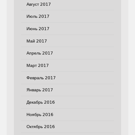
Август 2017
Июль 2017
Июнь 2017
Май 2017
Апрель 2017
Март 2017
Февраль 2017
Январь 2017
Декабрь 2016
Ноябрь 2016
Октябрь 2016