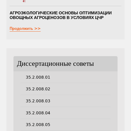
е:
АГРОЭКОЛОГИЧЕСКИЕ ОСНОВЫ ОПТИМИЗАЦИИ
ОВОЩНЫХ АГРОЦЕНОЗОВ В УСЛОВИЯХ ЦЧР
Продолжить >>
Диссертационные советы
35.2.008.01
35.2.008.02
35.2.008.03
35.2.008.04
35.2.008.05