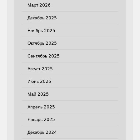
Март 2026
Декабрь 2025
Ноябрь 2025
Октябрь 2025
Сентябрь 2025
Август 2025
Июнь 2025
Май 2025
Апрель 2025
Январь 2025
Декабрь 2024