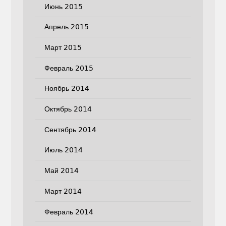
Июнь 2015
Апрель 2015
Март 2015
Февраль 2015
Ноябрь 2014
Октябрь 2014
Сентябрь 2014
Июль 2014
Май 2014
Март 2014
Февраль 2014