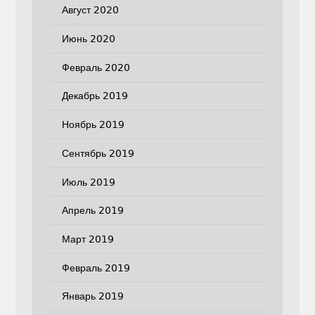
Август 2020
Июнь 2020
Февраль 2020
Декабрь 2019
Ноябрь 2019
Сентябрь 2019
Июль 2019
Апрель 2019
Март 2019
Февраль 2019
Январь 2019