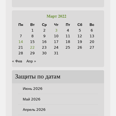
Март 2022
Пн
Вт
Ср
Чт
Пт
Сб
Вс
1
2
3
4
5
6
7
8
9
10
11
12
13
14
15
16
17
18
19
20
21
22
23
24
25
26
27
28
29
30
31
« Фев
Апр »
Защиты по датам
Июнь 2026
Май 2026
Апрель 2026