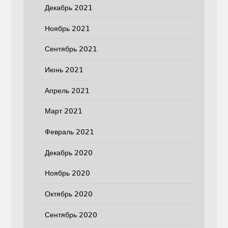
Декабрь 2021
Ноябрь 2021
Сентябрь 2021
Июнь 2021
Апрель 2021
Март 2021
Февраль 2021
Декабрь 2020
Ноябрь 2020
Октябрь 2020
Сентябрь 2020