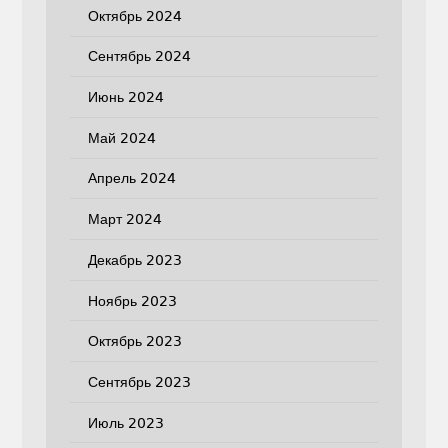
Октябрь 2024
Сентябрь 2024
Июнь 2024
Май 2024
Апрель 2024
Март 2024
Декабрь 2023
Ноябрь 2023
Октябрь 2023
Сентябрь 2023
Июль 2023