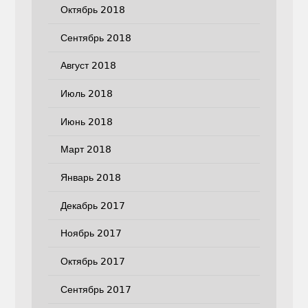
Октябрь 2018
Сентябрь 2018
Август 2018
Июль 2018
Июнь 2018
Март 2018
Январь 2018
Декабрь 2017
Ноябрь 2017
Октябрь 2017
Сентябрь 2017