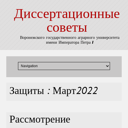
Диссертационные
советы
Воронежского государственного аграрного университета
имени Императора Петра I
Защиты : Март2022
Рассмотрение