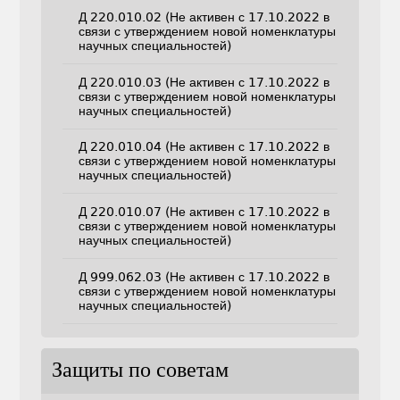
Д 220.010.02 (Не активен с 17.10.2022 в
связи с утверждением новой номенклатуры
научных специальностей)
Д 220.010.03 (Не активен с 17.10.2022 в
связи с утверждением новой номенклатуры
научных специальностей)
Д 220.010.04 (Не активен с 17.10.2022 в
связи с утверждением новой номенклатуры
научных специальностей)
Д 220.010.07 (Не активен с 17.10.2022 в
связи с утверждением новой номенклатуры
научных специальностей)
Д 999.062.03 (Не активен с 17.10.2022 в
связи с утверждением новой номенклатуры
научных специальностей)
Защиты по советам