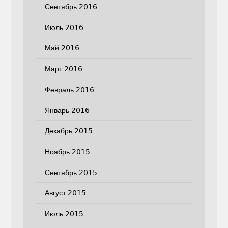
Сентябрь 2016
Июль 2016
Май 2016
Март 2016
Февраль 2016
Январь 2016
Декабрь 2015
Ноябрь 2015
Сентябрь 2015
Август 2015
Июль 2015