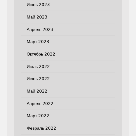
Июнь 2023
Май 2023
Апрель 2023
Март 2023
Октябрь 2022
Июль 2022
Июнь 2022
Май 2022
Апрель 2022
Март 2022
Февраль 2022