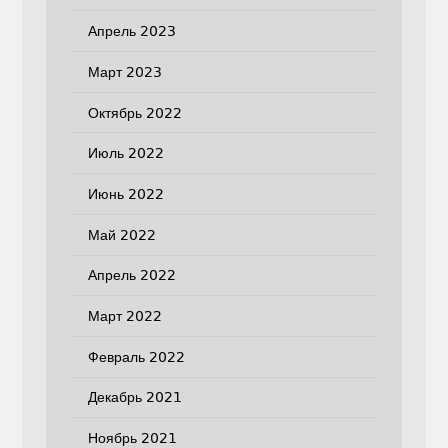
Апрель 2023
Март 2023
Октябрь 2022
Июль 2022
Июнь 2022
Май 2022
Апрель 2022
Март 2022
Февраль 2022
Декабрь 2021
Ноябрь 2021