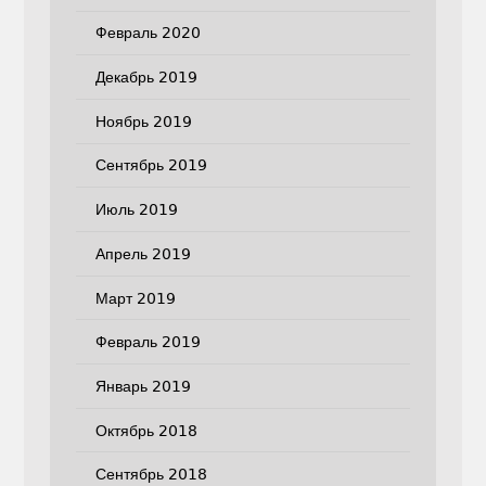
Февраль 2020
Декабрь 2019
Ноябрь 2019
Сентябрь 2019
Июль 2019
Апрель 2019
Март 2019
Февраль 2019
Январь 2019
Октябрь 2018
Сентябрь 2018