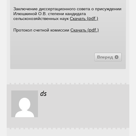
Заключение диссертационного совета о присуждении
Илюшкиной О.В. степени кандидата
сельскохозяйственных наук
Скачать (pdf.)
Протокол счетной комиссии
Скачать (pdf.)
Вперед
ds