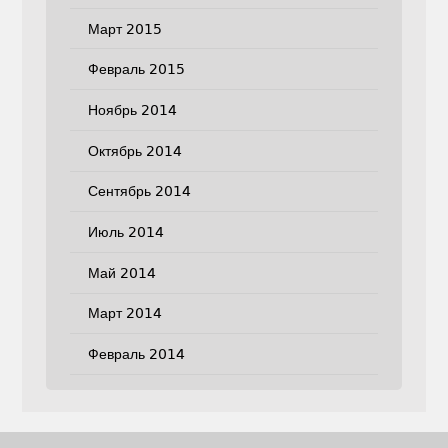
Март 2015
Февраль 2015
Ноябрь 2014
Октябрь 2014
Сентябрь 2014
Июль 2014
Май 2014
Март 2014
Февраль 2014