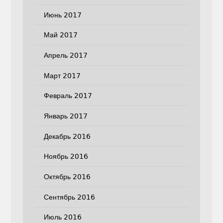
Июнь 2017
Май 2017
Апрель 2017
Март 2017
Февраль 2017
Январь 2017
Декабрь 2016
Ноябрь 2016
Октябрь 2016
Сентябрь 2016
Июль 2016