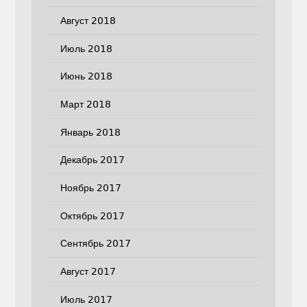
Август 2018
Июль 2018
Июнь 2018
Март 2018
Январь 2018
Декабрь 2017
Ноябрь 2017
Октябрь 2017
Сентябрь 2017
Август 2017
Июль 2017