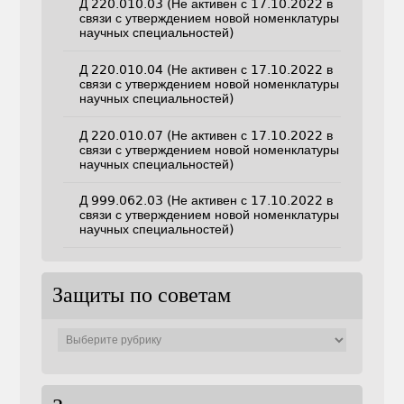
Д 220.010.03 (Не активен с 17.10.2022 в
связи с утверждением новой номенклатуры
научных специальностей)
Д 220.010.04 (Не активен с 17.10.2022 в
связи с утверждением новой номенклатуры
научных специальностей)
Д 220.010.07 (Не активен с 17.10.2022 в
связи с утверждением новой номенклатуры
научных специальностей)
Д 999.062.03 (Не активен с 17.10.2022 в
связи с утверждением новой номенклатуры
научных специальностей)
Защиты по советам
Защиты
по
советам