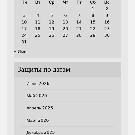
Пн
Вт
Ср
Чт
Пт
Сб
Вс
1
2
3
4
5
6
7
8
9
10
11
12
13
14
15
16
17
18
19
20
21
22
23
24
25
26
27
28
29
30
31
« Июн
Защиты по датам
Июнь 2026
Май 2026
Апрель 2026
Март 2026
Декабрь 2025