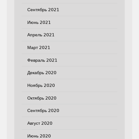
Сентябрь 2021
Июнь 2021
Апрель 2021
Март 2021
Февраль 2021
Декабрь 2020
Ноябрь 2020
Октябрь 2020
Сентябрь 2020
Август 2020
Июнь 2020