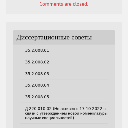
Comments are closed.
Диссертационные советы
35.2.008.01
35.2.008.02
35.2.008.03
35.2.008.04
35.2.008.05
Д 220.010.02 (Не активен с 17.10.2022 в
связи с утверждением новой номенклатуры
научных специальностей)