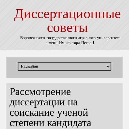
Диссертационные
советы
Воронежского государственного аграрного университета
имени Императора Петра I
Рассмотрение
диссертации на
соискание ученой
степени кандидата