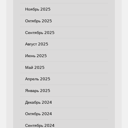
Ноябрь 2025
Октябрь 2025
Сентябрь 2025
Август 2025
Июнь 2025
Май 2025
Апрель 2025
Январь 2025
Декабрь 2024
Октябрь 2024
Сентябрь 2024