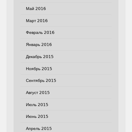
Май 2016
Март 2016
Февраль 2016
Январь 2016
Декабрь 2015
Ноябрь 2015
Сентябрь 2015
Август 2015
Июль 2015
Июнь 2015
Апрель 2015