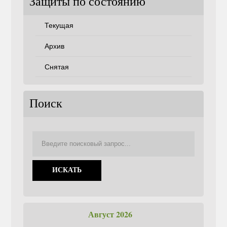
Защиты по состоянию
Текущая
Архив
Снятая
Поиск
Август 2026