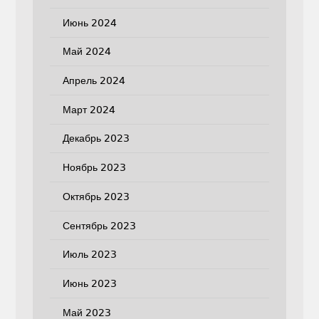
Июнь 2024
Май 2024
Апрель 2024
Март 2024
Декабрь 2023
Ноябрь 2023
Октябрь 2023
Сентябрь 2023
Июль 2023
Июнь 2023
Май 2023