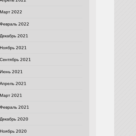
Апрель 2022
Март 2022
Февраль 2022
Декабрь 2021
Ноябрь 2021
Сентябрь 2021
Июнь 2021
Апрель 2021
Март 2021
Февраль 2021
Декабрь 2020
Ноябрь 2020