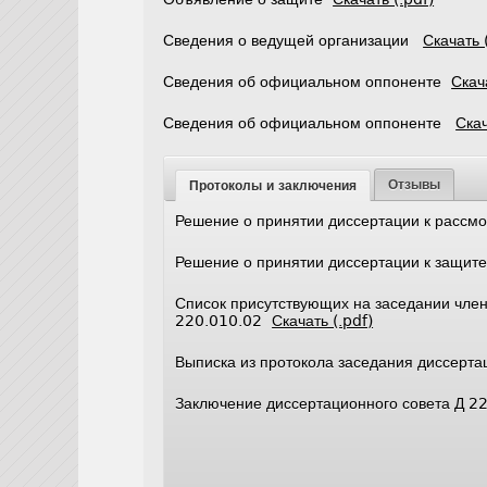
Сведения о ведущей организации
Скачать 
Сведения об официальном оппоненте
Скач
Сведения об официальном оппоненте
Скач
Отзывы
Протоколы и заключения
Решение о принятии диссертации к расс
Решение о принятии диссертации к защи
Список присутствующих на заседании член
220.010.02
Скачать (.pdf)
Выписка из протокола заседания диссерт
Заключение диссертационного совета Д 