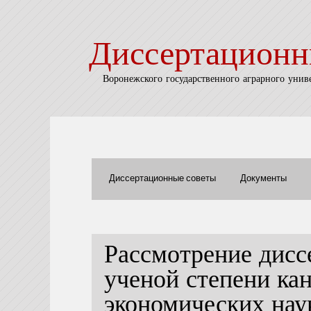
Диссертационн
Воронежского государственного аграрного унив
Диссертационные советы
Документы
Рассмотрение дисс
ученой степени ка
экономических на