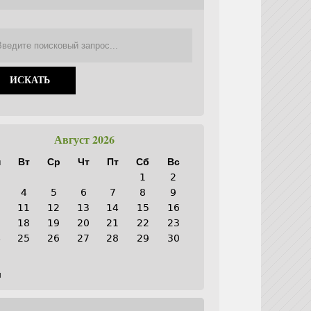
Август 2026
н
Вт
Ср
Чт
Пт
Сб
Вс
1
2
4
5
6
7
8
9
0
11
12
13
14
15
16
7
18
19
20
21
22
23
4
25
26
27
28
29
30
1
н