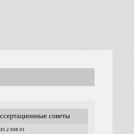
ссертационные советы
35.2.008.01