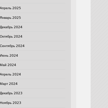
Апрель 2025
Январь 2025
Декабрь 2024
Октябрь 2024
Сентябрь 2024
Июнь 2024
Май 2024
Апрель 2024
Март 2024
Декабрь 2023
Ноябрь 2023