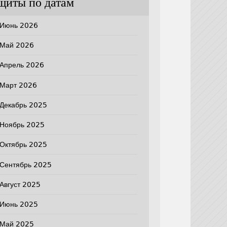
щиты по датам
Июнь 2026
Май 2026
Апрель 2026
Март 2026
Декабрь 2025
Ноябрь 2025
Октябрь 2025
Сентябрь 2025
Август 2025
Июнь 2025
Май 2025