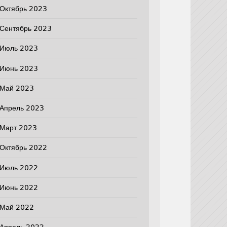
Октябрь 2023
Сентябрь 2023
Июль 2023
Июнь 2023
Май 2023
Апрель 2023
Март 2023
Октябрь 2022
Июль 2022
Июнь 2022
Май 2022