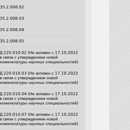
35.2.008.02
35.2.008.03
35.2.008.04
35.2.008.05
Д 220.010.02 (Не активен с 17.10.2022
в связи с утверждением новой
номенклатуры научных специальностей)
Д 220.010.03 (Не активен с 17.10.2022
в связи с утверждением новой
номенклатуры научных специальностей)
Д 220.010.04 (Не активен с 17.10.2022
в связи с утверждением новой
номенклатуры научных специальностей)
Д 220.010.07 (Не активен с 17.10.2022
в связи с утверждением новой
номенклатуры научных специальностей)