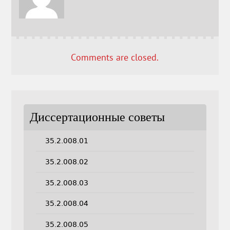
Comments are closed.
Диссертационные советы
35.2.008.01
35.2.008.02
35.2.008.03
35.2.008.04
35.2.008.05