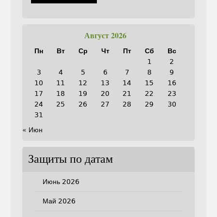
Август 2026
Пн
Вт
Ср
Чт
Пт
Сб
Вс
1
2
3
4
5
6
7
8
9
10
11
12
13
14
15
16
17
18
19
20
21
22
23
24
25
26
27
28
29
30
31
« Июн
Защиты по датам
Июнь 2026
Май 2026