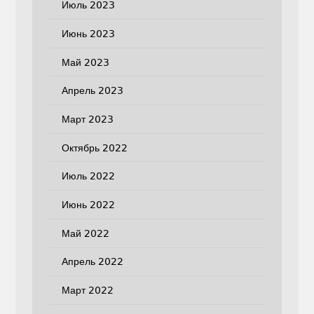
Июль 2023
Июнь 2023
Май 2023
Апрель 2023
Март 2023
Октябрь 2022
Июль 2022
Июнь 2022
Май 2022
Апрель 2022
Март 2022