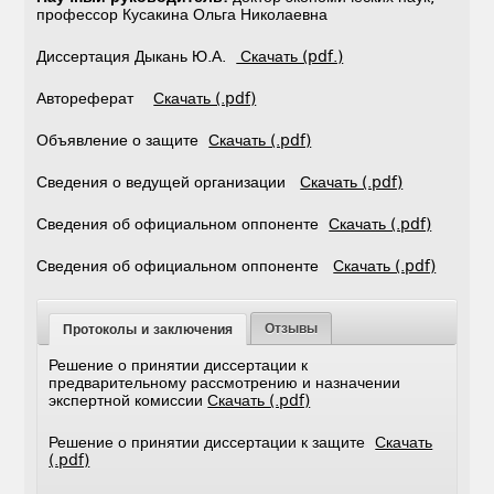
профессор Кусакина Ольга Николаевна
Диссертация Дыкань Ю.А.
Скачать (pdf.)
Автореферат
Скачать (.pdf)
Объявление о защите
Скачать (.pdf)
Сведения о ведущей организации
Скачать (.pdf)
Сведения об официальном оппоненте
Скачать (.pdf)
Сведения об официальном оппоненте
Скачать (.pdf)
Отзывы
Протоколы и заключения
Решение о принятии диссертации к
предварительному рассмотрению и назначении
экспертной комиссии
Скачать (.pdf)
Решение о принятии диссертации к защите
Скачать
(.pdf)