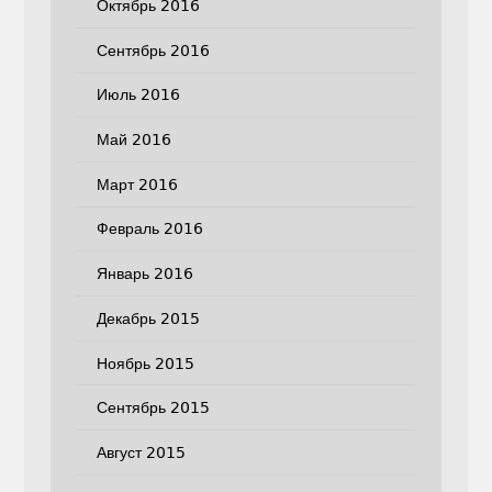
Октябрь 2016
Сентябрь 2016
Июль 2016
Май 2016
Март 2016
Февраль 2016
Январь 2016
Декабрь 2015
Ноябрь 2015
Сентябрь 2015
Август 2015