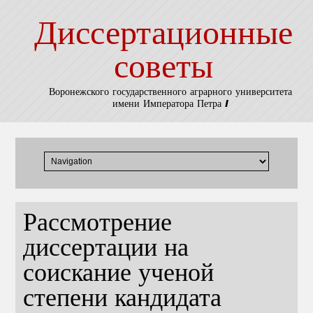
Диссертационные
советы
Воронежского государственного аграрного университета
имени Императора Петра I
Рассмотрение
диссертации на
соискание ученой
степени кандидата