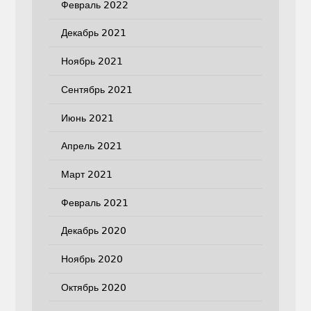
Февраль 2022
Декабрь 2021
Ноябрь 2021
Сентябрь 2021
Июнь 2021
Апрель 2021
Март 2021
Февраль 2021
Декабрь 2020
Ноябрь 2020
Октябрь 2020