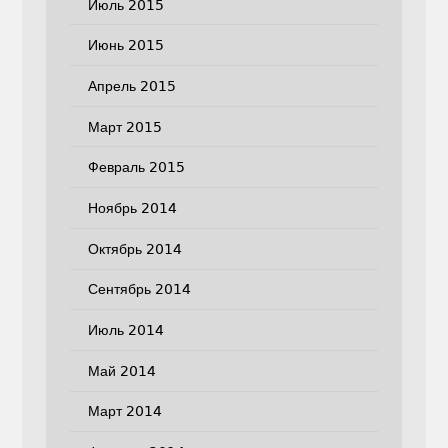
Июль 2015
Июнь 2015
Апрель 2015
Март 2015
Февраль 2015
Ноябрь 2014
Октябрь 2014
Сентябрь 2014
Июль 2014
Май 2014
Март 2014