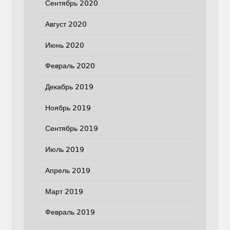
Сентябрь 2020
Август 2020
Июнь 2020
Февраль 2020
Декабрь 2019
Ноябрь 2019
Сентябрь 2019
Июль 2019
Апрель 2019
Март 2019
Февраль 2019