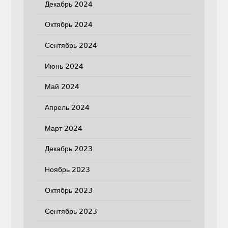
Декабрь 2024
Октябрь 2024
Сентябрь 2024
Июнь 2024
Май 2024
Апрель 2024
Март 2024
Декабрь 2023
Ноябрь 2023
Октябрь 2023
Сентябрь 2023