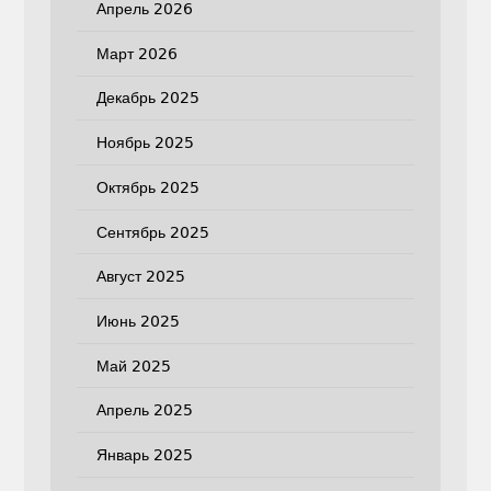
Апрель 2026
Март 2026
Декабрь 2025
Ноябрь 2025
Октябрь 2025
Сентябрь 2025
Август 2025
Июнь 2025
Май 2025
Апрель 2025
Январь 2025