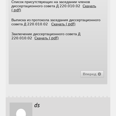
Список присутствующих на заседании членов
диссертационного совета Д 220.010.02
Скачать
(.pdf)
Выписка из протокола заседания диссертационного
совета Д 220.010.02
Скачать (.pdf)
Заключение диссертационного совета Д
220.010.02
Скачать (.pdf)
Вперед
ds