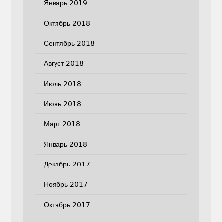
Январь 2019
Октябрь 2018
Сентябрь 2018
Август 2018
Июль 2018
Июнь 2018
Март 2018
Январь 2018
Декабрь 2017
Ноябрь 2017
Октябрь 2017