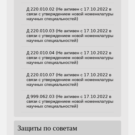
Д 220.010.02 (Не активен с 17.10.2022 в
связи с утверждением новой номенклатуры
научных специальностей)
Д 220.010.03 (Не активен с 17.10.2022 в
связи с утверждением новой номенклатуры
научных специальностей)
Д 220.010.04 (Не активен с 17.10.2022 в
связи с утверждением новой номенклатуры
научных специальностей)
Д 220.010.07 (Не активен с 17.10.2022 в
связи с утверждением новой номенклатуры
научных специальностей)
Д 999.062.03 (Не активен с 17.10.2022 в
связи с утверждением новой номенклатуры
научных специальностей)
Защиты по советам