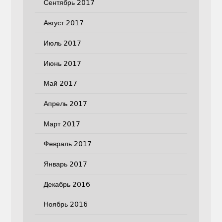
Сентябрь 2017
Август 2017
Июль 2017
Июнь 2017
Май 2017
Апрель 2017
Март 2017
Февраль 2017
Январь 2017
Декабрь 2016
Ноябрь 2016