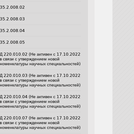
35.2.008.02
35.2.008.03
35.2.008.04
35.2.008.05
Д 220.010.02 (Не активен с 17.10.2022
в связи с утверждением новой
номенклатуры научных специальностей)
Д 220.010.03 (Не активен с 17.10.2022
в связи с утверждением новой
номенклатуры научных специальностей)
Д 220.010.04 (Не активен с 17.10.2022
в связи с утверждением новой
номенклатуры научных специальностей)
Д 220.010.07 (Не активен с 17.10.2022
в связи с утверждением новой
номенклатуры научных специальностей)