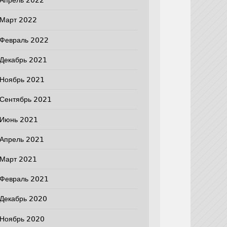
Апрель 2022
Март 2022
Февраль 2022
Декабрь 2021
Ноябрь 2021
Сентябрь 2021
Июнь 2021
Апрель 2021
Март 2021
Февраль 2021
Декабрь 2020
Ноябрь 2020