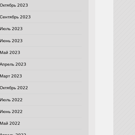
Октябрь 2023
Сентябрь 2023
Июль 2023
Июнь 2023
Май 2023
Апрель 2023
Март 2023
Октябрь 2022
Июль 2022
Июнь 2022
Май 2022