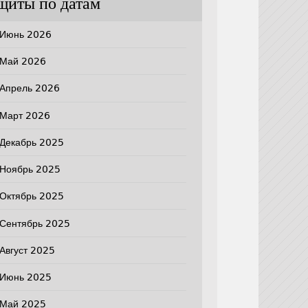
щиты по датам
Июнь 2026
Май 2026
Апрель 2026
Март 2026
Декабрь 2025
Ноябрь 2025
Октябрь 2025
Сентябрь 2025
Август 2025
Июнь 2025
Май 2025