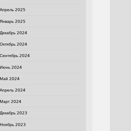
Апрель 2025
Январь 2025
Декабрь 2024
Октябрь 2024
Сентябрь 2024
Июнь 2024
Май 2024
Апрель 2024
Март 2024
Декабрь 2023
Ноябрь 2023