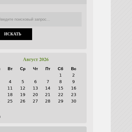
Август 2026
н
Вт
Ср
Чт
Пт
Сб
Вс
1
2
4
5
6
7
8
9
0
11
12
13
14
15
16
7
18
19
20
21
22
23
4
25
26
27
28
29
30
1
н