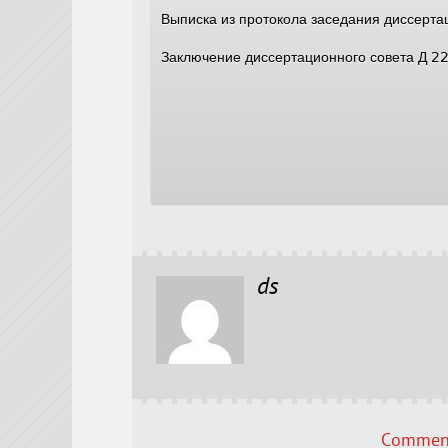
Выписка из протокола заседания диссерт
Заключение диссертационного совета Д 
ds
Comment