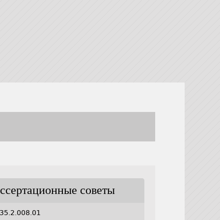
ссертационные советы
35.2.008.01