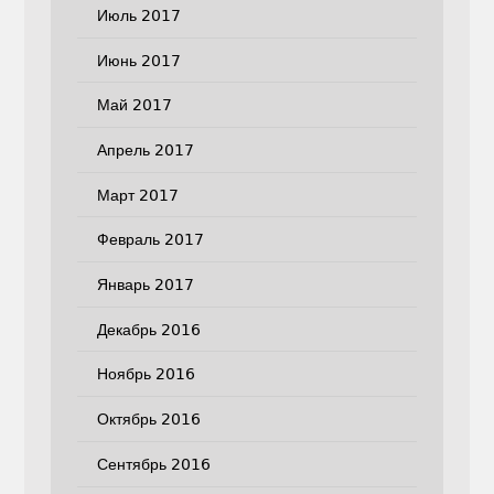
Июль 2017
Июнь 2017
Май 2017
Апрель 2017
Март 2017
Февраль 2017
Январь 2017
Декабрь 2016
Ноябрь 2016
Октябрь 2016
Сентябрь 2016