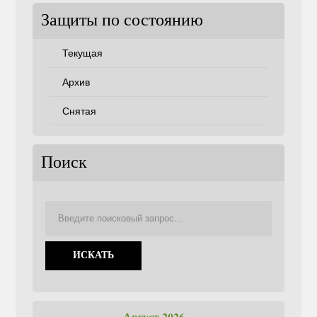
Защиты по состоянию
Текущая
Архив
Снятая
Поиск
Август 2026