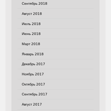
Сентябрь 2018
Август 2018
Июль 2018
Июнь 2018
Март 2018
Январь 2018
Декабрь 2017
Ноябрь 2017
Октябрь 2017
Сентябрь 2017
Август 2017