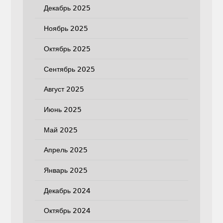
Декабрь 2025
Ноябрь 2025
Октябрь 2025
Сентябрь 2025
Август 2025
Июнь 2025
Май 2025
Апрель 2025
Январь 2025
Декабрь 2024
Октябрь 2024