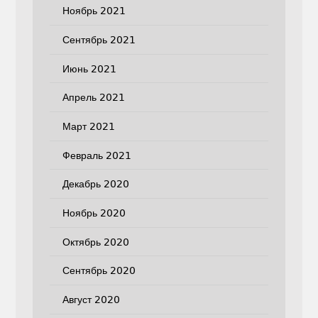
Ноябрь 2021
Сентябрь 2021
Июнь 2021
Апрель 2021
Март 2021
Февраль 2021
Декабрь 2020
Ноябрь 2020
Октябрь 2020
Сентябрь 2020
Август 2020