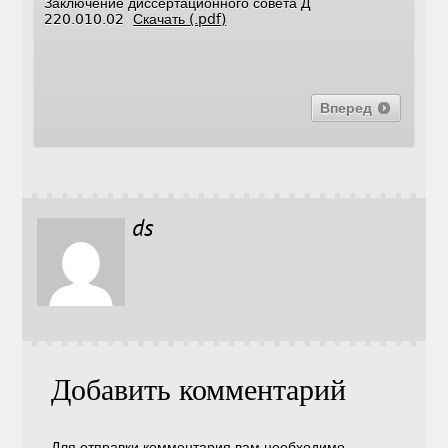
Заключение диссертационного совета Д
220.010.02
Скачать (.pdf)
Вперед
ds
Добавить комментарий
Для отправки комментария вам необходимо