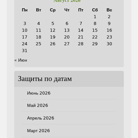
Пн
Вт
Ср
Чт
Пт
Сб
Вс
1
2
3
4
5
6
7
8
9
10
11
12
13
14
15
16
17
18
19
20
21
22
23
24
25
26
27
28
29
30
31
« Июн
Защиты по датам
Июнь 2026
Май 2026
Апрель 2026
Март 2026