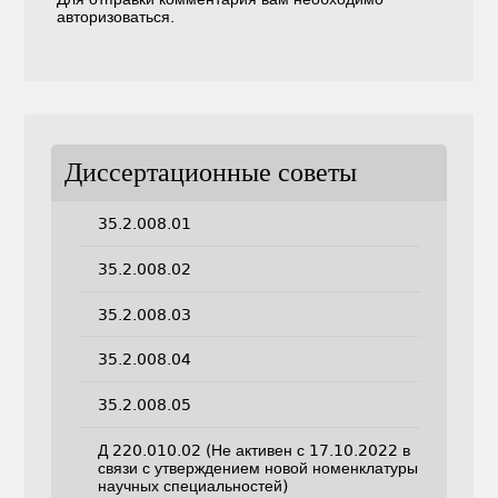
авторизоваться
.
Диссертационные советы
35.2.008.01
35.2.008.02
35.2.008.03
35.2.008.04
35.2.008.05
Д 220.010.02 (Не активен с 17.10.2022 в
связи с утверждением новой номенклатуры
научных специальностей)