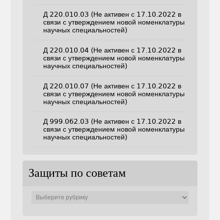
Д 220.010.03 (Не активен с 17.10.2022 в
связи с утверждением новой номенклатуры
научных специальностей)
Д 220.010.04 (Не активен с 17.10.2022 в
связи с утверждением новой номенклатуры
научных специальностей)
Д 220.010.07 (Не активен с 17.10.2022 в
связи с утверждением новой номенклатуры
научных специальностей)
Д 999.062.03 (Не активен с 17.10.2022 в
связи с утверждением новой номенклатуры
научных специальностей)
Защиты по советам
Защиты
по
советам