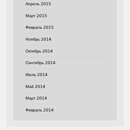
Апрель 2015
Март 2015
Февраль 2015
Ноябрь 2014
Октябрь 2014
Сентябрь 2014
Июль 2014
Май 2014
Март 2014
Февраль 2014