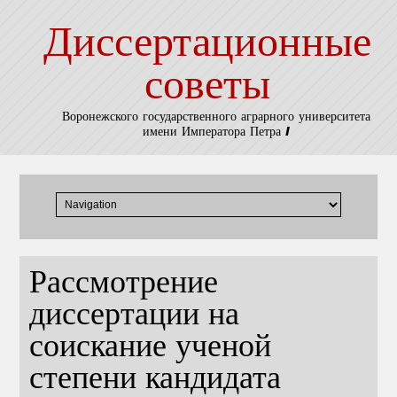
Диссертационные
советы
Воронежского государственного аграрного университета
имени Императора Петра I
Рассмотрение
диссертации на
соискание ученой
степени кандидата