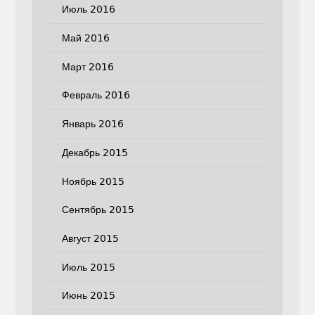
Июль 2016
Май 2016
Март 2016
Февраль 2016
Январь 2016
Декабрь 2015
Ноябрь 2015
Сентябрь 2015
Август 2015
Июль 2015
Июнь 2015