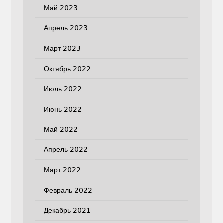
Май 2023
Апрель 2023
Март 2023
Октябрь 2022
Июль 2022
Июнь 2022
Май 2022
Апрель 2022
Март 2022
Февраль 2022
Декабрь 2021