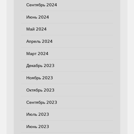
Сентябрь 2024
Июнь 2024
Май 2024
Апрель 2024
Март 2024
Декабрь 2023
Ноябрь 2023
Октябрь 2023
Сентябрь 2023
Июль 2023
Июнь 2023