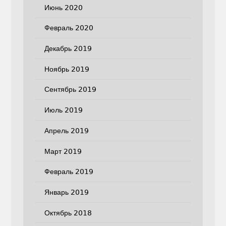
Июнь 2020
Февраль 2020
Декабрь 2019
Ноябрь 2019
Сентябрь 2019
Июль 2019
Апрель 2019
Март 2019
Февраль 2019
Январь 2019
Октябрь 2018