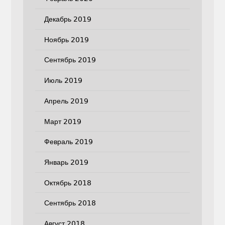
Декабрь 2019
Ноябрь 2019
Сентябрь 2019
Июль 2019
Апрель 2019
Март 2019
Февраль 2019
Январь 2019
Октябрь 2018
Сентябрь 2018
Август 2018