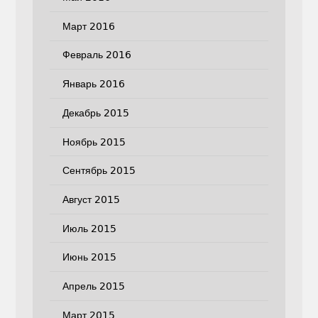
Март 2016
Февраль 2016
Январь 2016
Декабрь 2015
Ноябрь 2015
Сентябрь 2015
Август 2015
Июль 2015
Июнь 2015
Апрель 2015
Март 2015