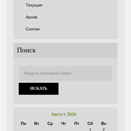
Текущая
Архив
Снятая
Поиск
Август 2026
Пн
Вт
Ср
Чт
Пт
Сб
Вс
1
2