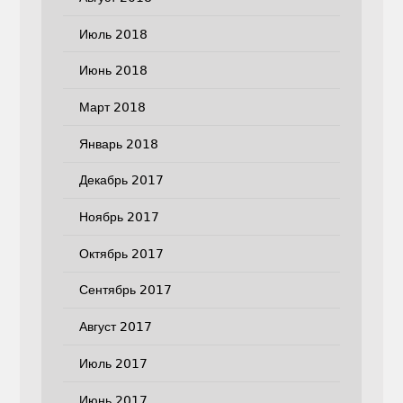
Июль 2018
Июнь 2018
Март 2018
Январь 2018
Декабрь 2017
Ноябрь 2017
Октябрь 2017
Сентябрь 2017
Август 2017
Июль 2017
Июнь 2017