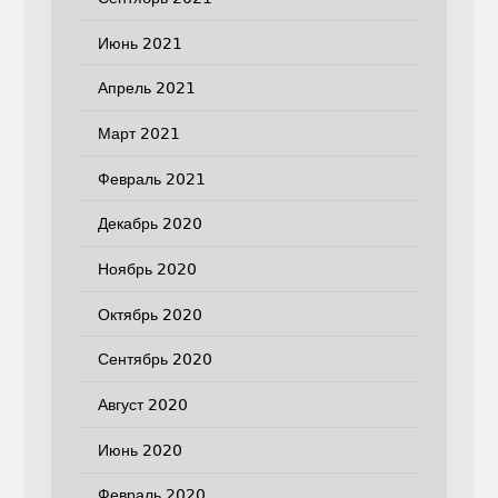
Июнь 2021
Апрель 2021
Март 2021
Февраль 2021
Декабрь 2020
Ноябрь 2020
Октябрь 2020
Сентябрь 2020
Август 2020
Июнь 2020
Февраль 2020