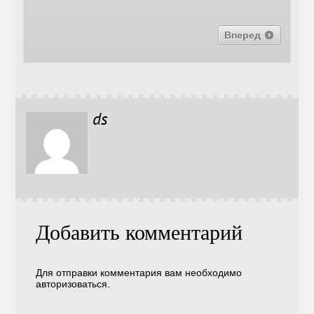
Вперед
ds
Добавить комментарий
Для отправки комментария вам необходимо
авторизоваться
.