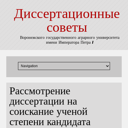
Диссертационные
советы
Воронежского государственного аграрного университета
имени Императора Петра I
Рассмотрение
диссертации на
соискание ученой
степени кандидата