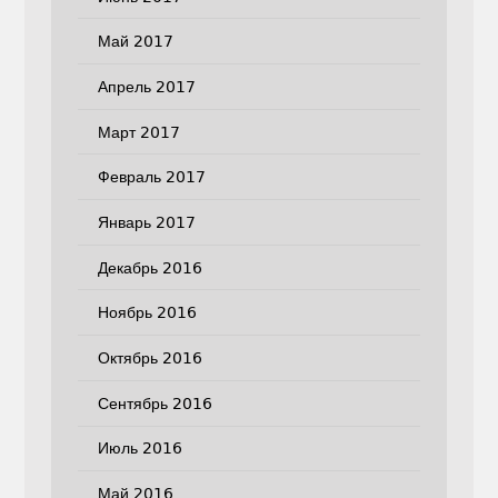
Май 2017
Апрель 2017
Март 2017
Февраль 2017
Январь 2017
Декабрь 2016
Ноябрь 2016
Октябрь 2016
Сентябрь 2016
Июль 2016
Май 2016