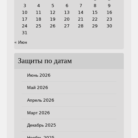
3
4
5
6
7
8
9
10
11
12
13
14
15
16
17
18
19
20
21
22
23
24
25
26
27
28
29
30
31
« Июн
Защиты по датам
Июнь 2026
Май 2026
Апрель 2026
Март 2026
Декабрь 2025
Ноябрь 2025