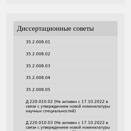
Диссертационные советы
35.2.008.01
35.2.008.02
35.2.008.03
35.2.008.04
35.2.008.05
Д 220.010.02 (Не активен с 17.10.2022 в
связи с утверждением новой номенклатуры
научных специальностей)
Д 220.010.03 (Не активен с 17.10.2022 в
связи с утверждением новой номенклатуры