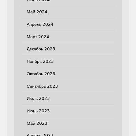
Май 2024
Апрель 2024
Март 2024
Декабрь 2023
Ноябрь 2023
Октябрь 2023
Сентябрь 2023
Июль 2023
Июнь 2023
Май 2023
Апрель 2023