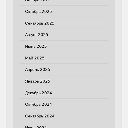
Октябрь 2025
Сентябрь 2025
Август 2025
Июнь 2025
Май 2025
Апрель 2025
Январь 2025
Декабрь 2024
Октябрь 2024
Сентябрь 2024
Июнь 2024