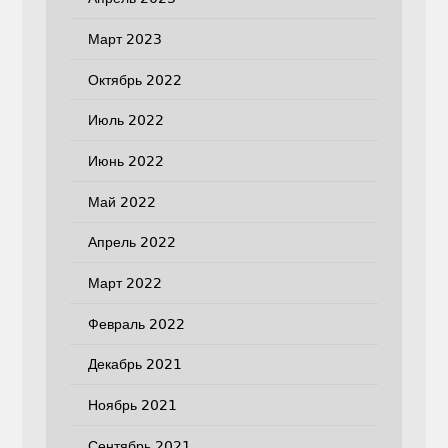
Март 2023
Октябрь 2022
Июль 2022
Июнь 2022
Май 2022
Апрель 2022
Март 2022
Февраль 2022
Декабрь 2021
Ноябрь 2021
Сентябрь 2021