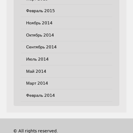
Февраль 2015
Ноябрь 2014
Октябрь 2014
Сентябрь 2014
Июль 2014
Май 2014
Март 2014
Февраль 2014
© All rights reserved.