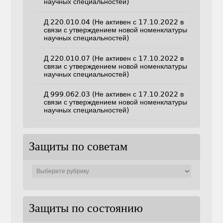
научных специальностей)
Д 220.010.04 (Не активен с 17.10.2022 в
связи с утверждением новой номенклатуры
научных специальностей)
Д 220.010.07 (Не активен с 17.10.2022 в
связи с утверждением новой номенклатуры
научных специальностей)
Д 999.062.03 (Не активен с 17.10.2022 в
связи с утверждением новой номенклатуры
научных специальностей)
Защиты по советам
Защиты
по
советам
Защиты по состоянию