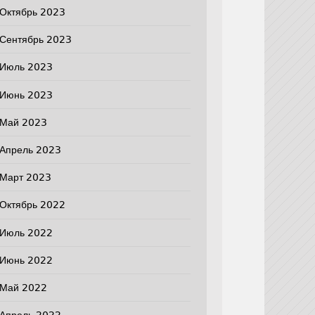
Октябрь 2023
Сентябрь 2023
Июль 2023
Июнь 2023
Май 2023
Апрель 2023
Март 2023
Октябрь 2022
Июль 2022
Июнь 2022
Май 2022