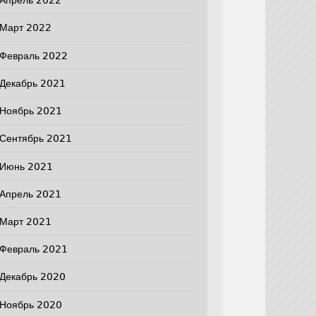
Апрель 2022
Март 2022
Февраль 2022
Декабрь 2021
Ноябрь 2021
Сентябрь 2021
Июнь 2021
Апрель 2021
Март 2021
Февраль 2021
Декабрь 2020
Ноябрь 2020