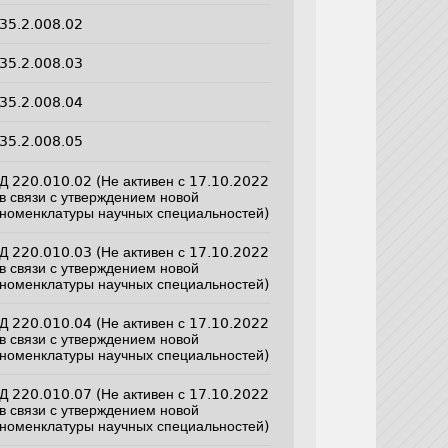
35.2.008.02
35.2.008.03
35.2.008.04
35.2.008.05
Д 220.010.02 (Не активен с 17.10.2022
в связи с утверждением новой
номенклатуры научных специальностей)
Д 220.010.03 (Не активен с 17.10.2022
в связи с утверждением новой
номенклатуры научных специальностей)
Д 220.010.04 (Не активен с 17.10.2022
в связи с утверждением новой
номенклатуры научных специальностей)
Д 220.010.07 (Не активен с 17.10.2022
в связи с утверждением новой
номенклатуры научных специальностей)