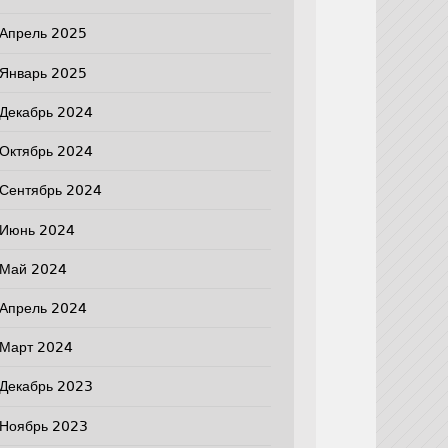
Апрель 2025
Январь 2025
Декабрь 2024
Октябрь 2024
Сентябрь 2024
Июнь 2024
Май 2024
Апрель 2024
Март 2024
Декабрь 2023
Ноябрь 2023