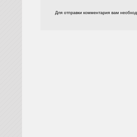
Для отправки комментария вам необхо