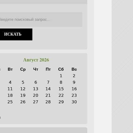
Август 2026
н
Вт
Ср
Чт
Пт
Сб
Вс
1
2
4
5
6
7
8
9
0
11
12
13
14
15
16
7
18
19
20
21
22
23
4
25
26
27
28
29
30
1
н