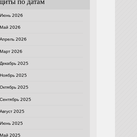
щиты по датам
Июнь 2026
Май 2026
Апрель 2026
Март 2026
Декабрь 2025
Ноябрь 2025
Октябрь 2025
Сентябрь 2025
Август 2025
Июнь 2025
Май 2025