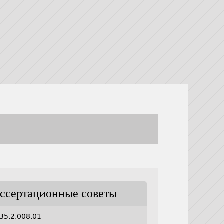
ссертационные советы
35.2.008.01