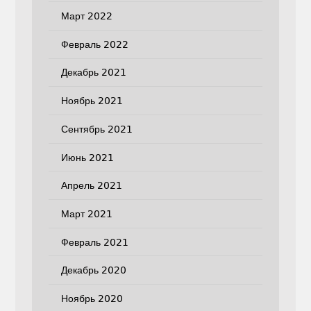
Март 2022
Февраль 2022
Декабрь 2021
Ноябрь 2021
Сентябрь 2021
Июнь 2021
Апрель 2021
Март 2021
Февраль 2021
Декабрь 2020
Ноябрь 2020