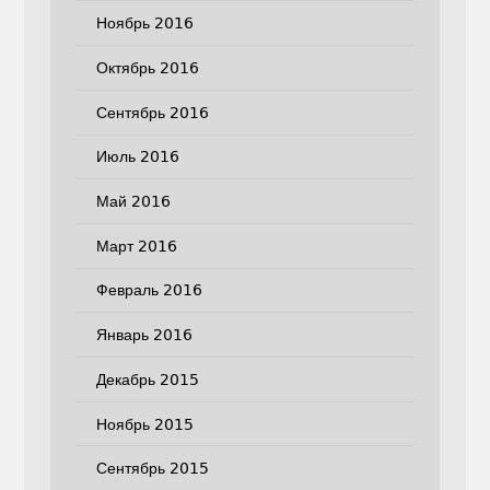
Ноябрь 2016
Октябрь 2016
Сентябрь 2016
Июль 2016
Май 2016
Март 2016
Февраль 2016
Январь 2016
Декабрь 2015
Ноябрь 2015
Сентябрь 2015