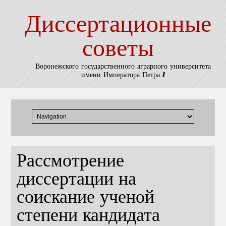
Диссертационные
советы
Воронежского государственного аграрного университета
имени Императора Петра I
Рассмотрение
диссертации на
соискание ученой
степени кандидата