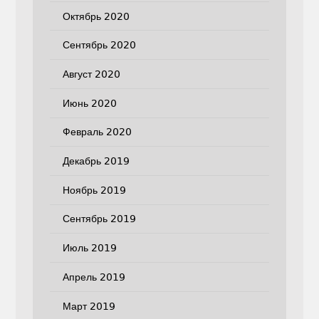
Октябрь 2020
Сентябрь 2020
Август 2020
Июнь 2020
Февраль 2020
Декабрь 2019
Ноябрь 2019
Сентябрь 2019
Июль 2019
Апрель 2019
Март 2019