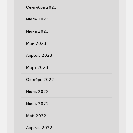
Сентябрь 2023
Июль 2023
Июнь 2023
Май 2023
Апрель 2023
Март 2023
Октябрь 2022
Июль 2022
Июнь 2022
Май 2022
Апрель 2022