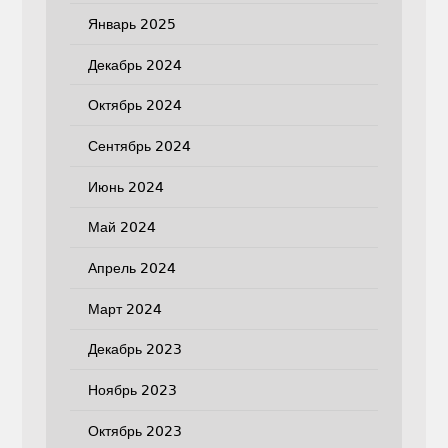
Январь 2025
Декабрь 2024
Октябрь 2024
Сентябрь 2024
Июнь 2024
Май 2024
Апрель 2024
Март 2024
Декабрь 2023
Ноябрь 2023
Октябрь 2023