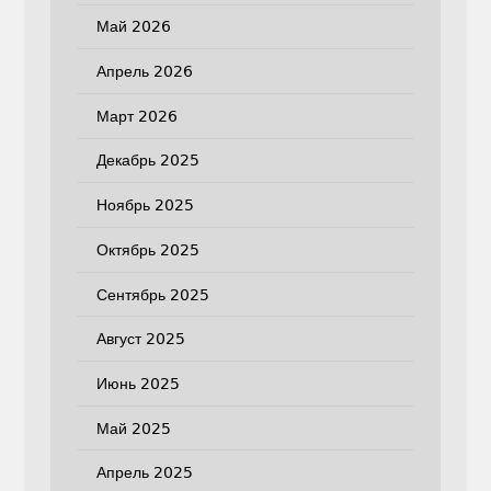
Май 2026
Апрель 2026
Март 2026
Декабрь 2025
Ноябрь 2025
Октябрь 2025
Сентябрь 2025
Август 2025
Июнь 2025
Май 2025
Апрель 2025