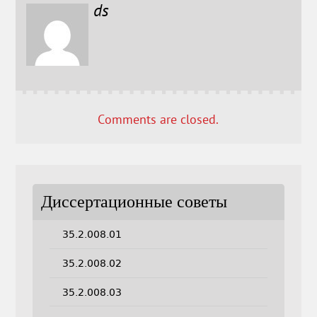
ds
Comments are closed.
Диссертационные советы
35.2.008.01
35.2.008.02
35.2.008.03