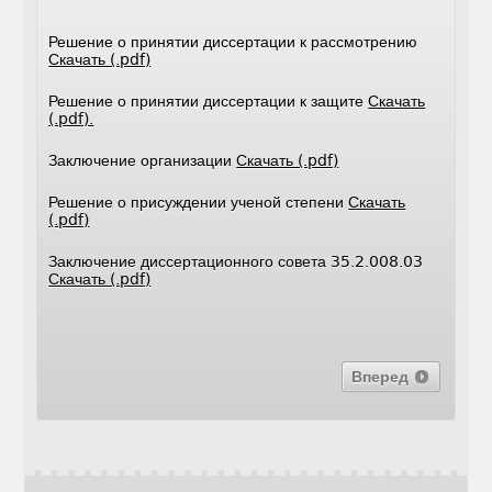
Решение о принятии диссертации к рассмотрению
Скачать (.pdf)
Решение о принятии диссертации к защите
Скачать
(.pdf).
Заключение организации
Скачать (.pdf)
Решение о присуждении ученой степени
Скачать
(.pdf)
Заключение диссертационного совета 35.2.008.03
Скачать (.pdf)
Вперед