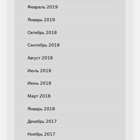
Февраль 2019
Январь 2019
Октябрь 2018
Сентябрь 2018
Август 2018
Июль 2018
Июнь 2018
Март 2018
Январь 2018
Декабрь 2017
Ноябрь 2017