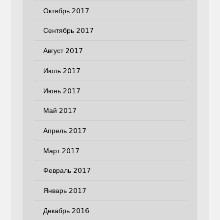
Октябрь 2017
Сентябрь 2017
Август 2017
Июль 2017
Июнь 2017
Май 2017
Апрель 2017
Март 2017
Февраль 2017
Январь 2017
Декабрь 2016