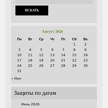
Август 2026
Пн
Вт
Ср
Чт
Пт
Сб
Вс
1
2
3
4
5
6
7
8
9
10
11
12
13
14
15
16
17
18
19
20
21
22
23
24
25
26
27
28
29
30
31
« Июн
Защиты по датам
Июнь 2026