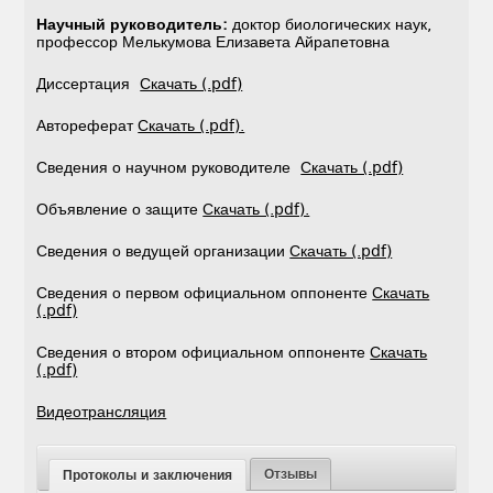
Научный руководитель:
доктор биологических наук,
профессор Мелькумова Елизавета Айрапетовна
Диссертация
Скачать (.pdf)
Автореферат
Скачать (.pdf).
Сведения о научном руководителе
Скачать (.pdf)
Объявление о защите
Скачать (.pdf).
Сведения о ведущей организации
Скачать (.pdf)
Сведения о первом официальном оппоненте
Скачать
(.pdf)
Сведения о втором официальном оппоненте
Скачать
(.pdf)
Видеотрансляция
Отзывы
Протоколы и заключения