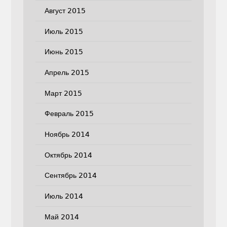
Август 2015
Июль 2015
Июнь 2015
Апрель 2015
Март 2015
Февраль 2015
Ноябрь 2014
Октябрь 2014
Сентябрь 2014
Июль 2014
Май 2014