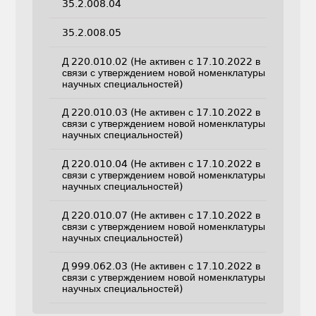
35.2.008.04
35.2.008.05
Д 220.010.02 (Не активен с 17.10.2022 в
связи с утверждением новой номенклатуры
научных специальностей)
Д 220.010.03 (Не активен с 17.10.2022 в
связи с утверждением новой номенклатуры
научных специальностей)
Д 220.010.04 (Не активен с 17.10.2022 в
связи с утверждением новой номенклатуры
научных специальностей)
Д 220.010.07 (Не активен с 17.10.2022 в
связи с утверждением новой номенклатуры
научных специальностей)
Д 999.062.03 (Не активен с 17.10.2022 в
связи с утверждением новой номенклатуры
научных специальностей)