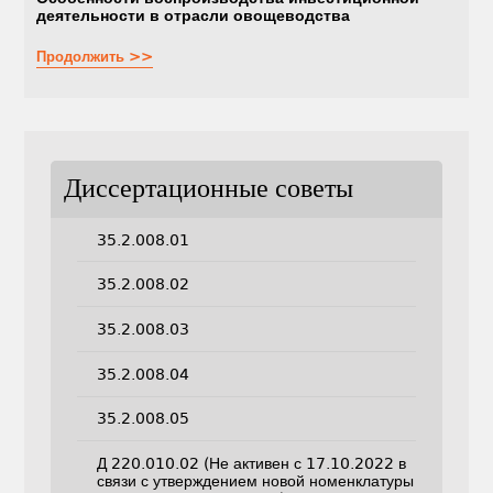
деятельности в отрасли овощеводства
Продолжить >>
Диссертационные советы
35.2.008.01
35.2.008.02
35.2.008.03
35.2.008.04
35.2.008.05
Д 220.010.02 (Не активен с 17.10.2022 в
связи с утверждением новой номенклатуры