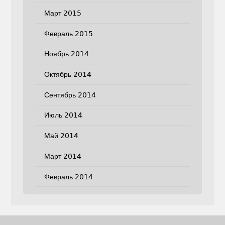
Март 2015
Февраль 2015
Ноябрь 2014
Октябрь 2014
Сентябрь 2014
Июль 2014
Май 2014
Март 2014
Февраль 2014