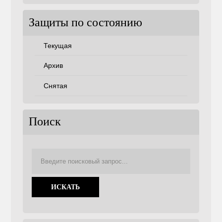
Защиты по состоянию
Текущая
Архив
Снятая
Поиск