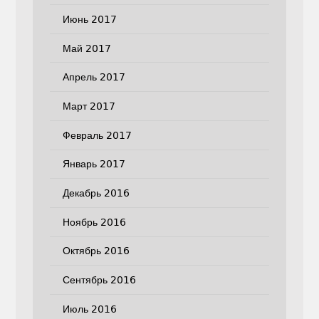
Июнь 2017
Май 2017
Апрель 2017
Март 2017
Февраль 2017
Январь 2017
Декабрь 2016
Ноябрь 2016
Октябрь 2016
Сентябрь 2016
Июль 2016