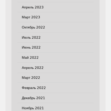
Апрель 2023
Март 2023
Октябрь 2022
Июль 2022
Июнь 2022
Май 2022
Апрель 2022
Март 2022
Февраль 2022
Декабрь 2021
Ноябрь 2021