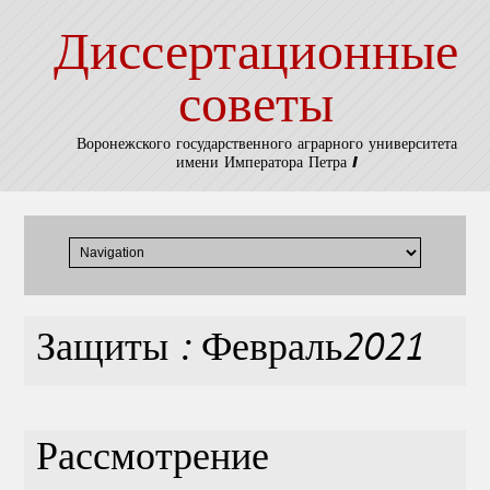
Диссертационные
советы
Воронежского государственного аграрного университета
имени Императора Петра I
Защиты : Февраль2021
Рассмотрение