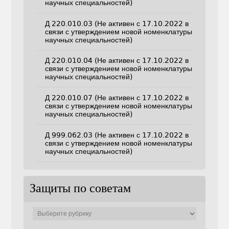
научных специальностей)
Д 220.010.03 (Не активен с 17.10.2022 в
связи с утверждением новой номенклатуры
научных специальностей)
Д 220.010.04 (Не активен с 17.10.2022 в
связи с утверждением новой номенклатуры
научных специальностей)
Д 220.010.07 (Не активен с 17.10.2022 в
связи с утверждением новой номенклатуры
научных специальностей)
Д 999.062.03 (Не активен с 17.10.2022 в
связи с утверждением новой номенклатуры
научных специальностей)
Защиты по советам
Защиты
по
советам