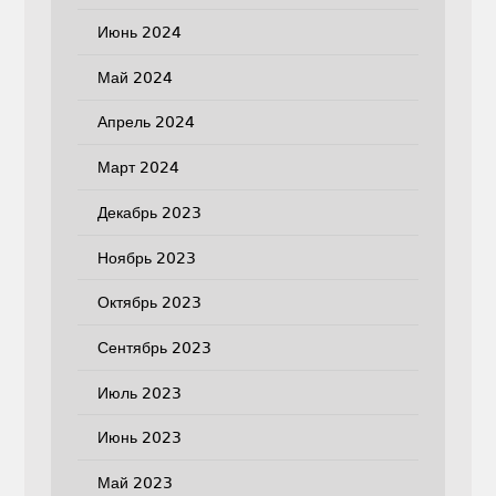
Июнь 2024
Май 2024
Апрель 2024
Март 2024
Декабрь 2023
Ноябрь 2023
Октябрь 2023
Сентябрь 2023
Июль 2023
Июнь 2023
Май 2023