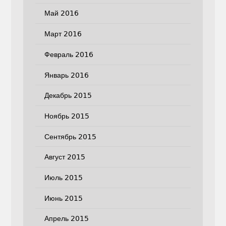
Май 2016
Март 2016
Февраль 2016
Январь 2016
Декабрь 2015
Ноябрь 2015
Сентябрь 2015
Август 2015
Июль 2015
Июнь 2015
Апрель 2015