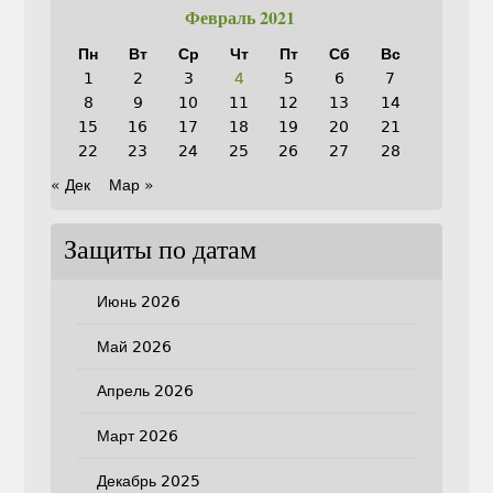
Февраль 2021
Пн
Вт
Ср
Чт
Пт
Сб
Вс
1
2
3
4
5
6
7
8
9
10
11
12
13
14
15
16
17
18
19
20
21
22
23
24
25
26
27
28
« Дек
Мар »
Защиты по датам
Июнь 2026
Май 2026
Апрель 2026
Март 2026
Декабрь 2025