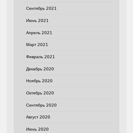
Сентябрь 2021
Июнь 2021
Апрель 2021
Март 2021
Февраль 2021
Декабрь 2020
Ноябрь 2020
Октябрь 2020
Сентябрь 2020
Август 2020
Июнь 2020