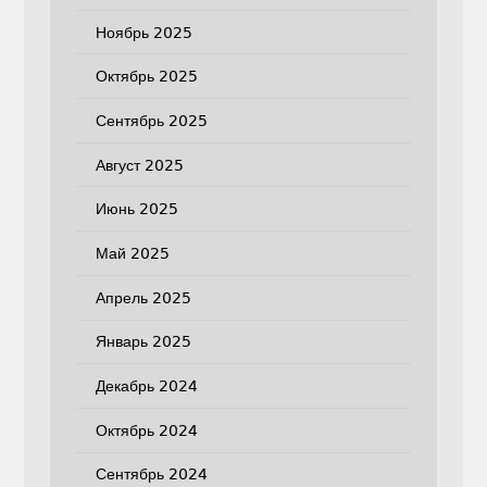
Ноябрь 2025
Октябрь 2025
Сентябрь 2025
Август 2025
Июнь 2025
Май 2025
Апрель 2025
Январь 2025
Декабрь 2024
Октябрь 2024
Сентябрь 2024