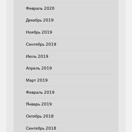
Февраль 2020
Декабрь 2019
Ноябрь 2019
Сентябрь 2019
Июль 2019
Апрель 2019
Март 2019
Февраль 2019
Январь 2019
Октябрь 2018
Сентябрь 2018