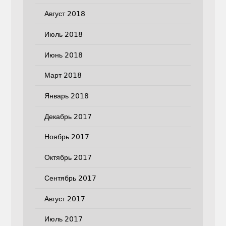
Август 2018
Июль 2018
Июнь 2018
Март 2018
Январь 2018
Декабрь 2017
Ноябрь 2017
Октябрь 2017
Сентябрь 2017
Август 2017
Июль 2017