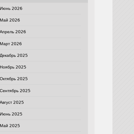
Июнь 2026
Май 2026
Апрель 2026
Март 2026
Декабрь 2025
Ноябрь 2025
Октябрь 2025
Сентябрь 2025
Август 2025
Июнь 2025
Май 2025