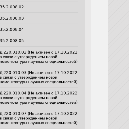
35.2.008.02
35.2.008.03
35.2.008.04
35.2.008.05
Д 220.010.02 (Не активен с 17.10.2022
в связи с утверждением новой
номенклатуры научных специальностей)
Д 220.010.03 (Не активен с 17.10.2022
в связи с утверждением новой
номенклатуры научных специальностей)
Д 220.010.04 (Не активен с 17.10.2022
в связи с утверждением новой
номенклатуры научных специальностей)
Д 220.010.07 (Не активен с 17.10.2022
в связи с утверждением новой
номенклатуры научных специальностей)