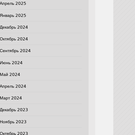
Апрель 2025
Январь 2025
Декабрь 2024
Октябрь 2024
Сентябрь 2024
Июнь 2024
Май 2024
Апрель 2024
Март 2024
Декабрь 2023
Ноябрь 2023
Октябрь 2023