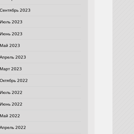
Сентябрь 2023
Июль 2023
Июнь 2023
Май 2023
Апрель 2023
Март 2023
Октябрь 2022
Июль 2022
Июнь 2022
Май 2022
Апрель 2022