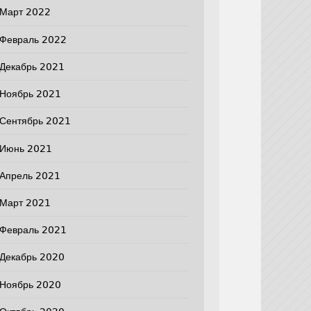
Март 2022
Февраль 2022
Декабрь 2021
Ноябрь 2021
Сентябрь 2021
Июнь 2021
Апрель 2021
Март 2021
Февраль 2021
Декабрь 2020
Ноябрь 2020