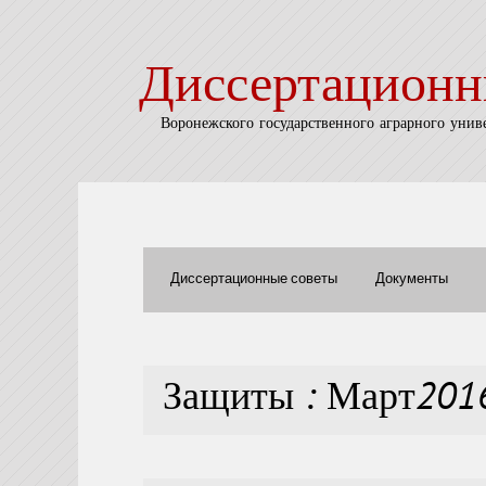
Диссертационн
Воронежского государственного аграрного унив
Диссертационные советы
Документы
Защиты : Март201