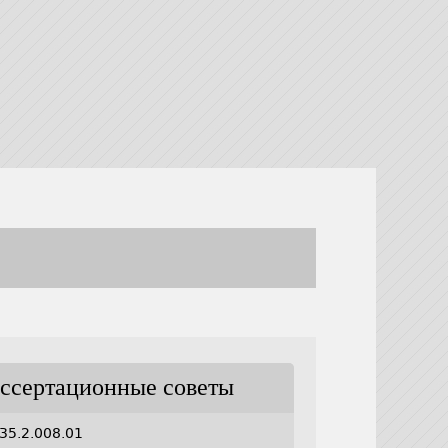
ссертационные советы
35.2.008.01