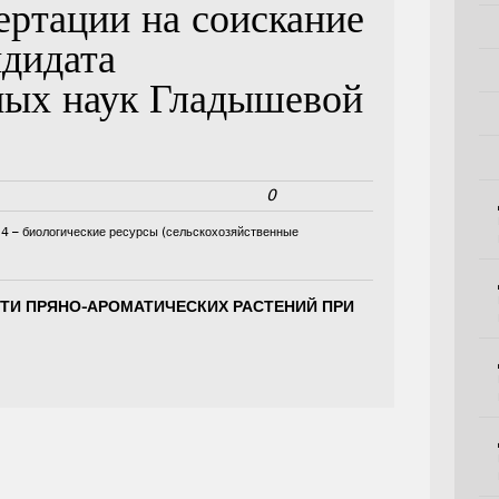
ертации на соискание
ндидата
ных наук Гладышевой
0
14 – биологические ресурсы (сельскохозяйственные
ТИ ПРЯНО-АРОМАТИЧЕСКИХ РАСТЕНИЙ ПРИ