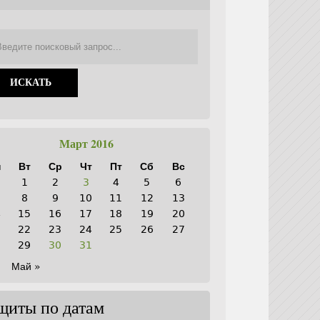
Март 2016
н
Вт
Ср
Чт
Пт
Сб
Вс
1
2
3
4
5
6
8
9
10
11
12
13
4
15
16
17
18
19
20
1
22
23
24
25
26
27
8
29
30
31
Май »
щиты по датам