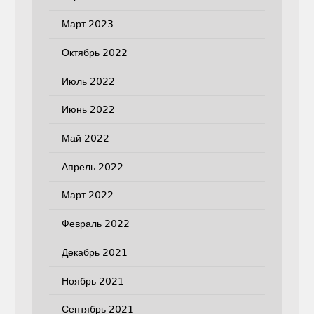
Март 2023
Октябрь 2022
Июль 2022
Июнь 2022
Май 2022
Апрель 2022
Март 2022
Февраль 2022
Декабрь 2021
Ноябрь 2021
Сентябрь 2021