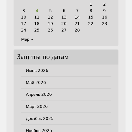
1
2
3
4
5
6
7
8
9
10
11
12
13
14
15
16
17
18
19
20
21
22
23
24
25
26
27
28
Мар »
Защиты по датам
Июнь 2026
Май 2026
Апрель 2026
Март 2026
Декабрь 2025
Ноябрь 2025