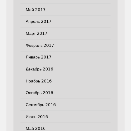
Май 2017
Апрель 2017
Март 2017
Февраль 2017
Январь 2017
Декабрь 2016
Ноябрь 2016
Октябрь 2016
Сентябрь 2016
Июль 2016
Май 2016