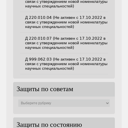
связи с утверждением новой номенклатуры
научных специальностей)
Д 220.010.04 (Не активен с 17.10.2022 в
связи с утверждением новой номенклатуры
научных специальностей)
Д 220.010.07 (Не активен с 17.10.2022 в
связи с утверждением новой номенклатуры
научных специальностей)
Д 999.062.03 (Не активен с 17.10.2022 в
связи с утверждением новой номенклатуры
научных специальностей)
Защиты по советам
Защиты
по
советам
Защиты по состоянию