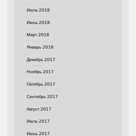
Июль 2018
Июнь 2018
Март 2018
Январь 2018
Декабрь 2017
Ноябрь 2017
Октябрь 2017
Сентябрь 2017
Август 2017
Июль 2017
Июнь 2017