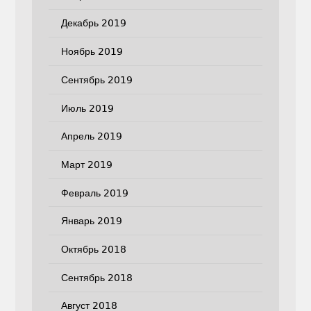
Декабрь 2019
Ноябрь 2019
Сентябрь 2019
Июль 2019
Апрель 2019
Март 2019
Февраль 2019
Январь 2019
Октябрь 2018
Сентябрь 2018
Август 2018