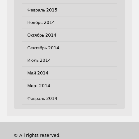
Февраль 2015
Ноябрь 2014
Октябрь 2014
Сентябрь 2014
Июль 2014
Май 2014
Март 2014
Февраль 2014
© All rights reserved.