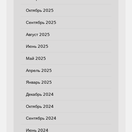
Октябрь 2025
Сентябрь 2025
Август 2025
Июнь 2025
Май 2025
Апрель 2025
Январь 2025
Декабрь 2024
Октябрь 2024
Сентябрь 2024
Июнь 2024