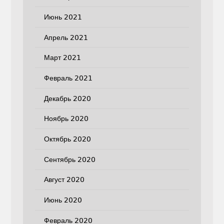
Июнь 2021
Апрель 2021
Март 2021
Февраль 2021
Декабрь 2020
Ноябрь 2020
Октябрь 2020
Сентябрь 2020
Август 2020
Июнь 2020
Февраль 2020