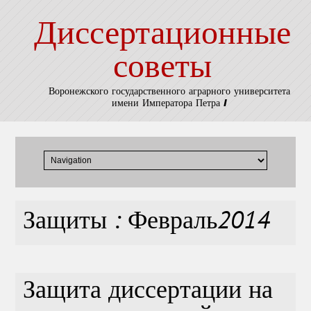
Диссертационные
советы
Воронежского государственного аграрного университета
имени Императора Петра I
Защиты : Февраль2014
Защита диссертации на