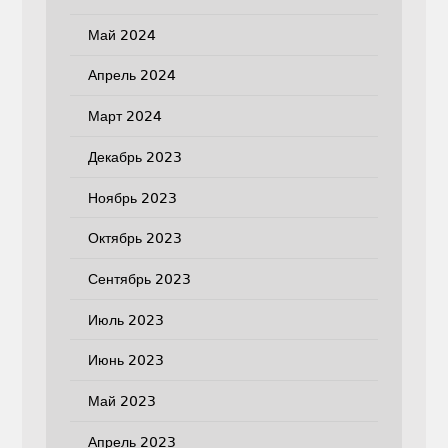
Май 2024
Апрель 2024
Март 2024
Декабрь 2023
Ноябрь 2023
Октябрь 2023
Сентябрь 2023
Июль 2023
Июнь 2023
Май 2023
Апрель 2023