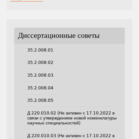
Диссертационные советы
35.2.008.01
35.2.008.02
35.2.008.03
35.2.008.04
35.2.008.05
Д 220.010.02 (Не активен с 17.10.2022 в
связи с утверждением новой номенклатуры
научных специальностей)
Д 220.010.03 (Не активен с 17.10.2022 в