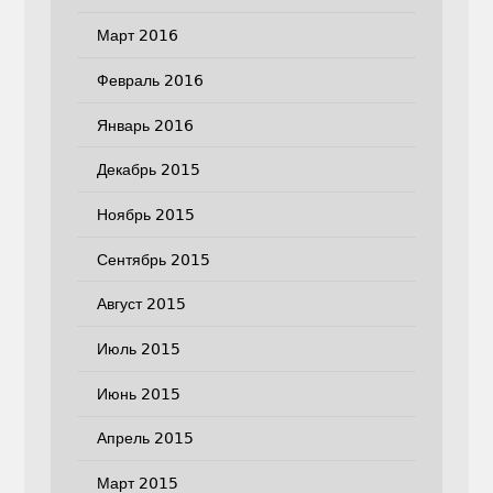
Март 2016
Февраль 2016
Январь 2016
Декабрь 2015
Ноябрь 2015
Сентябрь 2015
Август 2015
Июль 2015
Июнь 2015
Апрель 2015
Март 2015