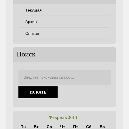
Текущая
Архив
Снятая
Поиск
Февраль 2014
Пн
Вт
Ср
Чт
Пт
Сб
Вс